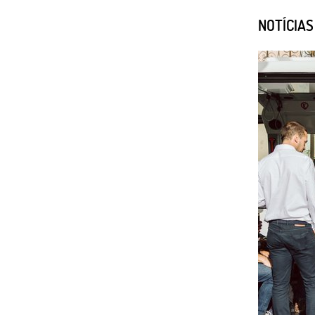
NOTÍCIA