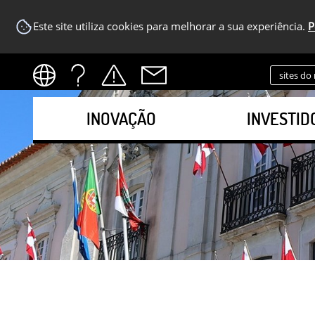
Este site utiliza cookies para melhorar a sua experiência.
P
sites do
INOVAÇÃO
INVESTID