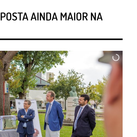
POSTA AINDA MAIOR NA