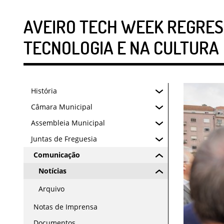
AVEIRO TECH WEEK REGRES
TECNOLOGIA E NA CULTURA
História
Câmara Municipal
Assembleia Municipal
Juntas de Freguesia
Comunicação
Notícias
Arquivo
Notas de Imprensa
Documentos