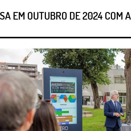
SA EM OUTUBRO DE 2024 COM A