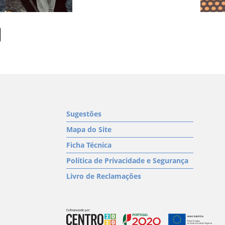
Sugestões
Mapa do Site
Ficha Técnica
Política de Privacidade e Segurança
Livro de Reclamações