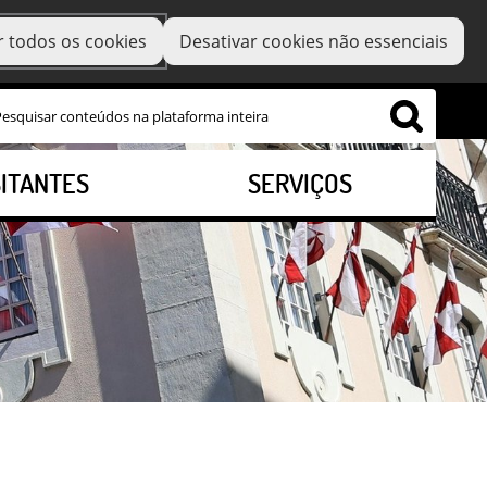
r todos os cookies
Desativar cookies não essenciais
SITANTES
SERVIÇOS