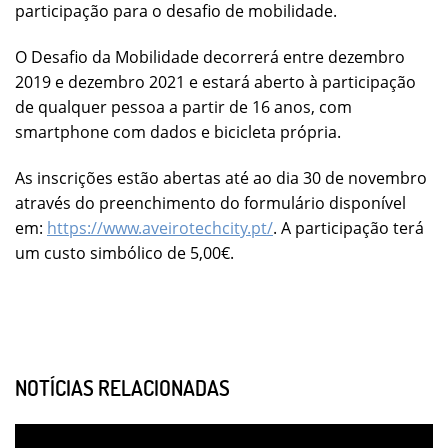
participação para o desafio de mobilidade.
O Desafio da Mobilidade decorrerá entre dezembro
2019 e dezembro 2021 e estará aberto à participação
de qualquer pessoa a partir de 16 anos, com
smartphone com dados e bicicleta própria.
As inscrições estão abertas até ao dia 30 de novembro
através do preenchimento do formulário disponível
em:
https://www.aveirotechcity.pt/
. A participação terá
um custo simbólico de 5,00€.
NOTÍCIAS RELACIONADAS