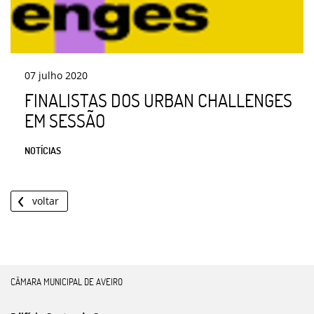
07
julho
2020
FINALISTAS DOS URBAN CHALLENGES
EM SESSÃO
NOTÍCIAS
voltar
CÂMARA MUNICIPAL DE AVEIRO