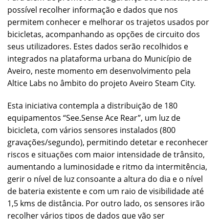
possível recolher informação e dados que nos
permitem conhecer e melhorar os trajetos usados por
bicicletas, acompanhando as opções de circuito dos
seus utilizadores. Estes dados serão recolhidos e
integrados na plataforma urbana do Município de
Aveiro, neste momento em desenvolvimento pela
Altice Labs no âmbito do projeto Aveiro Steam City.
Esta iniciativa contempla a distribuição de 180
equipamentos “See.Sense Ace Rear”, um luz de
bicicleta, com vários sensores instalados (800
gravações/segundo), permitindo detetar e reconhecer
riscos e situações com maior intensidade de trânsito,
aumentando a luminosidade e ritmo da intermitência,
gerir o nível de luz consoante a altura do dia e o nível
de bateria existente e com um raio de visibilidade até
1,5 kms de distância. Por outro lado, os sensores irão
recolher vários tipos de dados que vão ser