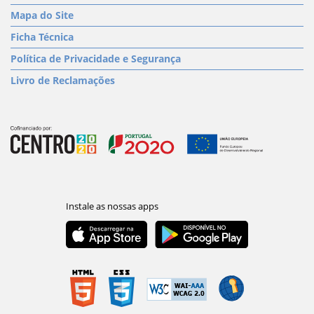
Mapa do Site
Ficha Técnica
Política de Privacidade e Segurança
Livro de Reclamações