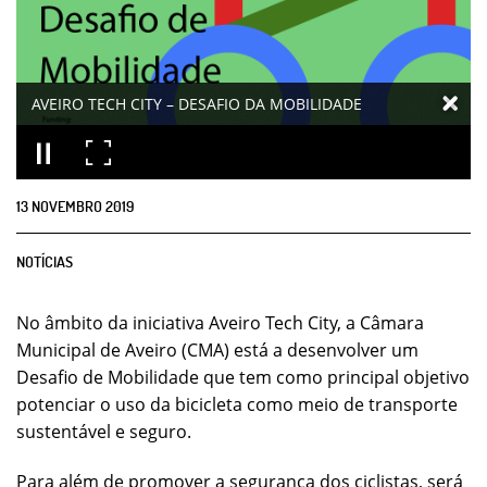
AVEIRO TECH CITY – DESAFIO DA MOBILIDADE
13
NOVEMBRO
2019
NOTÍCIAS
No âmbito da iniciativa Aveiro Tech City, a Câmara
Municipal de Aveiro (CMA) está a desenvolver um
Desafio de Mobilidade que tem como principal objetivo
potenciar o uso da bicicleta como meio de transporte
sustentável e seguro.
Para além de promover a segurança dos ciclistas, será