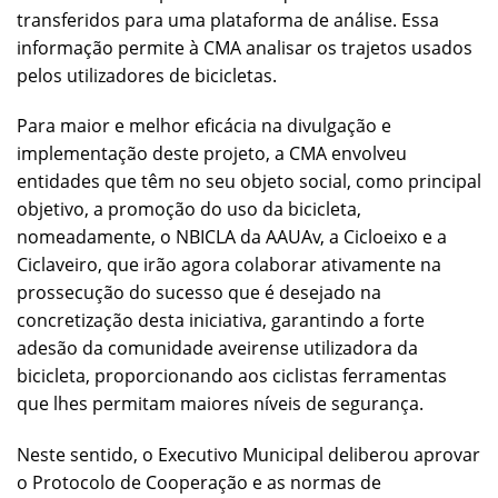
transferidos para uma plataforma de análise. Essa
informação permite à CMA analisar os trajetos usados
pelos utilizadores de bicicletas.
Para maior e melhor eficácia na divulgação e
implementação deste projeto, a CMA envolveu
entidades que têm no seu objeto social, como principal
objetivo, a promoção do uso da bicicleta,
nomeadamente, o NBICLA da AAUAv, a Cicloeixo e a
Ciclaveiro, que irão agora colaborar ativamente na
prossecução do sucesso que é desejado na
concretização desta iniciativa, garantindo a forte
adesão da comunidade aveirense utilizadora da
bicicleta, proporcionando aos ciclistas ferramentas
que lhes permitam maiores níveis de segurança.
Neste sentido, o Executivo Municipal deliberou aprovar
o Protocolo de Cooperação e as normas de