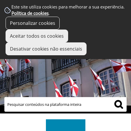
Este site utiliza cookies para melhorar a sua experiência.
Política de cookies
.
Personalizar cookies
Aceitar todos os cookies
Desativar cookies não essenciais
links úteis