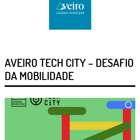
AVEIRO TECH CITY – DESAFIO
DA MOBILIDADE