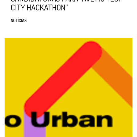
CITY HACKATHON”
NOTÍCIAS