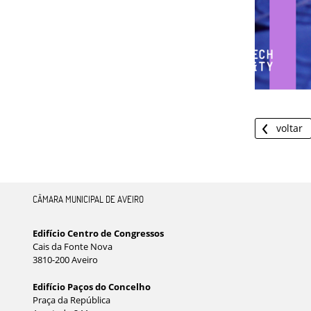
voltar
CÂMARA MUNICIPAL DE AVEIRO
Edifício Centro de Congressos
Cais da Fonte Nova
3810-200 Aveiro
Edifício Paços do Concelho
Praça da República