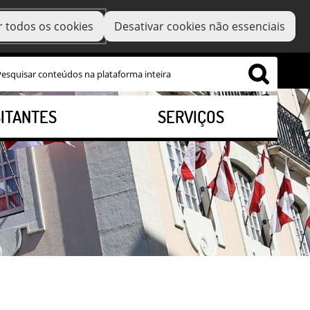
r todos os cookies
Desativar cookies não essenciais
SITANTES
SERVIÇOS