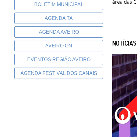
área das C
BOLETIM MUNICIPAL
AGENDA TA
AGENDA AVEIRO
NOTÍCIA
AVEIRO ON
EVENTOS REGIÃO AVEIRO
AGENDA FESTIVAL DOS CANAIS