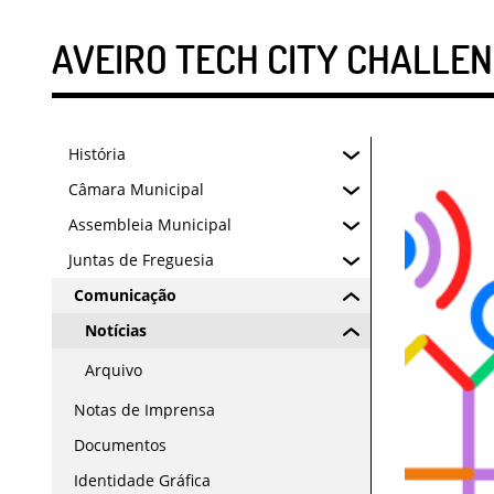
AVEIRO TECH CITY CHALLE
História
Câmara Municipal
Assembleia Municipal
Juntas de Freguesia
Comunicação
Notícias
Arquivo
Notas de Imprensa
Documentos
Identidade Gráfica