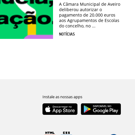
A Câmara Municipal de Aveiro
deliberou autorizar o
pagamento de 20.000 euros
aos Agrupamentos de Escolas
do concelho, no ...
NOTÍCIAS