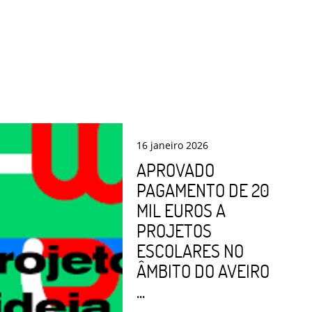
16
janeiro
2026
APROVADO
PAGAMENTO DE 20
MIL EUROS A
PROJETOS
ESCOLARES NO
ÂMBITO DO AVEIRO
...