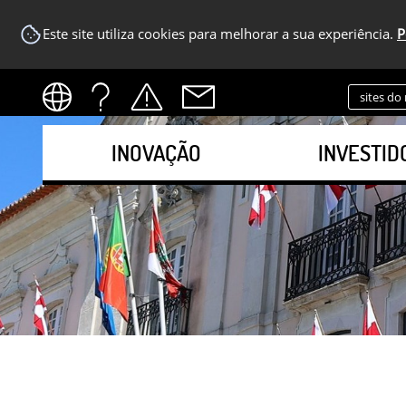
Este site utiliza cookies para melhorar a sua experiência.
P
sites do
INOVAÇÃO
INVESTID