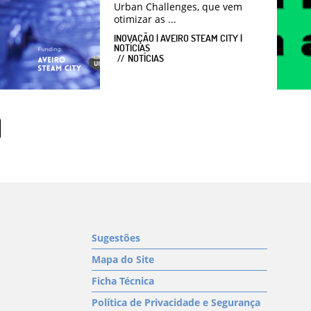
Urban Challenges, que vem
otimizar as ...
INOVAÇÃO | AVEIRO STEAM CITY |
NOTÍCIAS
NOTÍCIAS
Sugestões
Mapa do Site
Ficha Técnica
Política de Privacidade e Segurança