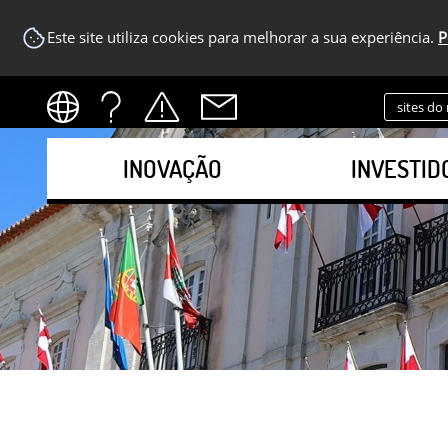
Este site utiliza cookies para melhorar a sua experiência.
P
sites do
INOVAÇÃO
INVESTID