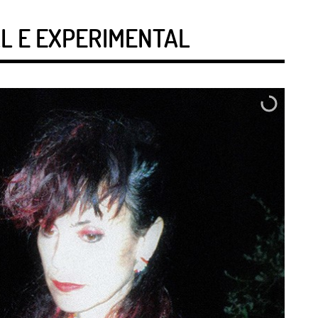
AL E EXPERIMENTAL