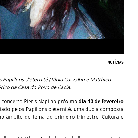
NOTÍCIAS
 Papillons d'éternité (Tânia Carvalho e Matthieu
rico da Casa do Povo de Cacia.
o concerto Pieris Napi no próximo
dia 10 de fevereiro
criado pelos Papillons d'éternité, uma dupla composta
 no âmbito do tema do primeiro trimestre, Cultura e