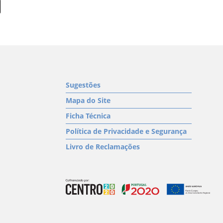
Sugestões
Mapa do Site
Ficha Técnica
Política de Privacidade e Segurança
Livro de Reclamações