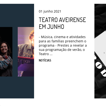
01
junho
2021
TEATRO AVEIRENSE
EM JUNHO
- Música, cinema e atividades
para as famílias preenchem o
programa - Prestes a revelar a
sua programação de verão, o
Teatro ...
NOTÍCIAS