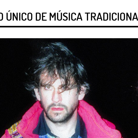
 ÚNICO DE MÚSICA TRADICION