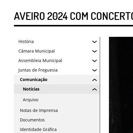
AVEIRO 2024 COM CONCERTO
História
Câmara Municipal
Assembleia Municipal
Juntas de Freguesia
Comunicação
Notícias
Arquivo
Notas de Imprensa
Documentos
Identidade Gráfica