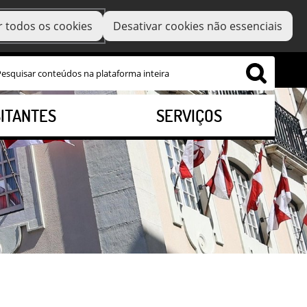
r todos os cookies
Desativar cookies não essenciais
SITANTES
SERVIÇOS