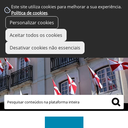
Este site utiliza cookies para melhorar a sua experiência.
Política de cookies
.
Personalizar cookies
Aceitar todos os cookies
Desativar cookies não essenciais
links úteis