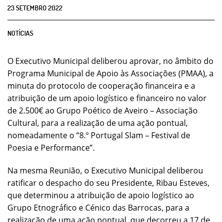
23
SETEMBRO
2022
NOTÍCIAS
O Executivo Municipal deliberou aprovar, no âmbito do
Programa Municipal de Apoio às Associações (PMAA), a
minuta do protocolo de cooperação financeira e a
atribuição de um apoio logístico e financeiro no valor
de 2.500€ ao Grupo Poético de Aveiro – Associação
Cultural, para a realização de uma ação pontual,
nomeadamente o “8.º Portugal Slam – Festival de
Poesia e Performance”.
Na mesma Reunião, o Executivo Municipal deliberou
ratificar o despacho do seu Presidente, Ribau Esteves,
que determinou a atribuição de apoio logístico ao
Grupo Etnográfico e Cénico das Barrocas, para a
realização de uma ação pontual, que decorreu a 17 de