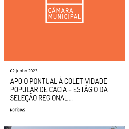
02
junho
2023
APOIO PONTUAL À COLETIVIDADE
POPULAR DE CACIA – ESTÁGIO DA
SELEÇÃO REGIONAL ...
NOTÍCIAS