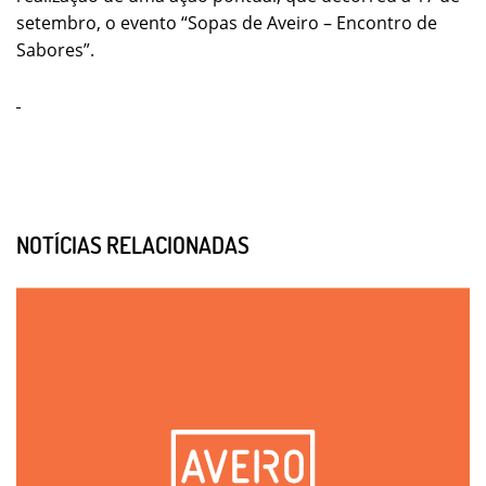
setembro, o evento “Sopas de Aveiro – Encontro de
Sabores”.
NOTÍCIAS RELACIONADAS