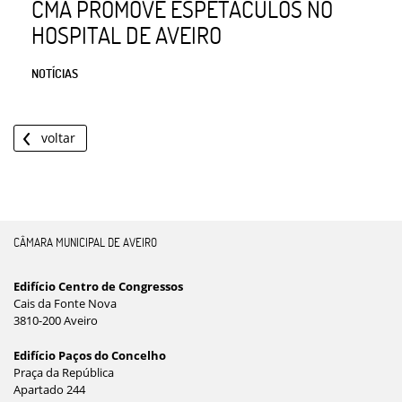
CMA PROMOVE ESPETÁCULOS NO
HOSPITAL DE AVEIRO
NOTÍCIAS
voltar
CÂMARA MUNICIPAL DE AVEIRO
Edifício Centro de Congressos
Cais da Fonte Nova
3810-200 Aveiro
Edifício Paços do Concelho
Praça da República
Apartado 244