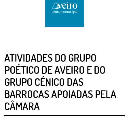
ATIVIDADES DO GRUPO
POÉTICO DE AVEIRO E DO
GRUPO CÉNICO DAS
BARROCAS APOIADAS PELA
CÂMARA