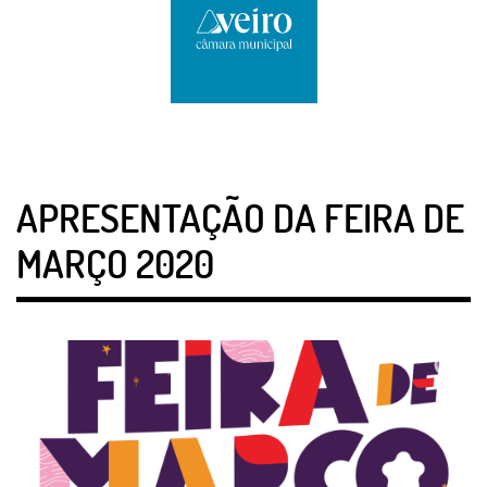
APRESENTAÇÃO DA FEIRA DE
MARÇO 2020