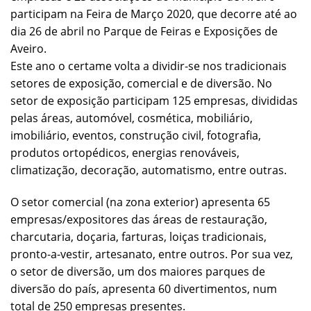
participam na Feira de Março 2020, que decorre até ao
dia 26 de abril no Parque de Feiras e Exposições de
Aveiro.
Este ano o certame volta a dividir-se nos tradicionais
setores de exposição, comercial e de diversão. No
setor de exposição participam 125 empresas, divididas
pelas áreas, automóvel, cosmética, mobiliário,
imobiliário, eventos, construção civil, fotografia,
produtos ortopédicos, energias renováveis,
climatização, decoração, automatismo, entre outras.
O setor comercial (na zona exterior) apresenta 65
empresas/expositores das áreas de restauração,
charcutaria, doçaria, farturas, loiças tradicionais,
pronto-a-vestir, artesanato, entre outros. Por sua vez,
o setor de diversão, um dos maiores parques de
diversão do país, apresenta 60 divertimentos, num
total de 250 empresas presentes.