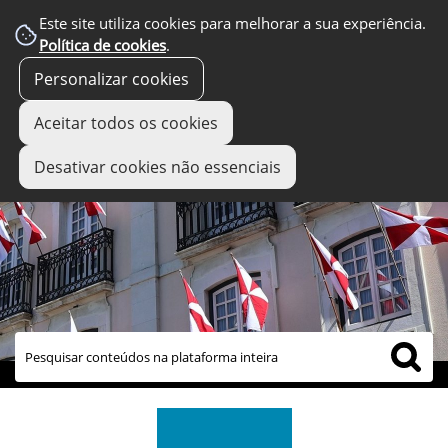
Este site utiliza cookies para melhorar a sua experiência.
Política de cookies
.
Personalizar cookies
Aceitar todos os cookies
Desativar cookies não essenciais
links úteis