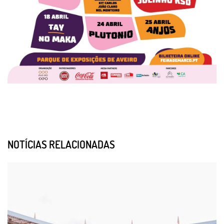
NOTÍCIAS RELACIONADAS