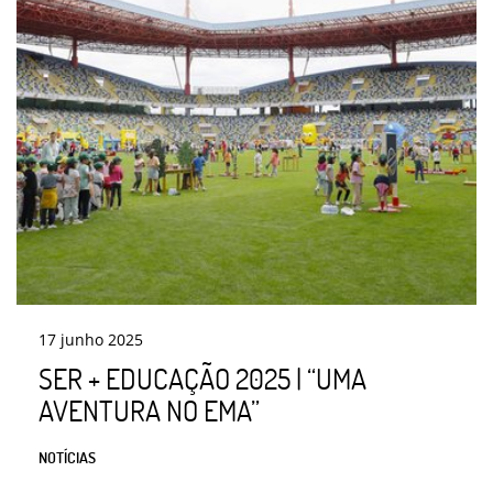
17
junho
2025
SER + EDUCAÇÃO 2025 | “UMA
AVENTURA NO EMA”
NOTÍCIAS