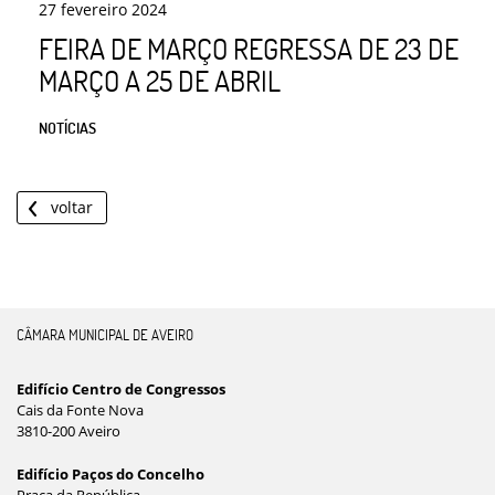
27
fevereiro
2024
FEIRA DE MARÇO REGRESSA DE 23 DE
MARÇO A 25 DE ABRIL
NOTÍCIAS
voltar
CÂMARA MUNICIPAL DE AVEIRO
Edifício Centro de Congressos
Cais da Fonte Nova
3810-200 Aveiro
Edifício Paços do Concelho
Praça da República