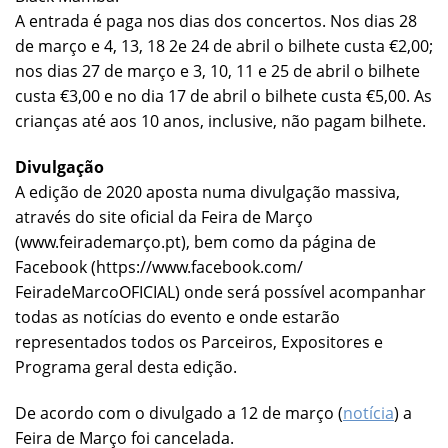
A entrada é paga nos dias dos concertos. Nos dias 28
de março e 4, 13, 18 2e 24 de abril o bilhete custa €2,00;
nos dias 27 de março e 3, 10, 11 e 25 de abril o bilhete
custa €3,00 e no dia 17 de abril o bilhete custa €5,00. As
crianças até aos 10 anos, inclusive, não pagam bilhete.
Divulgação
A edição de 2020 aposta numa divulgação massiva,
através do site oficial da Feira de Março
(www.feirademarço.pt), bem como da página de
Facebook (https://www.facebook.com/
FeiradeMarcoOFICIAL) onde será possível acompanhar
todas as notícias do evento e onde estarão
representados todos os Parceiros, Expositores e
Programa geral desta edição.
De acordo com o divulgado a 12 de março (
notícia
) a
Feira de Março foi cancelada.