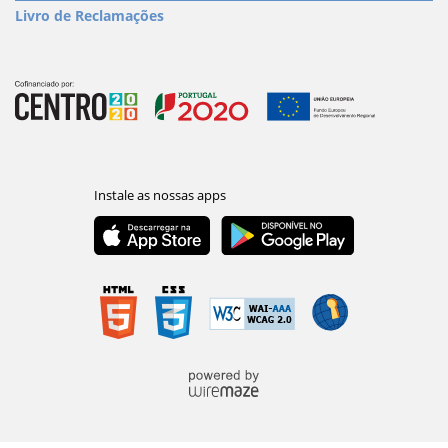
Livro de Reclamações