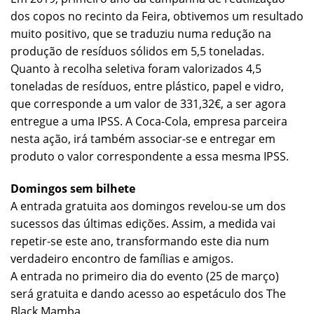
dos copos no recinto da Feira, obtivemos um resultado
muito positivo, que se traduziu numa redução na
produção de resíduos sólidos em 5,5 toneladas.
Quanto à recolha seletiva foram valorizados 4,5
toneladas de resíduos, entre plástico, papel e vidro,
que corresponde a um valor de 331,32€, a ser agora
entregue a uma IPSS. A Coca-Cola, empresa parceira
nesta ação, irá também associar-se e entregar em
produto o valor correspondente a essa mesma IPSS.
Domingos sem bilhete
A entrada gratuita aos domingos revelou-se um dos
sucessos das últimas edições. Assim, a medida vai
repetir-se este ano, transformando este dia num
verdadeiro encontro de famílias e amigos.
A entrada no primeiro dia do evento (25 de março)
será gratuita e dando acesso ao espetáculo dos The
Black Mamba.