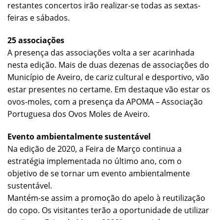
restantes concertos irão realizar-se todas as sextas-
feiras e sábados.
25 associações
A presença das associações volta a ser acarinhada
nesta edição. Mais de duas dezenas de associações do
Município de Aveiro, de cariz cultural e desportivo, vão
estar presentes no certame. Em destaque vão estar os
ovos-moles, com a presença da APOMA – Associação
Portuguesa dos Ovos Moles de Aveiro.
Evento ambientalmente sustentável
Na edição de 2020, a Feira de Março continua a
estratégia implementada no último ano, com o
objetivo de se tornar um evento ambientalmente
sustentável.
Mantém-se assim a promoção do apelo à reutilização
do copo. Os visitantes terão a oportunidade de utilizar