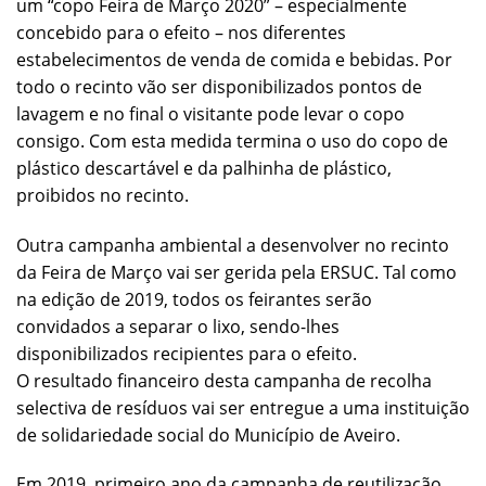
um “copo Feira de Março 2020” – especialmente
concebido para o efeito – nos diferentes
estabelecimentos de venda de comida e bebidas. Por
todo o recinto vão ser disponibilizados pontos de
lavagem e no final o visitante pode levar o copo
consigo. Com esta medida termina o uso do copo de
plástico descartável e da palhinha de plástico,
proibidos no recinto.
Outra campanha ambiental a desenvolver no recinto
da Feira de Março vai ser gerida pela ERSUC. Tal como
na edição de 2019, todos os feirantes serão
convidados a separar o lixo, sendo-lhes
disponibilizados recipientes para o efeito.
O resultado financeiro desta campanha de recolha
selectiva de resíduos vai ser entregue a uma instituição
de solidariedade social do Município de Aveiro.
Em 2019, primeiro ano da campanha de reutilização