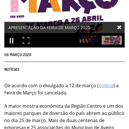
Cartaz Oficial 2020
06
MARÇO
2020
NOTÍCIAS
De acordo com o divulgado a 12 de março (
notícia
) a
Feira de Março foi cancelada.
A maior mostra económica da Região Centro e um dos
maiores parques de diversão do país abrem ao público
no dia 25 de março. Mais de duas centenas de
empresas e 25 associações do Município de Aveiro