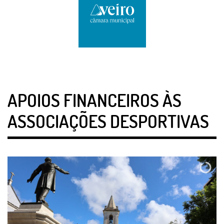
APOIOS FINANCEIROS ÀS
ASSOCIAÇÕES DESPORTIVAS