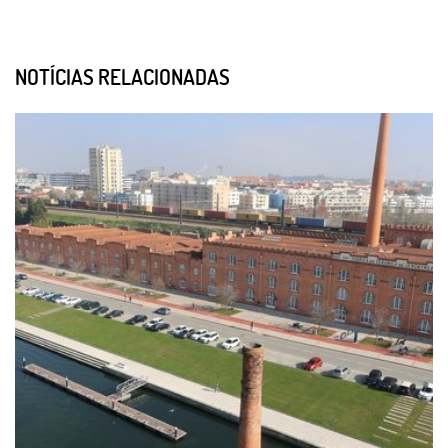
NOTÍCIAS RELACIONADAS