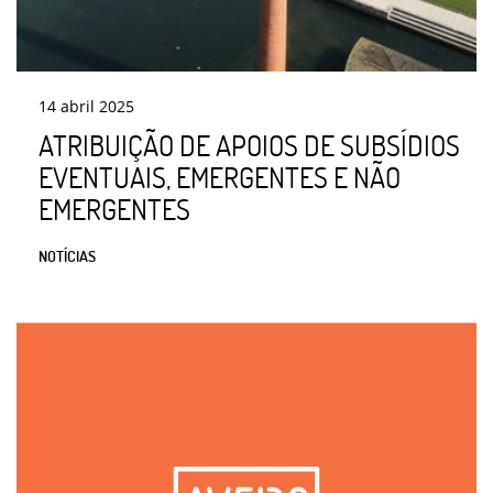
14
abril
2025
ATRIBUIÇÃO DE APOIOS DE SUBSÍDIOS
EVENTUAIS, EMERGENTES E NÃO
EMERGENTES
NOTÍCIAS