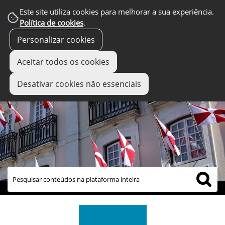
Este site utiliza cookies para melhorar a sua experiência.
Política de cookies
.
Personalizar cookies
Aceitar todos os cookies
Desativar cookies não essenciais
links úteis