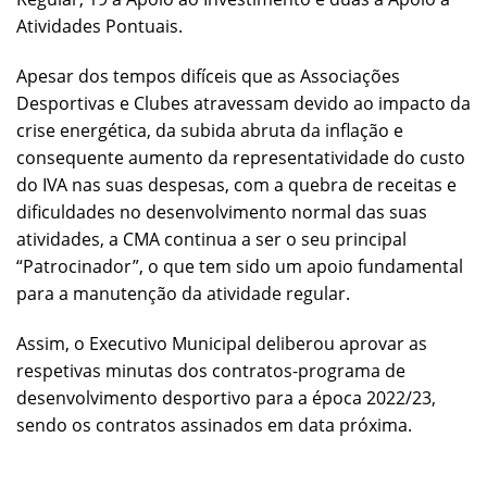
Atividades Pontuais.
Apesar dos tempos difíceis que as Associações
Desportivas e Clubes atravessam devido ao impacto da
crise energética, da subida abruta da inflação e
consequente aumento da representatividade do custo
do IVA nas suas despesas, com a quebra de receitas e
dificuldades no desenvolvimento normal das suas
atividades, a CMA continua a ser o seu principal
“Patrocinador”, o que tem sido um apoio fundamental
para a manutenção da atividade regular.
Assim, o Executivo Municipal deliberou aprovar as
respetivas minutas dos contratos-programa de
desenvolvimento desportivo para a época 2022/23,
sendo os contratos assinados em data próxima.