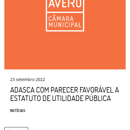
23
setembro
2022
ADASCA COM PARECER FAVORÁVEL A
ESTATUTO DE UTILIDADE PÚBLICA
NOTÍCIAS