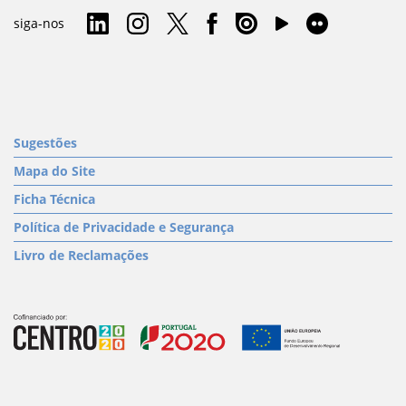
siga-nos
Sugestões
Mapa do Site
Ficha Técnica
Política de Privacidade e Segurança
Livro de Reclamações