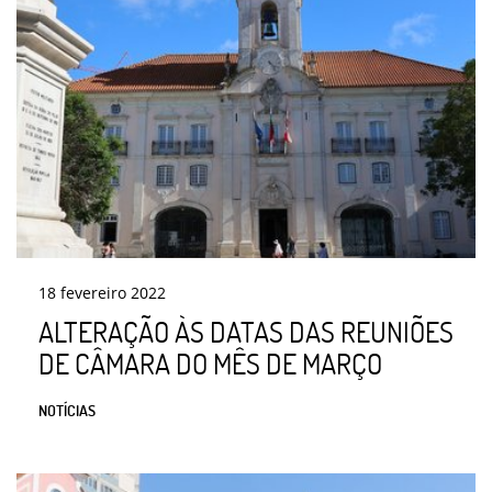
18
fevereiro
2022
ALTERAÇÃO ÀS DATAS DAS REUNIÕES
DE CÂMARA DO MÊS DE MARÇO
NOTÍCIAS