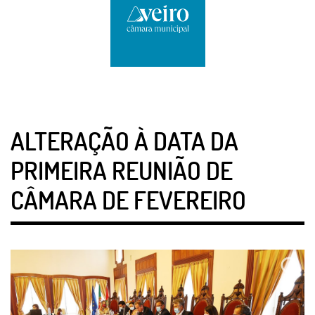
ALTERAÇÃO À DATA DA
PRIMEIRA REUNIÃO DE
CÂMARA DE FEVEREIRO