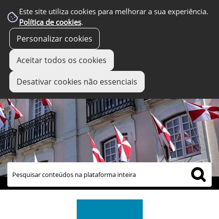
Este site utiliza cookies para melhorar a sua experiência.
Política de cookies
.
Personalizar cookies
Aceitar todos os cookies
Desativar cookies não essenciais
links úteis