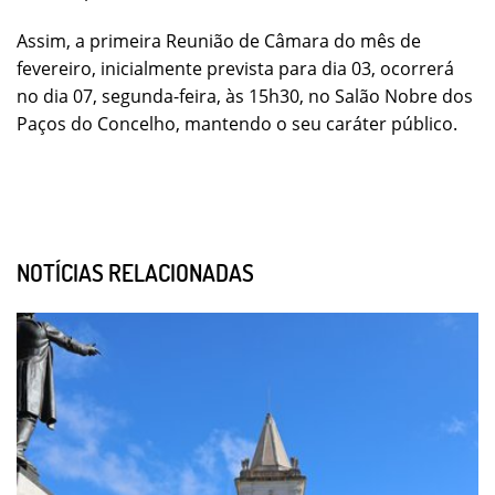
Assim, a primeira Reunião de Câmara do mês de
fevereiro, inicialmente prevista para dia 03, ocorrerá
no dia 07, segunda-feira, às 15h30, no Salão Nobre dos
Paços do Concelho, mantendo o seu caráter público.
NOTÍCIAS RELACIONADAS