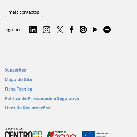
mais contactos
siga-nos
Sugestões
Mapa do Site
Ficha Técnica
Política de Privacidade e Segurança
Livro de Reclamações