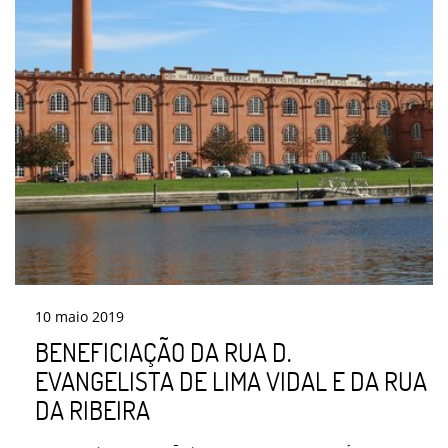
10
maio
2019
BENEFICIAÇÃO DA RUA D.
EVANGELISTA DE LIMA VIDAL E DA RUA
DA RIBEIRA