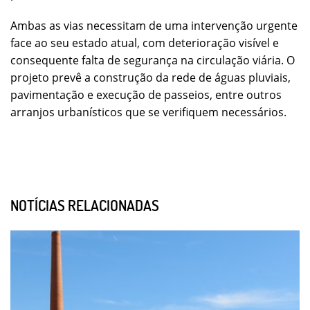
Ambas as vias necessitam de uma intervenção urgente
face ao seu estado atual, com deterioração visível e
consequente falta de segurança na circulação viária. O
projeto prevê a construção da rede de águas pluviais,
pavimentação e execução de passeios, entre outros
arranjos urbanísticos que se verifiquem necessários.
NOTÍCIAS RELACIONADAS