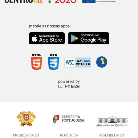
PRESIDÊNCIA DA
REPÚBLICA
ASSEMBLEIA DA