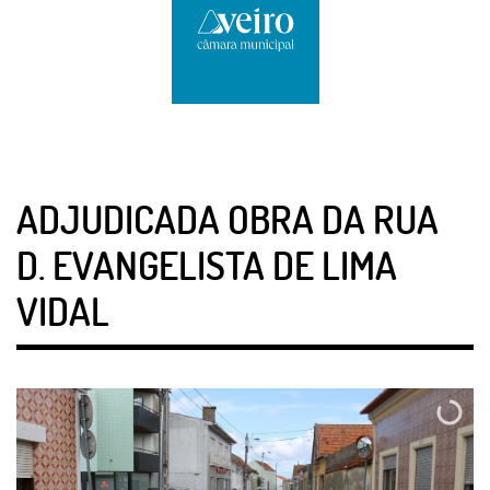
ADJUDICADA OBRA DA RUA
D. EVANGELISTA DE LIMA
VIDAL