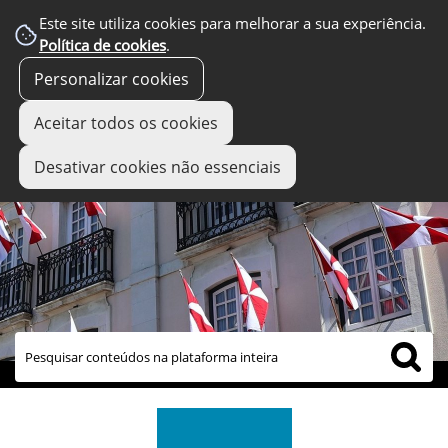
Este site utiliza cookies para melhorar a sua experiência.
Política de cookies
.
Personalizar cookies
Aceitar todos os cookies
Desativar cookies não essenciais
links úteis