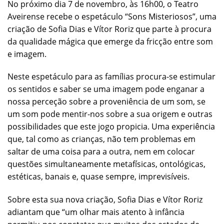
No próximo dia 7 de novembro, às 16h00, o Teatro
Aveirense recebe o espetáculo “Sons Misteriosos”, uma
criação de Sofia Dias e Vítor Roriz que parte à procura
da qualidade mágica que emerge da fricção entre som
e imagem.
Neste espetáculo para as famílias procura-se estimular
os sentidos e saber se uma imagem pode enganar a
nossa perceção sobre a proveniência de um som, se
um som pode mentir-nos sobre a sua origem e outras
possibilidades que este jogo propicia. Uma experiência
que, tal como as crianças, não tem problemas em
saltar de uma coisa para a outra, nem em colocar
questões simultaneamente metafísicas, ontológicas,
estéticas, banais e, quase sempre, imprevisíveis.
Sobre esta sua nova criação, Sofia Dias e Vítor Roriz
adiantam que “um olhar mais atento à infância