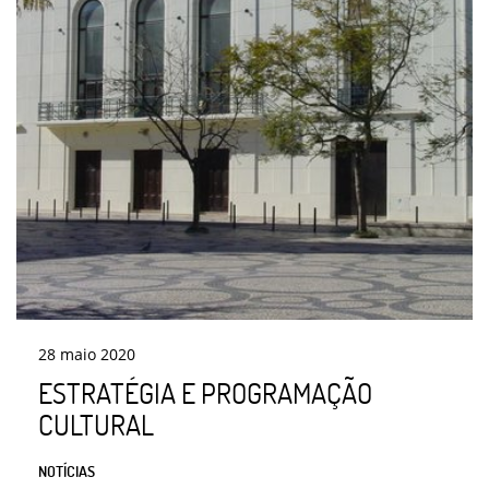
28
maio
2020
ESTRATÉGIA E PROGRAMAÇÃO
CULTURAL
NOTÍCIAS