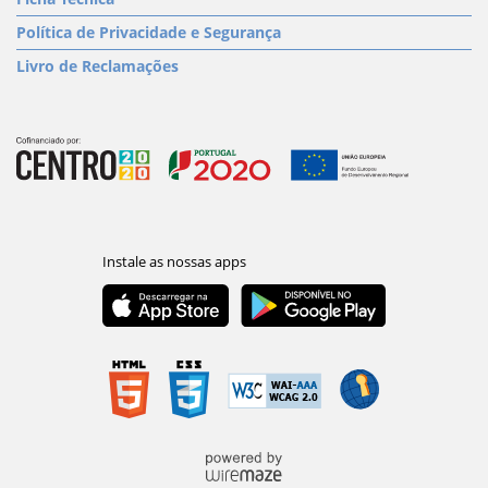
Política de Privacidade e Segurança
Livro de Reclamações