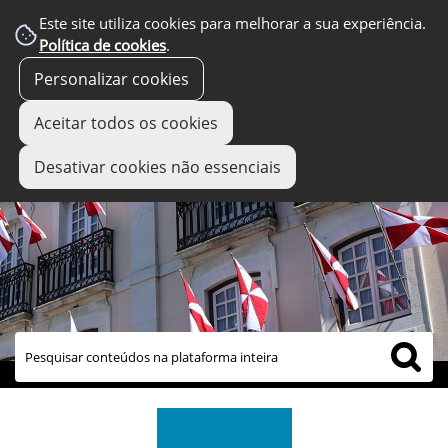
Este site utiliza cookies para melhorar a sua experiência.
Política de cookies
.
Personalizar cookies
Aceitar todos os cookies
Desativar cookies não essenciais
links úteis