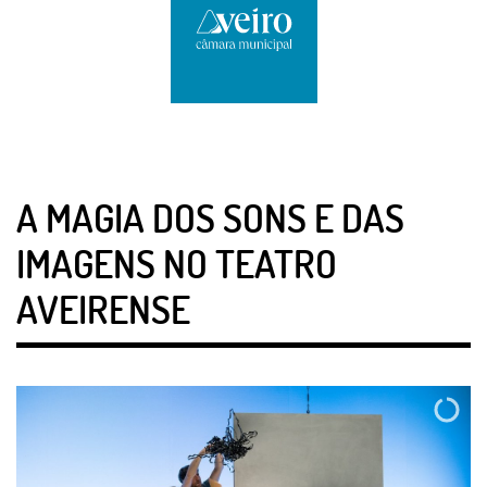
A MAGIA DOS SONS E DAS
IMAGENS NO TEATRO
AVEIRENSE