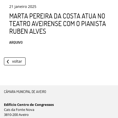
21
janeiro
2025
MARTA PEREIRA DA COSTA ATUA NO
TEATRO AVEIRENSE COM O PIANISTA
RUBEN ALVES
ARQUIVO
voltar
CÂMARA MUNICIPAL DE AVEIRO
Edifício Centro de Congressos
Cais da Fonte Nova
3810-200 Aveiro