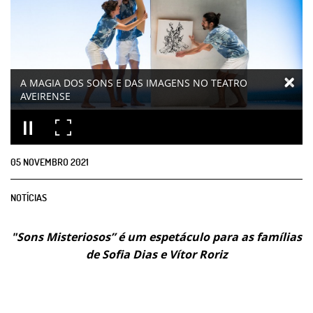
A MAGIA DOS SONS E DAS IMAGENS NO TEATRO
AVEIRENSE
05
NOVEMBRO
2021
NOTÍCIAS
"Sons Misteriosos” é um espetáculo para as famílias
de Sofia Dias e Vítor Roriz