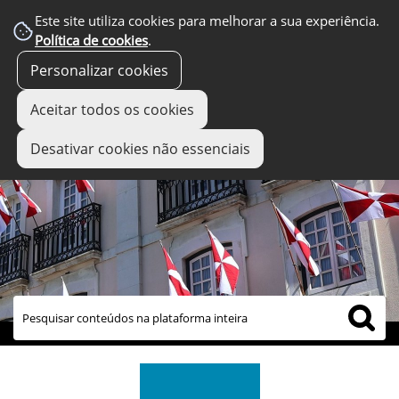
Este site utiliza cookies para melhorar a sua experiência.
Política de cookies
.
Personalizar cookies
Aceitar todos os cookies
Desativar cookies não essenciais
links úteis