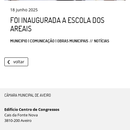
18
junho
2025
FOI INAUGURADA A ESCOLA DOS
AREAIS
MUNICIPIO | COMUNICAÇÃO | OBRAS MUNICIPAIS
NOTÍCIAS
voltar
CÂMARA MUNICIPAL DE AVEIRO
Edifício Centro de Congressos
Cais da Fonte Nova
3810-200 Aveiro