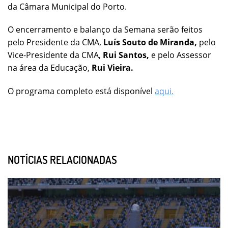
da Câmara Municipal do Porto.
O encerramento e balanço da Semana serão feitos
pelo Presidente da CMA,
Luís Souto de Miranda,
pelo
Vice-Presidente da CMA,
Rui Santos,
e pelo Assessor
na área da Educação,
Rui Vieira.
O programa completo está disponível
aqui.
NOTÍCIAS RELACIONADAS