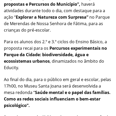
propostas e Percursos do Município”,
haverá
atividades durante todo o dia, com destaque para a
ação “
Explorar a Natureza com Surpresa”
no Parque
de Merendas de Nossa Senhora de Fátima, para as
crianças do pré-escolar.
Para os alunos dos 2.º e 3.º ciclos do Ensino Básico, a
proposta recai para os
Percursos experimentais no
Parque da Cidade: biodiversidade, água e
ecossistemas urbanos
, dinamizados no âmbito do
Educity.
Ao final do dia, para o público em geral e escolar, pelas
17h00, no Museu Santa Joana será desenvolvida a
mesa redonda “
Saúde mental e o papel das famílias.
Como as redes sociais influenciam o bem-estar
psicológico”.