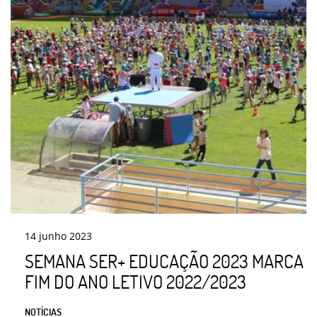
14
junho
2023
SEMANA SER+ EDUCAÇÃO 2023 MARCA
FIM DO ANO LETIVO 2022/2023
NOTÍCIAS