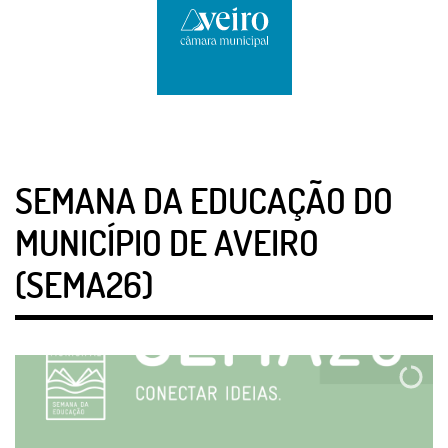
SEMANA DA EDUCAÇÃO DO
MUNICÍPIO DE AVEIRO
(SEMA26)