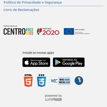
Política de Privacidade e Segurança
Livro de Reclamações