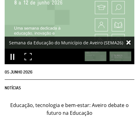
05
JUNHO
2026
NOTÍCIAS
Educação, tecnologia e bem-estar: Aveiro debate o
futuro na Educação