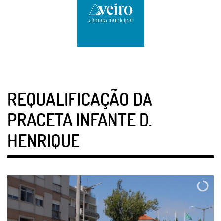
REQUALIFICAÇÃO DA
PRACETA INFANTE D.
HENRIQUE