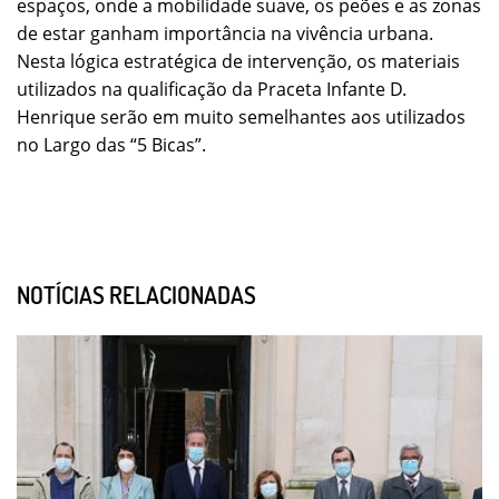
espaços, onde a mobilidade suave, os peões e as zonas
de estar ganham importância na vivência urbana.
Nesta lógica estratégica de intervenção, os materiais
utilizados na qualificação da Praceta Infante D.
Henrique serão em muito semelhantes aos utilizados
no Largo das “5 Bicas”.
NOTÍCIAS RELACIONADAS