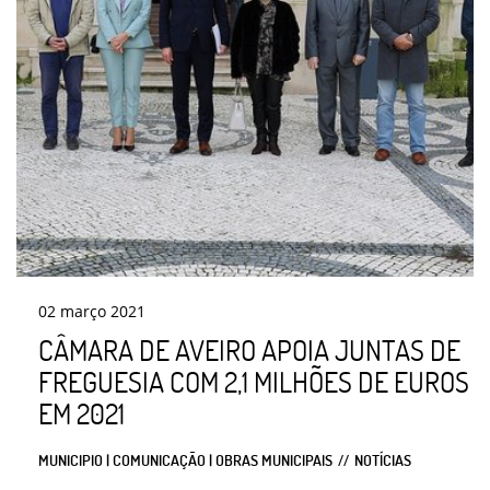
02
março
2021
CÂMARA DE AVEIRO APOIA JUNTAS DE
FREGUESIA COM 2,1 MILHÕES DE EUROS
EM 2021
MUNICIPIO | COMUNICAÇÃO | OBRAS MUNICIPAIS
NOTÍCIAS