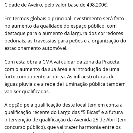
Cidade de Aveiro, pelo valor base de 498.200€.
Em termos globais o principal investimento será feito
no aumento da qualidade do espaço público, com
destaque para o aumento da largura dos corredores
pedonais, as travessias para peões e a organização do
estacionamento automóvel.
Com esta obra a CMA vai cuidar da zona da Praceta,
com o aumento da sua área e a introdução de uma
forte componente arbórea. As infraestruturas de
águas pluviais e a rede de iluminação pública também
vão ser qualificadas.
A opção pela qualificação deste local tem em conta a
qualificação recente do Largo das “5 Bicas” e a futura
intervenção de qualificação da Avenida 25 de Abril (em
concurso público), que vai trazer harmonia entre os