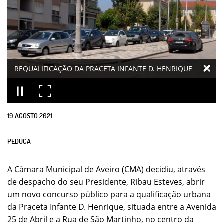
REQUALIFICAÇÃO DA PRACETA INFANTE D. HENRIQUE
19
AGOSTO
2021
PEDUCA
A Câmara Municipal de Aveiro (CMA) decidiu, através
de despacho do seu Presidente, Ribau Esteves, abrir
um novo concurso público para a qualificação urbana
da Praceta Infante D. Henrique, situada entre a Avenida
25 de Abril e a Rua de São Martinho, no centro da