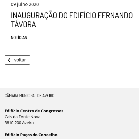
09
julho
2020
INAUGURAÇÃO DO EDIFÍCIO FERNANDO
TÁVORA
NOTÍCIAS
voltar
CÂMARA MUNICIPAL DE AVEIRO
Edifício Centro de Congressos
Cais da Fonte Nova
3810-200 Aveiro
Edifício Paços do Concelho