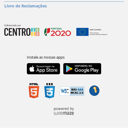
Livro de Reclamações