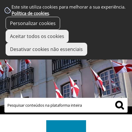
Este site utiliza cookies para melhorar a sua experiência.
Política de cookies
.
Personalizar cookies
Aceitar todos os cookies
Desativar cookies não essenciais
links úteis