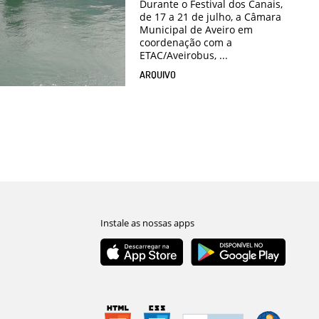
Durante o Festival dos Canais,
de 17 a 21 de julho, a Câmara
Municipal de Aveiro em
coordenação com a
ETAC/Aveirobus, ...
ARQUIVO