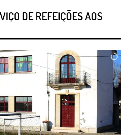
VIÇO DE REFEIÇÕES AOS