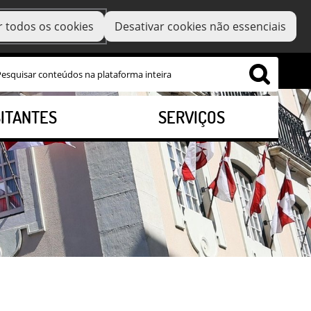
r todos os cookies
Desativar cookies não essenciais
SITANTES
SERVIÇOS