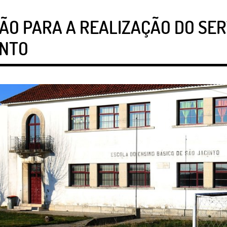
O PARA A REALIZAÇÃO DO SER
INTO