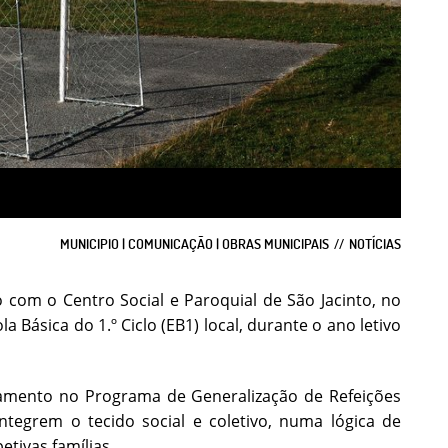
MUNICIPIO | COMUNICAÇÃO | OBRAS MUNICIPAIS
NOTÍCIAS
 com o Centro Social e Paroquial de São Jacinto, no
 Básica do 1.º Ciclo (EB1) local, durante o ano letivo
ramento no Programa de Generalização de Refeições
ntegrem o tecido social e coletivo, numa lógica de
etivas famílias.