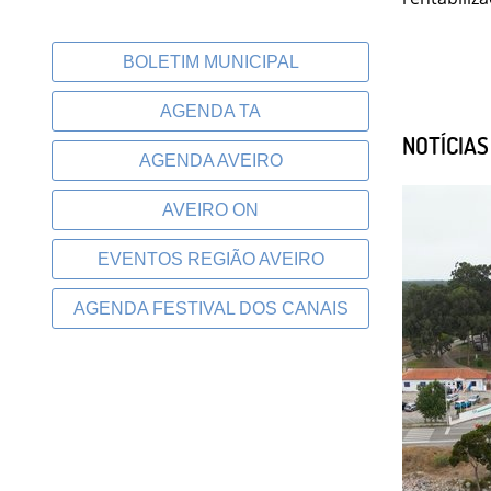
BOLETIM MUNICIPAL
AGENDA TA
NOTÍCIA
AGENDA AVEIRO
AVEIRO ON
EVENTOS REGIÃO AVEIRO
AGENDA FESTIVAL DOS CANAIS