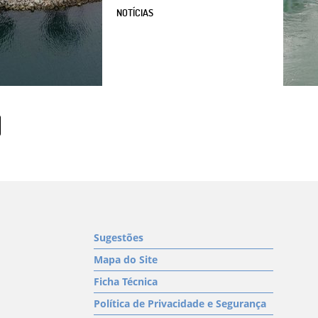
NOTÍCIAS
Sugestões
Mapa do Site
Ficha Técnica
Política de Privacidade e Segurança