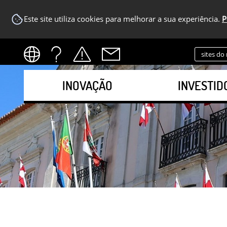
Este site utiliza cookies para melhorar a sua experiência.
P
sites do
INOVAÇÃO
INVESTID