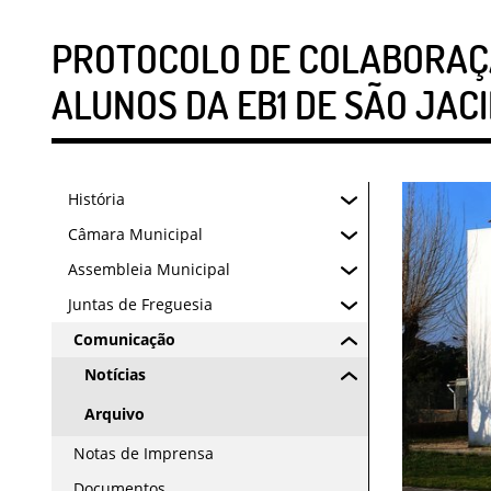
PROTOCOLO DE COLABORAÇÃ
ALUNOS DA EB1 DE SÃO JAC
História
Câmara Municipal
Assembleia Municipal
Juntas de Freguesia
Comunicação
Notícias
Arquivo
Notas de Imprensa
Documentos