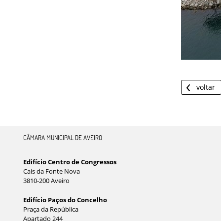
voltar
CÂMARA MUNICIPAL DE AVEIRO
Edifício Centro de Congressos
Cais da Fonte Nova
3810-200 Aveiro
Edifício Paços do Concelho
Praça da República
Apartado 244