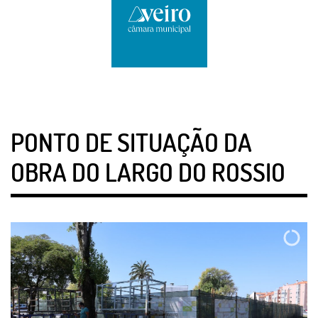
PONTO DE SITUAÇÃO DA
OBRA DO LARGO DO ROSSIO