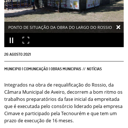
PONTO DE SITUAÇÃO DA OBRA DO LARGO DO ROSSIO
26
AGOSTO
2021
MUNICIPIO | COMUNICAÇÃO | OBRAS MUNICIPAIS
NOTÍCIAS
Integrados na obra de requalificação do Rossio, da
Câmara Municipal de Aveiro, decorrem a bom ritmo os
trabalhos preparatórios da fase inicial da empreitada
que é executada pelo consórcio liderado pela empresa
Cimave e participado pela Tecnourém e que tem um
prazo de execução de 16 meses.