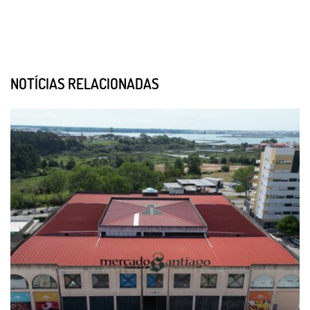
NOTÍCIAS RELACIONADAS