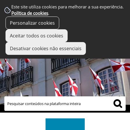
Este site utiliza cookies para melhorar a sua experiência.
Política de cookies
.
Personalizar cookies
Aceitar todos os cookies
Desativar cookies não essenciais
links úteis