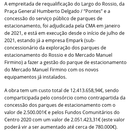
A empreitada de requalificação do Largo do Rossio, da
Praça General Humberto Delgado / “Pontes” e a
concessão do serviço público de parques de
estacionamento, foi adjudicada pela CMA em janeiro
de 2021, e está em execução desde o início de julho de
2021, estando já a empresa Empark (sub-
concessionário da exploração dos parques de
estacionamento do Rossio e do Mercado Manuel
Firmino) a fazer a gestão do parque de estacionamento
do Mercado Manuel Firmino com os novos
equipamentos já instalados.
A obra tem um custo total de 12.413.658,94€, sendo
comparticipada pelo consórcio como contrapartida da
concessão dos parques de estacionamento com o
valor de 2.500.001€ e pelos Fundos Comunitários do
Centro 2020 com um valor de 2.051.423,31€ (este valor
poderá vir a ser aumentado até cerca de 780.000€).