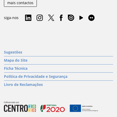
mais contactos
siga-nos
Sugestões
Mapa do Site
Ficha Técnica
Política de Privacidade e Segurança
Livro de Reclamações