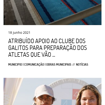
18
junho
2021
ATRIBUÍDO APOIO AO CLUBE DOS
GALITOS PARA PREPARAÇÃO DOS
ATLETAS QUE VÃO ...
MUNICIPIO | COMUNICAÇÃO | OBRAS MUNICIPAIS
NOTÍCIAS