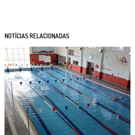
NOTÍCIAS RELACIONADAS