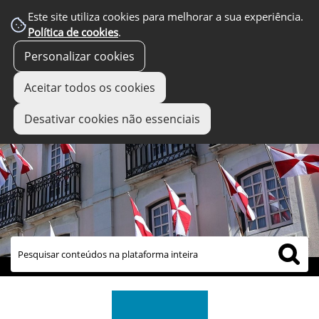
Este site utiliza cookies para melhorar a sua experiência.
Política de cookies
.
Personalizar cookies
Aceitar todos os cookies
Desativar cookies não essenciais
links úteis