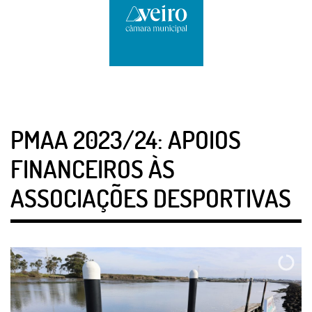
PMAA 2023/24: APOIOS
FINANCEIROS ÀS
ASSOCIAÇÕES DESPORTIVAS