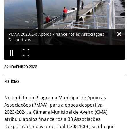
PMAA 2023/24: Apoios Financeiros às Associações
Desportivas
24
NOVEMBRO
2023
NOTÍCIAS
No âmbito do Programa Municipal de Apoio às
Associações (PMAA), para a época desportiva
2023/2024, a Câmara Municipal de Aveiro (CMA)
atribuiu apoios financeiros a 38 Associações
Desportivas, no valor global 1.248.100€, sendo que