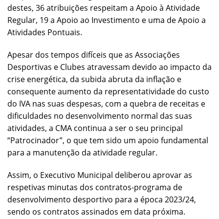
destes, 36 atribuições respeitam a Apoio à Atividade
Regular, 19 a Apoio ao Investimento e uma de Apoio a
Atividades Pontuais.
Apesar dos tempos difíceis que as Associações
Desportivas e Clubes atravessam devido ao impacto da
crise energética, da subida abruta da inflação e
consequente aumento da representatividade do custo
do IVA nas suas despesas, com a quebra de receitas e
dificuldades no desenvolvimento normal das suas
atividades, a CMA continua a ser o seu principal
“Patrocinador”, o que tem sido um apoio fundamental
para a manutenção da atividade regular.
Assim, o Executivo Municipal deliberou aprovar as
respetivas minutas dos contratos-programa de
desenvolvimento desportivo para a época 2023/24,
sendo os contratos assinados em data próxima.