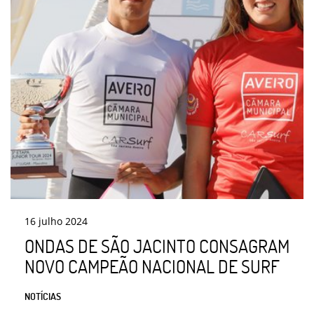
16
julho
2024
ONDAS DE SÃO JACINTO CONSAGRAM
NOVO CAMPEÃO NACIONAL DE SURF
NOTÍCIAS