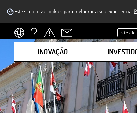
Este site utiliza cookies para melhorar a sua experiência.
P
sites do
INOVAÇÃO
INVESTID