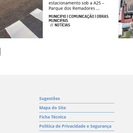
estacionamento sob a A25 –
Parque dos Remadores ...
MUNICIPIO | COMUNICAÇÃO | OBRAS
MUNICIPAIS
NOTÍCIAS
Sugestões
Mapa do Site
Ficha Técnica
Política de Privacidade e Segurança