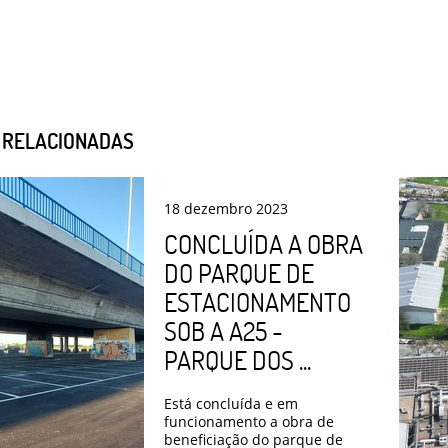
S RELACIONADAS
18
dezembro
2023
CONCLUÍDA A OBRA
DO PARQUE DE
ESTACIONAMENTO
SOB A A25 -
PARQUE DOS ...
Está concluída e em
funcionamento a obra de
beneficiação do parque de