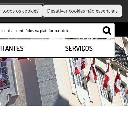
r todos os cookies
Desativar cookies não essenciais
SITANTES
SERVIÇOS