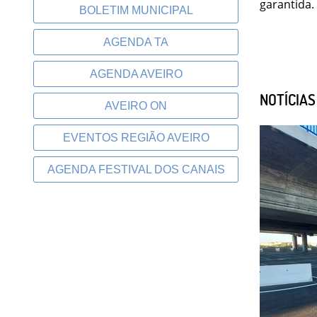
garantida.
BOLETIM MUNICIPAL
AGENDA TA
AGENDA AVEIRO
NOTÍCIA
AVEIRO ON
EVENTOS REGIÃO AVEIRO
AGENDA FESTIVAL DOS CANAIS