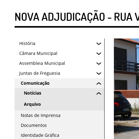
NOVA ADJUDICAÇÃO - RUA 
História
Câmara Municipal
Assembleia Municipal
Juntas de Freguesia
Comunicação
Notícias
Arquivo
Notas de Imprensa
Documentos
Identidade Gráfica