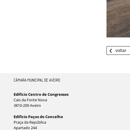
voltar
CÂMARA MUNICIPAL DE AVEIRO
Edifício Centro de Congressos
Cais da Fonte Nova
3810-200 Aveiro
Edifício Paços do Concelho
Praça da República
Apartado 244