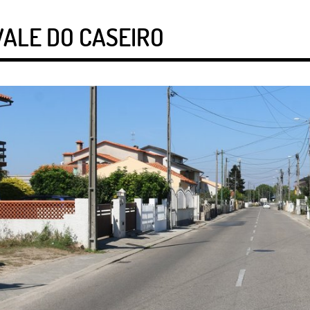
VALE DO CASEIRO