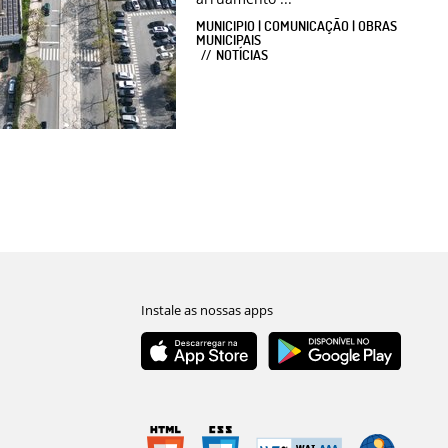
MUNICIPIO | COMUNICAÇÃO | OBRAS
MUNICIPAIS
NOTÍCIAS