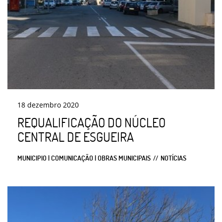
18
dezembro
2020
REQUALIFICAÇÃO DO NÚCLEO
CENTRAL DE ESGUEIRA
MUNICIPIO | COMUNICAÇÃO | OBRAS MUNICIPAIS
NOTÍCIAS