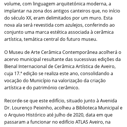
volume, com linguagem arquitetónica moderna, a
implantar na zona dos antigos canteiros que, no início
do século XX, eram delimitados por um muro. Esta
nova ala será revestida com azulejos, conferindo ao
conjunto uma marca estética associada à cerâmica
artística, temática central do futuro museu.
O Museu de Arte Cerâmica Contemporânea acolherá o
acervo municipal resultante das sucessivas edições da
Bienal Internacional de Cerâmica Artística de Aveiro,
cuja 17.ª edição se realiza este ano, consolidando a
vocação do Município na valorização da criação
artística e do património cerâmico.
Recorde-se que este edifício, situado junto à Avenida
Dr. Lourenço Peixinho, acolheu a Biblioteca Municipal e
o Arquivo Histórico até julho de 2020, data em que
passaram a funcionar no edifício ATLAS Aveiro, na