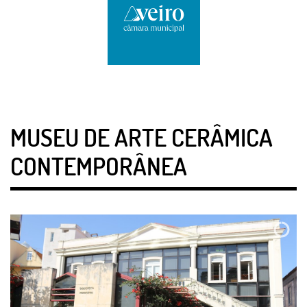
MUSEU DE ARTE CERÂMICA
CONTEMPORÂNEA