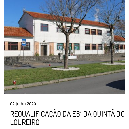
02
julho
2020
REQUALIFICAÇÃO DA EB1 DA QUINTÃ DO
LOUREIRO