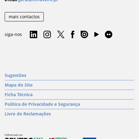
mais contactos
siga-nos
Sugestões
Mapa do Site
Ficha Técnica
Política de Privacidade e Segurança
Livro de Reclamações