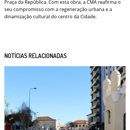
Praça da República. Com esta obra, a CMA reafirma o
seu compromisso com a regeneração urbana e a
dinamização cultural do centro da Cidade.
NOTÍCIAS RELACIONADAS