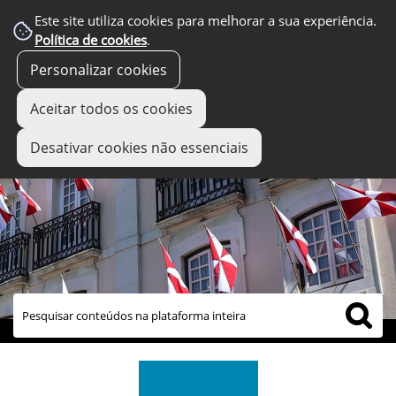
Este site utiliza cookies para melhorar a sua experiência.
Política de cookies
.
Personalizar cookies
Aceitar todos os cookies
Desativar cookies não essenciais
links úteis