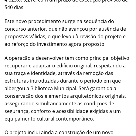
540 dias.
Este novo procedimento surge na sequência do
concurso anterior, que não avançou por ausência de
propostas válidas, o que levou à revisão do projeto e
ao reforço do investimento agora proposto.
A operação a desenvolver tem como principal objetivo
recuperar e adaptar o edifício original, respeitando a
sua traça e identidade, através da remoção das
estruturas introduzidas durante o período em que
albergou a Biblioteca Municipal. Será garantida a
conservação dos elementos arquitetónicos originais,
assegurando simultaneamente as condições de
segurança, conforto e acessibilidade exigidas a um
equipamento cultural contemporâneo.
O projeto inclui ainda a construção de um novo