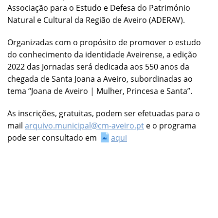
Associação para o Estudo e Defesa do Património
Natural e Cultural da Região de Aveiro (ADERAV).
Organizadas com o propósito de promover o estudo
do conhecimento da identidade Aveirense, a edição
2022 das Jornadas será dedicada aos 550 anos da
chegada de Santa Joana a Aveiro, subordinadas ao
tema “Joana de Aveiro | Mulher, Princesa e Santa”.
As inscrições, gratuitas, podem ser efetuadas para o
mail
arquivo.municipal@cm-aveiro.pt
e o programa
pode ser consultado em
aqui