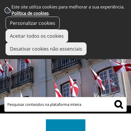
Este site utiliza cookies para melhorar a sua experiência.
Política de cookies
.
Personalizar cookies
Aceitar todos os cookies
Desativar cookies não essenciais
links úteis