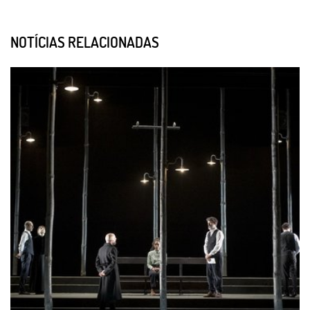
NOTÍCIAS RELACIONADAS