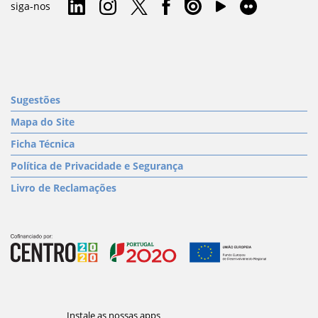
siga-nos
Sugestões
Mapa do Site
Ficha Técnica
Política de Privacidade e Segurança
Livro de Reclamações