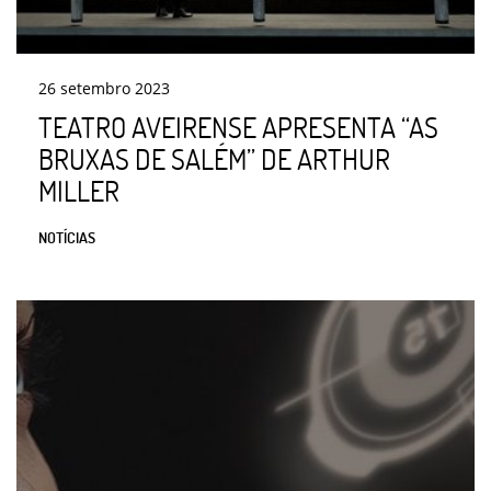
26
setembro
2023
TEATRO AVEIRENSE APRESENTA “AS
BRUXAS DE SALÉM” DE ARTHUR
MILLER
NOTÍCIAS