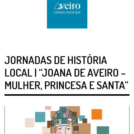
JORNADAS DE HISTÓRIA
LOCAL | “JOANA DE AVEIRO –
MULHER, PRINCESA E SANTA”