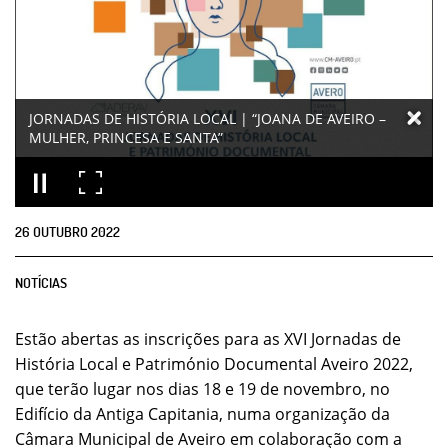
JORNADAS DE HISTÓRIA LOCAL | “JOANA DE AVEIRO –
MULHER, PRINCESA E SANTA”
26
OUTUBRO
2022
NOTÍCIAS
Estão abertas as inscrições para as XVI Jornadas de
História Local e Património Documental Aveiro 2022,
que terão lugar nos dias 18 e 19 de novembro, no
Edifício da Antiga Capitania, numa organização da
Câmara Municipal de Aveiro em colaboração com a