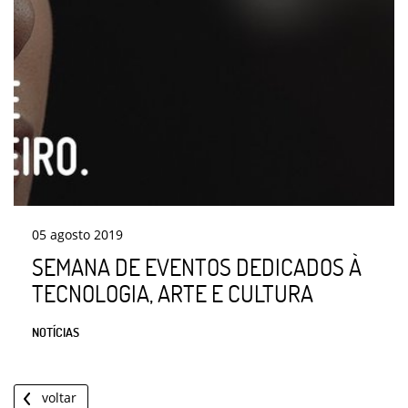
05
agosto
2019
SEMANA DE EVENTOS DEDICADOS À
TECNOLOGIA, ARTE E CULTURA
NOTÍCIAS
voltar