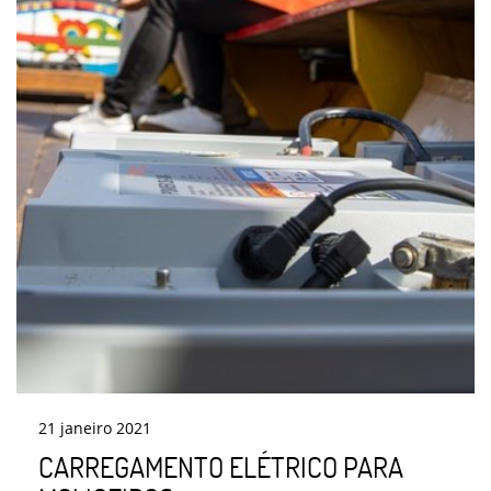
21
janeiro
2021
CARREGAMENTO ELÉTRICO PARA