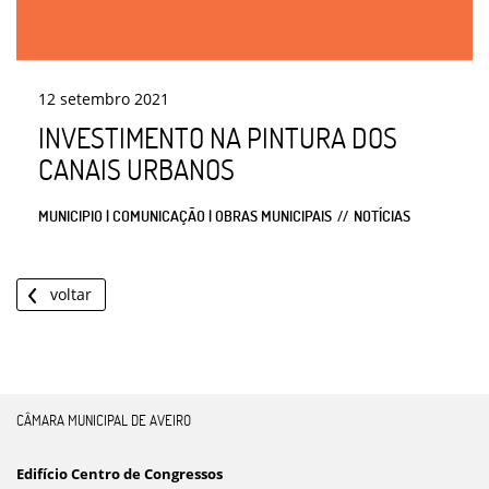
12
setembro
2021
INVESTIMENTO NA PINTURA DOS
CANAIS URBANOS
MUNICIPIO | COMUNICAÇÃO | OBRAS MUNICIPAIS
NOTÍCIAS
voltar
CÂMARA MUNICIPAL DE AVEIRO
Edifício Centro de Congressos