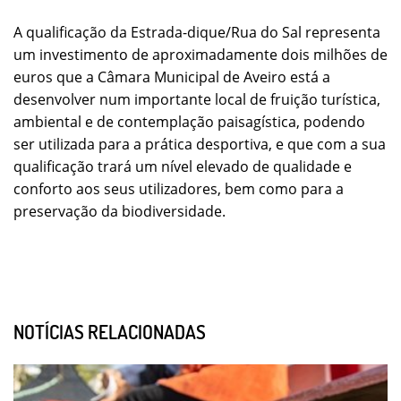
A qualificação da Estrada-dique/Rua do Sal representa
um investimento de aproximadamente dois milhões de
euros que a Câmara Municipal de Aveiro está a
desenvolver num importante local de fruição turística,
ambiental e de contemplação paisagística, podendo
ser utilizada para a prática desportiva, e que com a sua
qualificação trará um nível elevado de qualidade e
conforto aos seus utilizadores, bem como para a
preservação da biodiversidade.
NOTÍCIAS RELACIONADAS