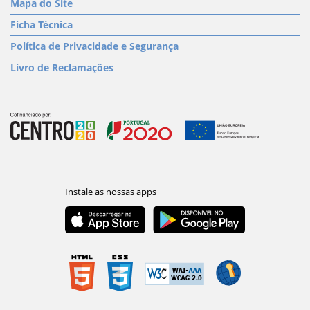
Mapa do Site
Ficha Técnica
Política de Privacidade e Segurança
Livro de Reclamações