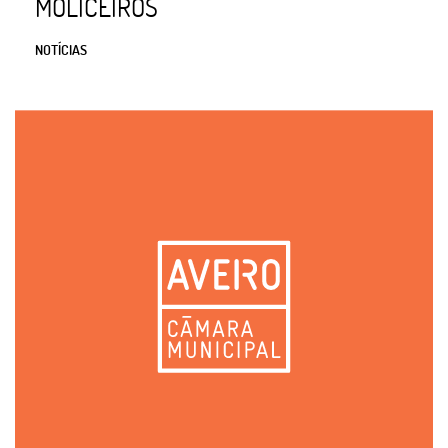
MOLICEIROS
NOTÍCIAS