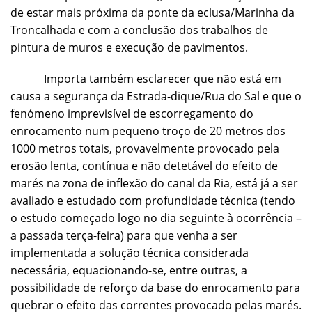
de estar mais próxima da ponte da eclusa/Marinha da
Troncalhada e com a conclusão dos trabalhos de
pintura de muros e execução de pavimentos.
Importa também esclarecer que não está em
causa a segurança da Estrada-dique/Rua do Sal e que o
fenómeno imprevisível de escorregamento do
enrocamento num pequeno troço de 20 metros dos
1000 metros totais, provavelmente provocado pela
erosão lenta, contínua e não detetável do efeito de
marés na zona de inflexão do canal da Ria, está já a ser
avaliado e estudado com profundidade técnica (tendo
o estudo começado logo no dia seguinte à ocorrência –
a passada terça-feira) para que venha a ser
implementada a solução técnica considerada
necessária, equacionando-se, entre outras, a
possibilidade de reforço da base do enrocamento para
quebrar o efeito das correntes provocado pelas marés.