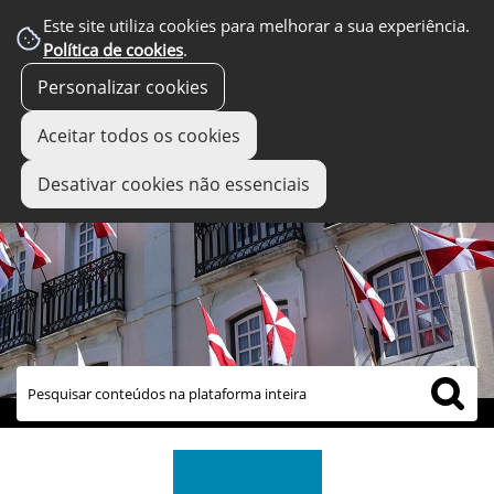
Este site utiliza cookies para melhorar a sua experiência.
Política de cookies
.
Personalizar cookies
Aceitar todos os cookies
Desativar cookies não essenciais
links úteis