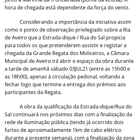
hora de chegada está dependente da força do vento.
Considerando a importância da iniciativa assim
como o ponto de observação privilegiado sobre a Ria
de Aveiro que a Estrada-dique / Rua do Sal propicia
para todos os que pretenderem assistir e registar a
chegada da Grande Regata dos Moliceiros, a Câmara
Municipal de Aveiro irá abrir o espaço da obra durante
a tarde de amanhã sábado 03JUL21 (entre as 15h00 e
as 18h00), apenas à circulação pedonal, voltando a
fechar logo que termine a entrega dos prémios aos
participantes da Regata.
A obra da qualificação da Estrada-dique/Rua do
Sal continuará nos próximos dias com a finalização da
rede de iluminação pública (tendo já ocorrido dois
furtos de aproximadamente 1km de cabo elétrico
durante a presente semana), com a finalização da zona