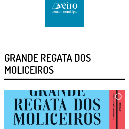
GRANDE REGATA DOS
MOLICEIROS