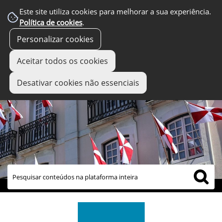
Este site utiliza cookies para melhorar a sua experiência.
Política de cookies
.
Personalizar cookies
Aceitar todos os cookies
Desativar cookies não essenciais
links úteis