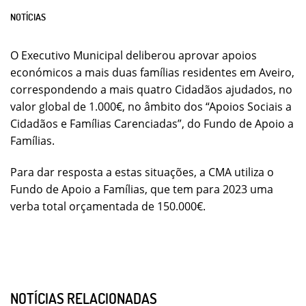
NOTÍCIAS
O Executivo Municipal deliberou aprovar apoios
económicos a mais duas famílias residentes em Aveiro,
correspondendo a mais quatro Cidadãos ajudados, no
valor global de 1.000€, no âmbito dos “Apoios Sociais a
Cidadãos e Famílias Carenciadas”, do Fundo de Apoio a
Famílias.
Para dar resposta a estas situações, a CMA utiliza o
Fundo de Apoio a Famílias, que tem para 2023 uma
verba total orçamentada de 150.000€.
NOTÍCIAS RELACIONADAS