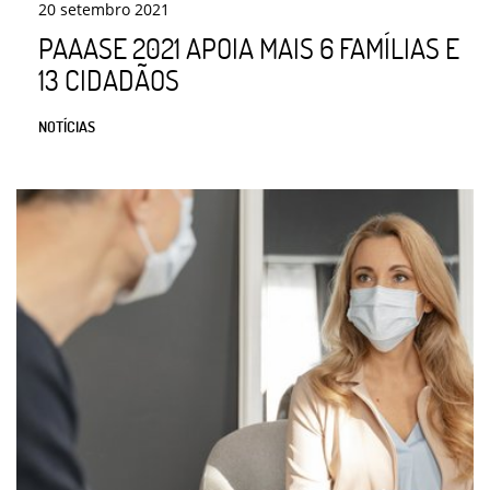
20
setembro
2021
PAAASE 2021 APOIA MAIS 6 FAMÍLIAS E
13 CIDADÃOS
NOTÍCIAS