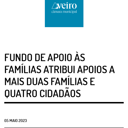
FUNDO DE APOIO ÀS
FAMÍLIAS ATRIBUI APOIOS A
MAIS DUAS FAMÍLIAS E
QUATRO CIDADÃOS
05
MAIO
2023