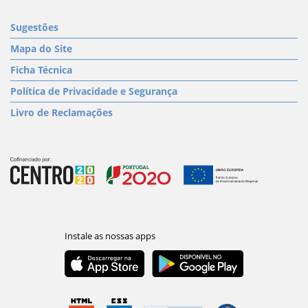
Sugestões
Mapa do Site
Ficha Técnica
Política de Privacidade e Segurança
Livro de Reclamações