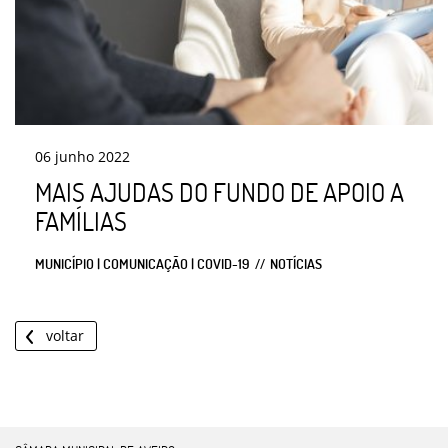
06
junho
2022
MAIS AJUDAS DO FUNDO DE APOIO A
FAMÍLIAS
MUNICÍPIO | COMUNICAÇÃO | COVID-19
NOTÍCIAS
voltar