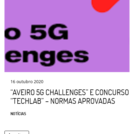
16
outubro
2020
“AVEIRO 5G CHALLENGES” E CONCURSO
“TECHLAB” – NORMAS APROVADAS
NOTÍCIAS