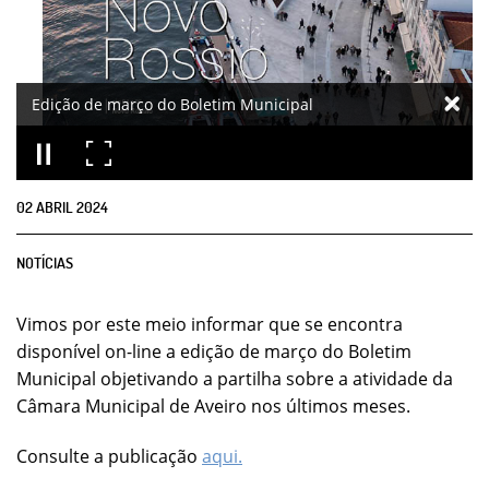
Edição de março do Boletim Municipal
02
ABRIL
2024
NOTÍCIAS
Vimos por este meio informar que se encontra
disponível on-line a edição de março do Boletim
Municipal objetivando a partilha sobre a atividade da
Câmara Municipal de Aveiro nos últimos meses.
Consulte a publicação
aqui.