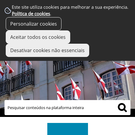
Este site utiliza cookies para melhorar a sua experiência.
Política de cookies
.
Personalizar cookies
Aceitar todos os cookies
Desativar cookies não essenciais
links úteis