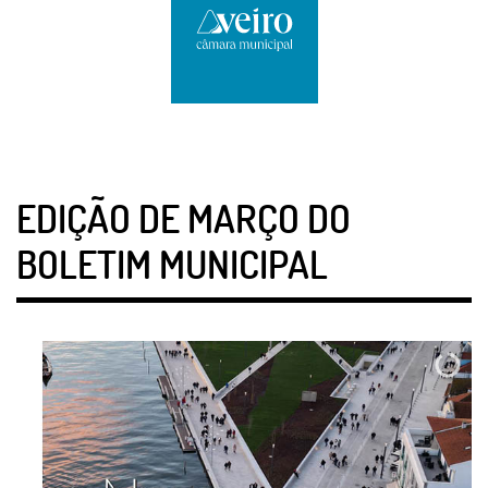
EDIÇÃO DE MARÇO DO
BOLETIM MUNICIPAL