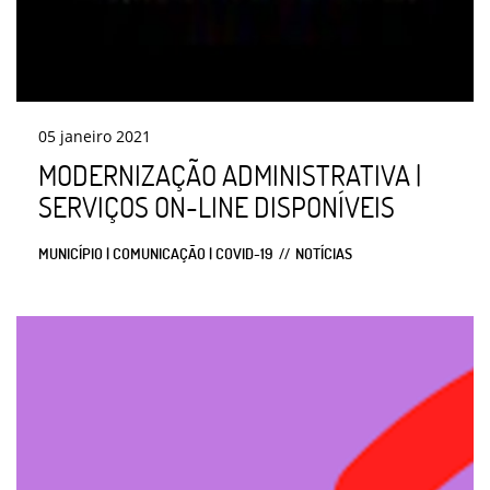
05
janeiro
2021
MODERNIZAÇÃO ADMINISTRATIVA |
SERVIÇOS ON-LINE DISPONÍVEIS
MUNICÍPIO | COMUNICAÇÃO | COVID-19
NOTÍCIAS