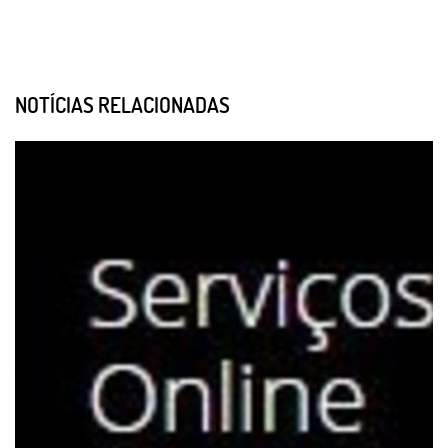
NOTÍCIAS RELACIONADAS