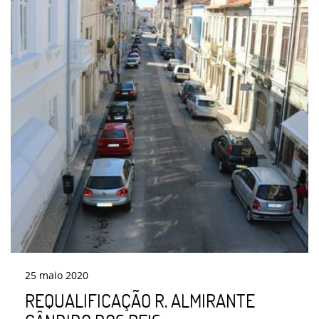
25
maio
2020
REQUALIFICAÇÃO R. ALMIRANTE