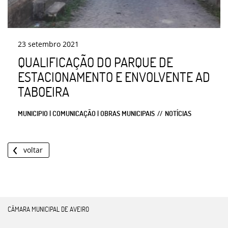
23
setembro
2021
QUALIFICAÇÃO DO PARQUE DE
ESTACIONAMENTO E ENVOLVENTE AD
TABOEIRA
MUNICIPIO | COMUNICAÇÃO | OBRAS MUNICIPAIS
NOTÍCIAS
voltar
CÂMARA MUNICIPAL DE AVEIRO