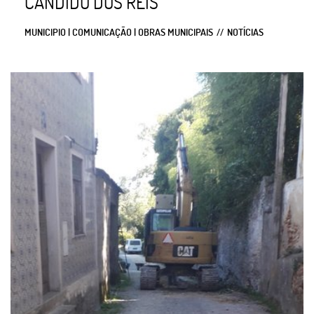
CÂNDIDO DOS REIS
MUNICIPIO | COMUNICAÇÃO | OBRAS MUNICIPAIS
NOTÍCIAS