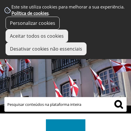
Este site utiliza cookies para melhorar a sua experiência.
Política de cookies
.
Personalizar cookies
Aceitar todos os cookies
Desativar cookies não essenciais
links úteis