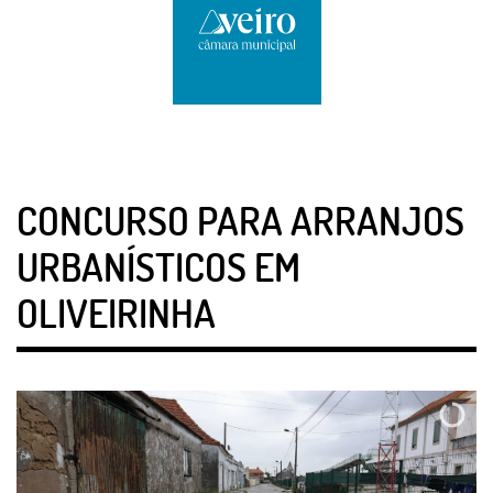
CONCURSO PARA ARRANJOS
URBANÍSTICOS EM
OLIVEIRINHA