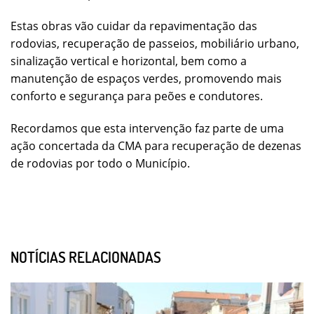
Estas obras vão cuidar da repavimentação das
rodovias, recuperação de passeios, mobiliário urbano,
sinalização vertical e horizontal, bem como a
manutenção de espaços verdes, promovendo mais
conforto e segurança para peões e condutores.
Recordamos que esta intervenção faz parte de uma
ação concertada da CMA para recuperação de dezenas
de rodovias por todo o Município.
NOTÍCIAS RELACIONADAS