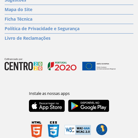
Mapa do Site
Ficha Técnica
Política de Privacidade e Segurança
Livro de Reclamações