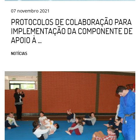
07
novembro
2021
PROTOCOLOS DE COLABORAÇÃO PARA
IMPLEMENTAÇÃO DA COMPONENTE DE
APOIO À ...
NOTÍCIAS