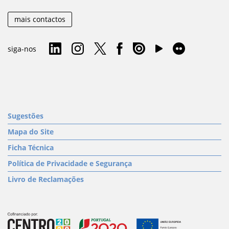
mais contactos
siga-nos
Sugestões
Mapa do Site
Ficha Técnica
Política de Privacidade e Segurança
Livro de Reclamações