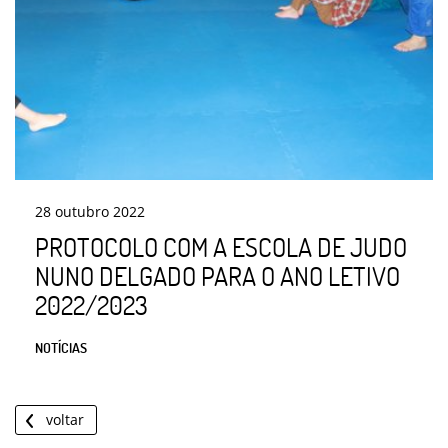
28
outubro
2022
PROTOCOLO COM A ESCOLA DE JUDO
NUNO DELGADO PARA O ANO LETIVO
2022/2023
NOTÍCIAS
voltar