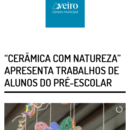
“CERÂMICA COM NATUREZA”
APRESENTA TRABALHOS DE
ALUNOS DO PRÉ-ESCOLAR