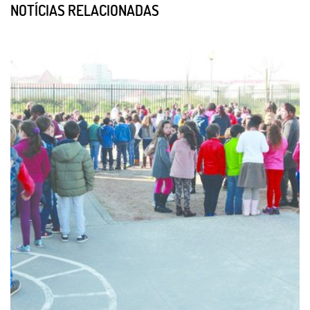
NOTÍCIAS RELACIONADAS