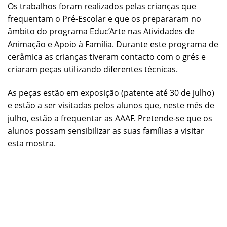
Os trabalhos foram realizados pelas crianças que
frequentam o Pré-Escolar e que os prepararam no
âmbito do programa Educ’Arte nas Atividades de
Animação e Apoio à Família. Durante este programa de
cerâmica as crianças tiveram contacto com o grés e
criaram peças utilizando diferentes técnicas.
As peças estão em exposição (patente até 30 de julho)
e estão a ser visitadas pelos alunos que, neste mês de
julho, estão a frequentar as AAAF. Pretende-se que os
alunos possam sensibilizar as suas famílias a visitar
esta mostra.