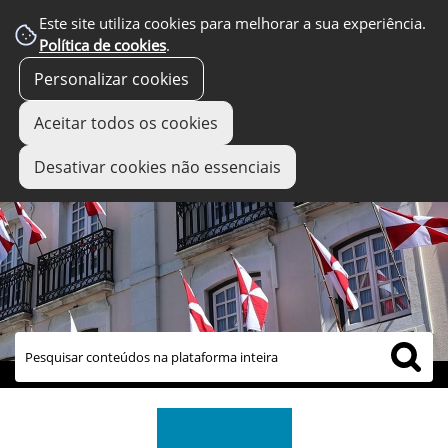
Este site utiliza cookies para melhorar a sua experiência.
Política de cookies
.
Personalizar cookies
Aceitar todos os cookies
Desativar cookies não essenciais
links úteis