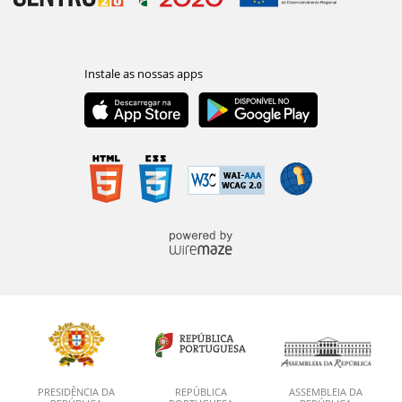
PRESIDÊNCIA DA
REPÚBLICA
ASSEMBLEIA DA