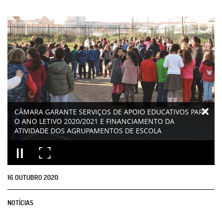
CÂMARA GARANTE SERVIÇOS DE APOIO EDUCATIVOS PARA
O ANO LETIVO 2020/2021 E FINANCIAMENTO DA
ATIVIDADE DOS AGRUPAMENTOS DE ESCOLA
16
OUTUBRO
2020
NOTÍCIAS