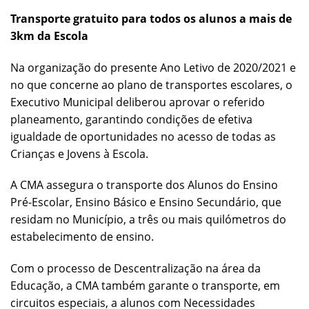
Transporte gratuito para todos os alunos a mais de
3km da Escola
Na organização do presente Ano Letivo de 2020/2021 e
no que concerne ao plano de transportes escolares, o
Executivo Municipal deliberou aprovar o referido
planeamento, garantindo condições de efetiva
igualdade de oportunidades no acesso de todas as
Crianças e Jovens à Escola.
A CMA assegura o transporte dos Alunos do Ensino
Pré-Escolar, Ensino Básico e Ensino Secundário, que
residam no Município, a três ou mais quilómetros do
estabelecimento de ensino.
Com o processo de Descentralização na área da
Educação, a CMA também garante o transporte, em
circuitos especiais, a alunos com Necessidades