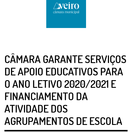
CÂMARA GARANTE SERVIÇOS
DE APOIO EDUCATIVOS PARA
O ANO LETIVO 2020/2021 E
FINANCIAMENTO DA
ATIVIDADE DOS
AGRUPAMENTOS DE ESCOLA