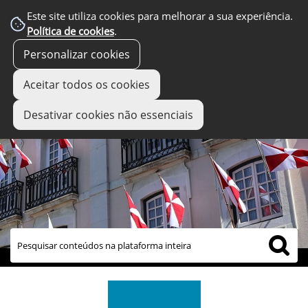
Este site utiliza cookies para melhorar a sua experiência.
Política de cookies
.
Personalizar cookies
Aceitar todos os cookies
Desativar cookies não essenciais
links úteis