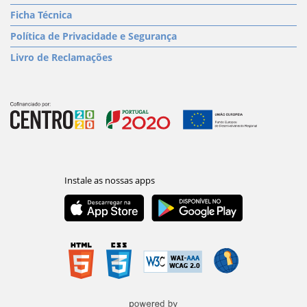
Ficha Técnica
Política de Privacidade e Segurança
Livro de Reclamações