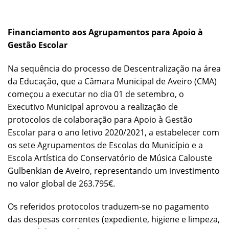
Financiamento aos Agrupamentos para Apoio à
Gestão Escolar
Na sequência do processo de Descentralização na área
da Educação, que a Câmara Municipal de Aveiro (CMA)
começou a executar no dia 01 de setembro, o
Executivo Municipal aprovou a realização de
protocolos de colaboração para Apoio à Gestão
Escolar para o ano letivo 2020/2021, a estabelecer com
os sete Agrupamentos de Escolas do Município e a
Escola Artística do Conservatório de Música Calouste
Gulbenkian de Aveiro, representando um investimento
no valor global de 263.795€.
Os referidos protocolos traduzem-se no pagamento
das despesas correntes (expediente, higiene e limpeza,