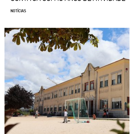
NOTÍCIAS