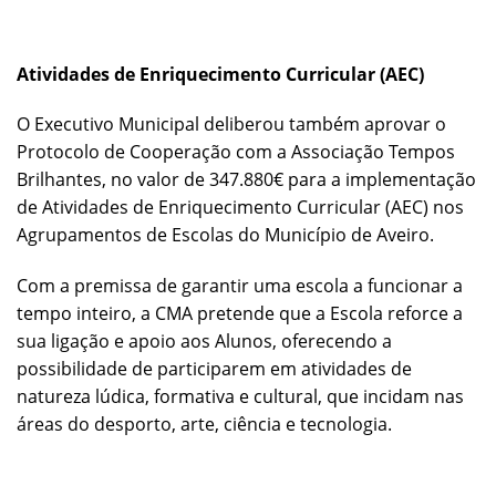
Atividades de Enriquecimento Curricular (AEC)
O Executivo Municipal deliberou também aprovar o
Protocolo de Cooperação com a Associação Tempos
Brilhantes, no valor de 347.880€ para a implementação
de Atividades de Enriquecimento Curricular (AEC) nos
Agrupamentos de Escolas do Município de Aveiro.
Com a premissa de garantir uma escola a funcionar a
tempo inteiro, a CMA pretende que a Escola reforce a
sua ligação e apoio aos Alunos, oferecendo a
possibilidade de participarem em atividades de
natureza lúdica, formativa e cultural, que incidam nas
áreas do desporto, arte, ciência e tecnologia.