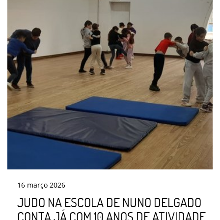
16
março
2026
JUDO NA ESCOLA DE NUNO DELGADO
CONTA JÁ COM 10 ANOS DE ATIVIDADE