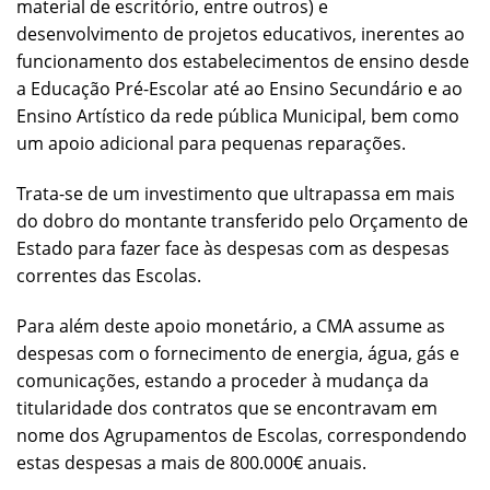
material de escritório, entre outros) e
desenvolvimento de projetos educativos, inerentes ao
funcionamento dos estabelecimentos de ensino desde
a Educação Pré-Escolar até ao Ensino Secundário e ao
Ensino Artístico da rede pública Municipal, bem como
um apoio adicional para pequenas reparações.
Trata-se de um investimento que ultrapassa em mais
do dobro do montante transferido pelo Orçamento de
Estado para fazer face às despesas com as despesas
correntes das Escolas.
Para além deste apoio monetário, a CMA assume as
despesas com o fornecimento de energia, água, gás e
comunicações, estando a proceder à mudança da
titularidade dos contratos que se encontravam em
nome dos Agrupamentos de Escolas, correspondendo
estas despesas a mais de 800.000€ anuais.