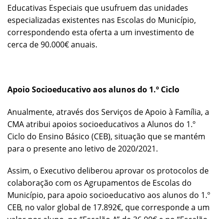
Educativas Especiais que usufruem das unidades
especializadas existentes nas Escolas do Município,
correspondendo esta oferta a um investimento de
cerca de 90.000€ anuais.
Apoio Socioeducativo aos alunos do 1.º Ciclo
Anualmente, através dos Serviços de Apoio à Família, a
CMA atribui apoios socioeducativos a Alunos do 1.º
Ciclo do Ensino Básico (CEB), situação que se mantém
para o presente ano letivo de 2020/2021.
Assim, o Executivo deliberou aprovar os protocolos de
colaboração com os Agrupamentos de Escolas do
Município, para apoio socioeducativo aos alunos do 1.º
CEB, no valor global de 17.892€, que corresponde a um