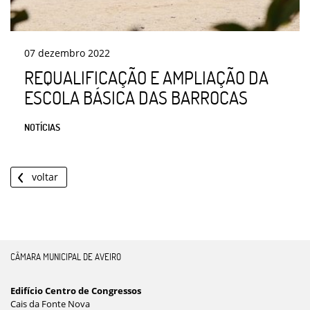
07
dezembro
2022
REQUALIFICAÇÃO E AMPLIAÇÃO DA
ESCOLA BÁSICA DAS BARROCAS
NOTÍCIAS
voltar
CÂMARA MUNICIPAL DE AVEIRO
Edifício Centro de Congressos
Cais da Fonte Nova