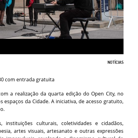
NOTÍCIAS
30 com entrada gratuita
 com a realização da quarta edição do Open City, no
 espaços da Cidade. A iniciativa, de acesso gratuito,
o.
instituições culturais, coletividades e cidadãos,
sia, artes visuais, artesanato e outras expressões