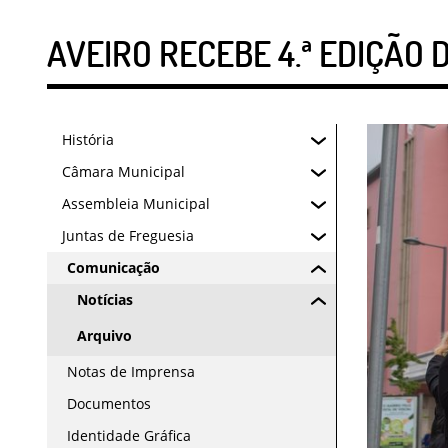
AVEIRO RECEBE 4.ª EDIÇÃO D
História
Câmara Municipal
Assembleia Municipal
Juntas de Freguesia
Comunicação
Notícias
Arquivo
Notas de Imprensa
Documentos
Identidade Gráfica