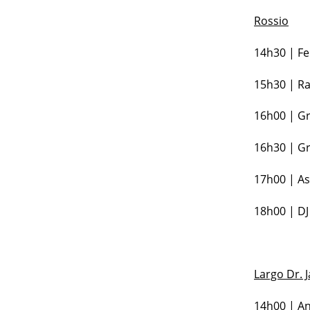
Rossio
14h30 | Fe
15h30 | Ra
16h00 | Gr
16h30 | Gr
17h00 | As
18h00 | DJ
Largo Dr. 
14h00 | An