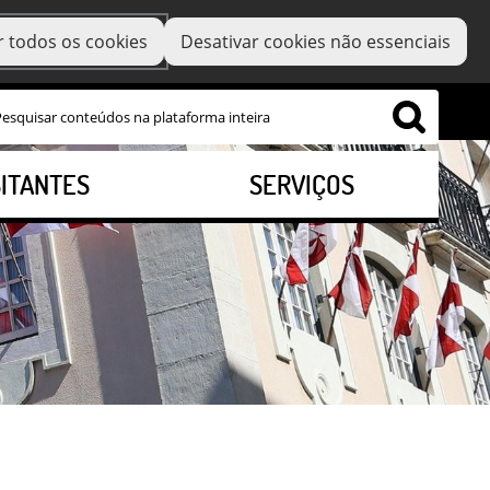
r todos os cookies
Desativar cookies não essenciais
SITANTES
SERVIÇOS