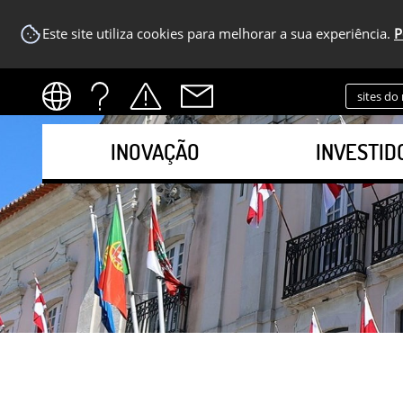
Este site utiliza cookies para melhorar a sua experiência.
P
sites do
INOVAÇÃO
INVESTID