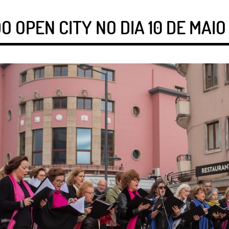
O OPEN CITY NO DIA 10 DE MAIO