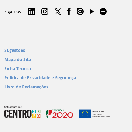
siga-nos
Sugestões
Mapa do Site
Ficha Técnica
Política de Privacidade e Segurança
Livro de Reclamações