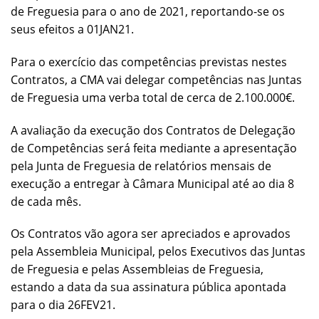
de Freguesia para o ano de 2021, reportando-se os
seus efeitos a 01JAN21.
Para o exercício das competências previstas nestes
Contratos, a CMA vai delegar competências nas Juntas
de Freguesia uma verba total de cerca de 2.100.000€.
A avaliação da execução dos Contratos de Delegação
de Competências será feita mediante a apresentação
pela Junta de Freguesia de relatórios mensais de
execução a entregar à Câmara Municipal até ao dia 8
de cada mês.
Os Contratos vão agora ser apreciados e aprovados
pela Assembleia Municipal, pelos Executivos das Juntas
de Freguesia e pelas Assembleias de Freguesia,
estando a data da sua assinatura pública apontada
para o dia 26FEV21.