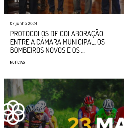
07
junho
2024
PROTOCOLOS DE COLABORAÇÃO
ENTRE A CÂMARA MUNICIPAL, OS
BOMBEIROS NOVOS E OS ...
NOTÍCIAS