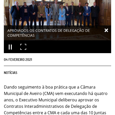
APROVADOS OS CONTRATOS DE DELEGAÇÃO DE
COMPETÊNCIAS
04
FEVEREIRO
2021
NOTÍCIAS
Dando seguimento à boa prática que a Câmara
Municipal de Aveiro (CMA) vem executando há quatro
anos, o Executivo Municipal deliberou aprovar os
Contratos Interadministrativos de Delegação de
Competências entre a CMA e cada uma das 10 Juntas