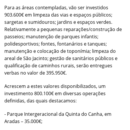
Para as áreas contempladas, vão ser investidos
903.600€ em limpeza das vias e espaços públicos;
sargetas e sumidouros; jardins e espaços verdes.
Relativamente a pequenas reparações/construção de
passeios; manutenção de parques infantis;
polidesportivos; fontes, fontanários e tanques;
manutenção e colocação de toponímia; limpeza do
areal de São Jacinto; gestão de sanitários públicos e
qualificação de caminhos rurais, serão entregues
verbas no valor de 395.950€.
Acrescem a estes valores disponibilizados, um
investimento 800.100€ em diversas operações
definidas, das quais destacamos:
- Parque Intergeracional da Quinta do Canha, em
Aradas – 35.000€;