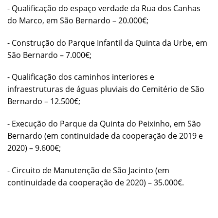
- Qualificação do espaço verdade da Rua dos Canhas
do Marco, em São Bernardo – 20.000€;
- Construção do Parque Infantil da Quinta da Urbe, em
São Bernardo – 7.000€;
- Qualificação dos caminhos interiores e
infraestruturas de águas pluviais do Cemitério de São
Bernardo – 12.500€;
- Execução do Parque da Quinta do Peixinho, em São
Bernardo (em continuidade da cooperação de 2019 e
2020) – 9.600€;
- Circuito de Manutenção de São Jacinto (em
continuidade da cooperação de 2020) – 35.000€.