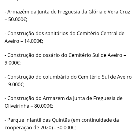
- Armazém da Junta de Freguesia da Glória e Vera Cruz
– 50.000€;
- Construção dos sanitários do Cemitério Central de
Aveiro – 14.000€;
- Construção do ossário do Cemitério Sul de Aveiro –
9.000€;
- Construção do columbário do Cemitério Sul de Aveiro
– 9.000€;
- Construção do Armazém da Junta de Freguesia de
Oliveirinha – 80.000€;
- Parque Infantil das Quintãs (em continuidade da
cooperação de 2020) - 30.000€;