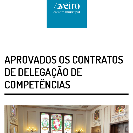
APROVADOS OS CONTRATOS
DE DELEGAÇÃO DE
COMPETÊNCIAS