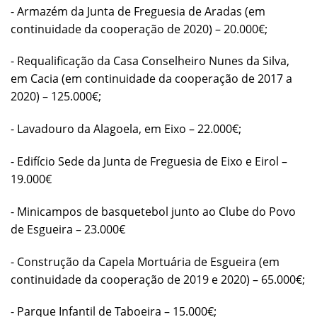
- Armazém da Junta de Freguesia de Aradas (em
continuidade da cooperação de 2020) – 20.000€;
- Requalificação da Casa Conselheiro Nunes da Silva,
em Cacia (em continuidade da cooperação de 2017 a
2020) – 125.000€;
- Lavadouro da Alagoela, em Eixo – 22.000€;
- Edifício Sede da Junta de Freguesia de Eixo e Eirol –
19.000€
- Minicampos de basquetebol junto ao Clube do Povo
de Esgueira – 23.000€
- Construção da Capela Mortuária de Esgueira (em
continuidade da cooperação de 2019 e 2020) – 65.000€;
- Parque Infantil de Taboeira – 15.000€;