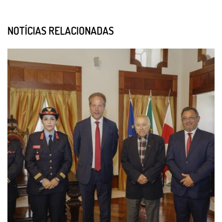
NOTÍCIAS RELACIONADAS