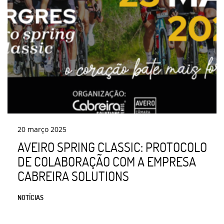
20
março
2025
AVEIRO SPRING CLASSIC: PROTOCOLO
DE COLABORAÇÃO COM A EMPRESA
CABREIRA SOLUTIONS
NOTÍCIAS