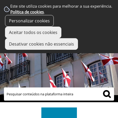
Este site utiliza cookies para melhorar a sua experiência.
Política de cookies
.
Personalizar cookies
Aceitar todos os cookies
Desativar cookies não essenciais
links úteis