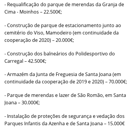
- Requalificação do parque de merendas da Granja de
Cima - Moinhos – 22.500€;
- Construção de parque de estacionamento junto ao
cemitério do Viso, Mamodeiro (em continuidade da
cooperação de 2020) – 20.000€;
- Construção dos balneários do Polidesportivo do
Carregal – 42.500€;
- Armazém da Junta de Freguesia de Santa Joana (em
continuidade da cooperação de 2019 e 2020) – 70.000€;
- Parque de merendas e lazer de São Romão, em Santa
Joana – 30.000€;
- Instalação de proteções de segurança e vedação dos
Parques Infantis da Azenha e de Santa Joana – 15.000€