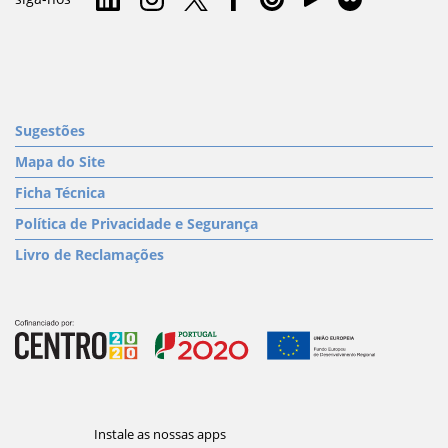
Sugestões
Mapa do Site
Ficha Técnica
Política de Privacidade e Segurança
Livro de Reclamações