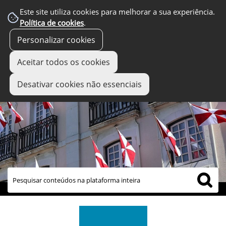
Este site utiliza cookies para melhorar a sua experiência.
Política de cookies
.
Personalizar cookies
Aceitar todos os cookies
Desativar cookies não essenciais
links úteis