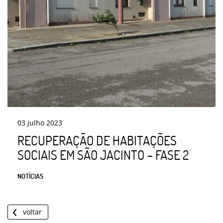
03
julho
2023
RECUPERAÇÃO DE HABITAÇÕES
SOCIAIS EM SÃO JACINTO – FASE 2
NOTÍCIAS
voltar