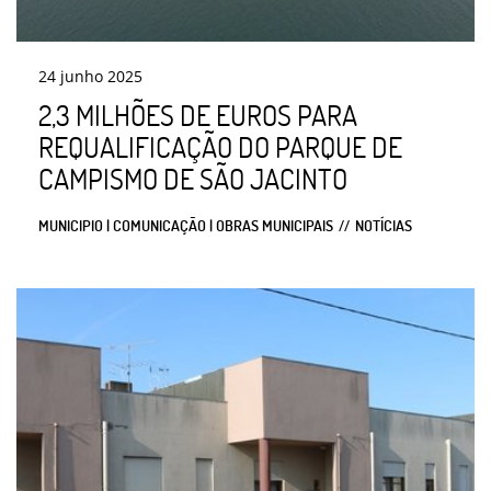
24
junho
2025
2,3 MILHÕES DE EUROS PARA
REQUALIFICAÇÃO DO PARQUE DE
CAMPISMO DE SÃO JACINTO
MUNICIPIO | COMUNICAÇÃO | OBRAS MUNICIPAIS
NOTÍCIAS