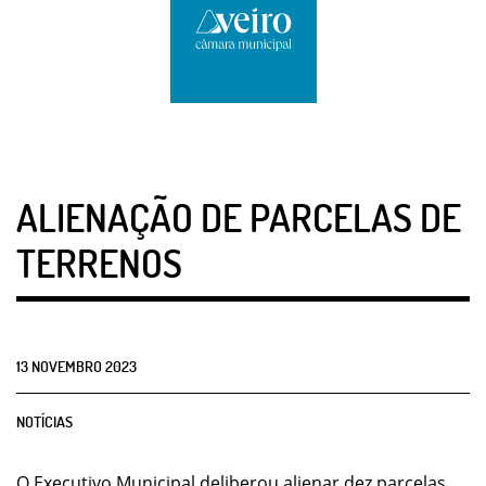
ALIENAÇÃO DE PARCELAS DE
TERRENOS
13
NOVEMBRO
2023
NOTÍCIAS
O Executivo Municipal deliberou alienar dez parcelas