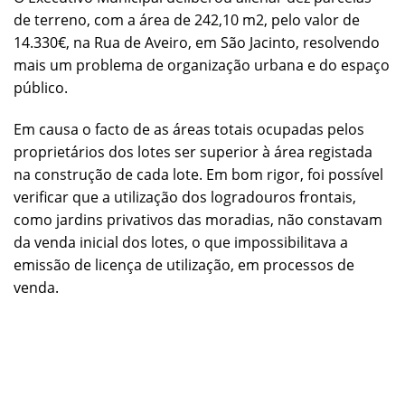
de terreno, com a área de 242,10 m2, pelo valor de
14.330€, na Rua de Aveiro, em São Jacinto, resolvendo
mais um problema de organização urbana e do espaço
público.
Em causa o facto de as áreas totais ocupadas pelos
proprietários dos lotes ser superior à área registada
na construção de cada lote. Em bom rigor, foi possível
verificar que a utilização dos logradouros frontais,
como jardins privativos das moradias, não constavam
da venda inicial dos lotes, o que impossibilitava a
emissão de licença de utilização, em processos de
venda.