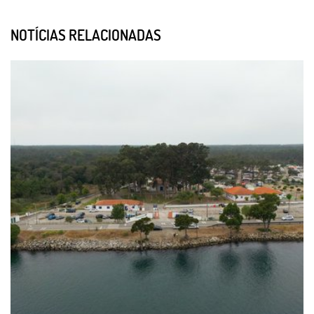
NOTÍCIAS RELACIONADAS