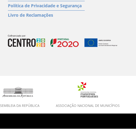
Política de Privacidade e Segurança
Livro de Reclamações
SEMBLEIA DA REPÚBLICA
ASSOCIAÇÃO NACIONAL DE MUNICÍPIOS