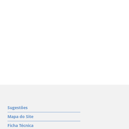
Sugestões
Mapa do Site
Ficha Técnica