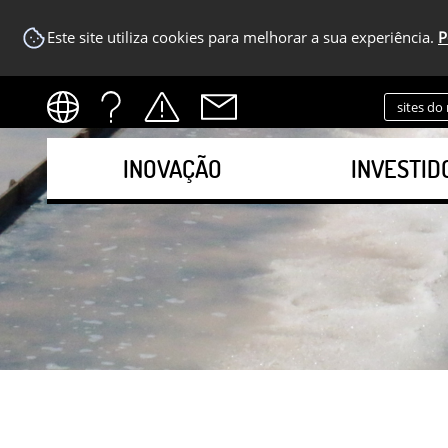
Este site utiliza cookies para melhorar a sua experiência.
P
sites do
INOVAÇÃO
INVESTID