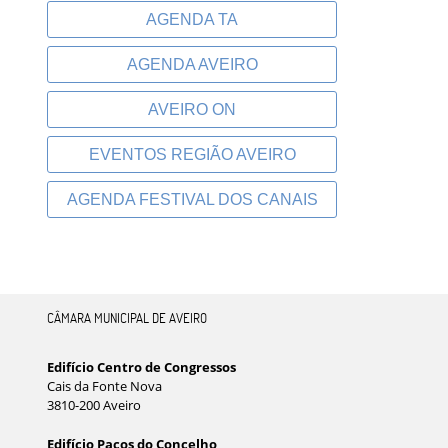
AGENDA TA
AGENDA AVEIRO
AVEIRO ON
EVENTOS REGIÃO AVEIRO
AGENDA FESTIVAL DOS CANAIS
CÂMARA MUNICIPAL DE AVEIRO
Edifício Centro de Congressos
Cais da Fonte Nova
3810-200 Aveiro
Edifício Paços do Concelho