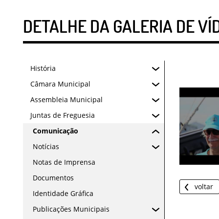
DETALHE DA GALERIA DE VÍ
História
Câmara Municipal
Assembleia Municipal
Juntas de Freguesia
Comunicação
Notícias
Notas de Imprensa
Documentos
voltar
Identidade Gráfica
Publicações Municipais