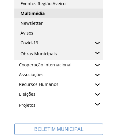
Eventos Região Aveiro
Multimédia
Newsletter
Avisos
Covid-19
Obras Municipais
Cooperação Internacional
Associações
Recursos Humanos
Eleições
Projetos
BOLETIM MUNICIPAL