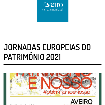
JORNADAS EUROPEIAS DO
PATRIMÓNIO 2021