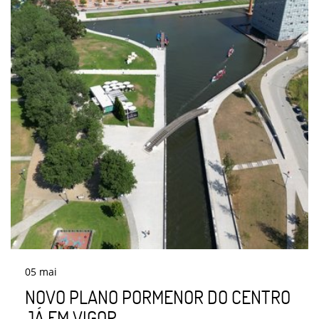
05
mai
NOVO PLANO PORMENOR DO CENTRO
JÁ EM VIGOR