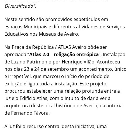
Diversificado”.
Neste sentido são promovidos espetáculos em
espaços Municipais e diferentes atividades de Serviços
Educativos nos Museus de Aveiro.
Na Praça da República / ATLAS Aveiro pôde ser
apreciada “
Atlas 2.0 – religação entrópica
”, Instalação
de Luz no Património por Henrique Vilão. Aconteceu
nos dias 23 e 24 de setembro um acontecimento,
único
e irrepetível, que marcou o início do período de
exibição e ligou toda a instalação. Este projeto
procurou estabelecer uma relação profunda entre a
luz e o Edifício Atlas, com o intuito de dar a ver a
arquitetura deste local histórico de Aveiro, da autoria
de Fernando Távora.
A luz foi o recurso central desta iniciativa, uma