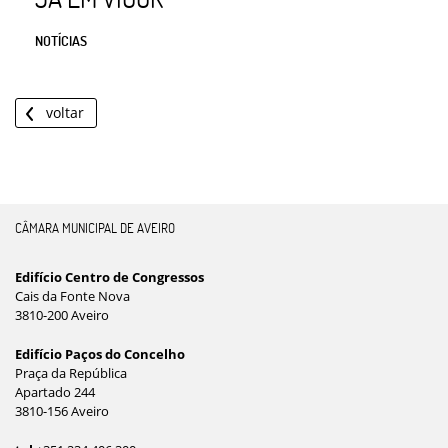
NOTÍCIAS
voltar
CÂMARA MUNICIPAL DE AVEIRO
Edifício Centro de Congressos
Cais da Fonte Nova
3810-200 Aveiro
Edifício Paços do Concelho
Praça da República
Apartado 244
3810-156 Aveiro