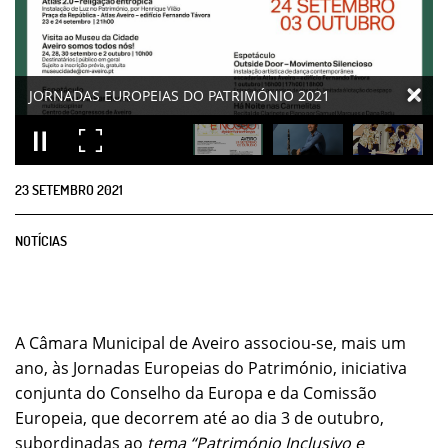
23
SETEMBRO
2021
NOTÍCIAS
A Câmara Municipal de Aveiro associou-se, mais um
ano, às Jornadas Europeias do Património, iniciativa
conjunta do Conselho da Europa e da Comissão
Europeia, que decorrem até ao dia 3 de outubro,
subordinadas ao
tema “
Património Inclusivo e