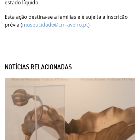
estado líquido.
Esta ação destina-se a famílias e é sujeita a inscrição
prévia (
museucidade@cm-aveiro.pt
)
NOTÍCIAS RELACIONADAS