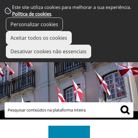
Este site utiliza cookies para melhorar a sua experiência.
Política de cookies
.
Personalizar cookies
Aceitar todos os cookies
Desativar cookies não essenciais
links úteis