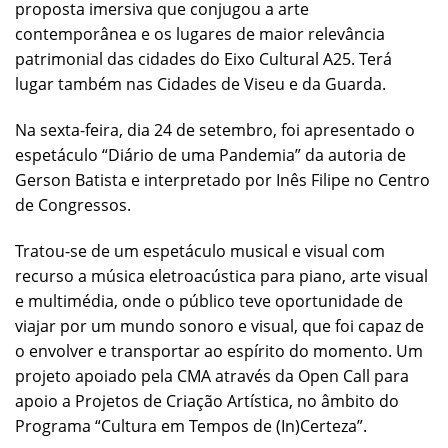
proposta imersiva que conjugou a arte
contemporânea e os lugares de maior relevância
patrimonial das cidades do Eixo Cultural A25. Terá
lugar também nas Cidades de Viseu e da Guarda.
Na sexta-feira, dia 24 de setembro, foi apresentado o
espetáculo “Diário de uma Pandemia” da autoria de
Gerson Batista e interpretado por Inês Filipe no Centro
de Congressos.
Tratou-se de um espetáculo musical e visual com
recurso a música eletroacústica para piano, arte visual
e multimédia, onde o público teve oportunidade de
viajar por um mundo sonoro e visual, que foi capaz de
o envolver e transportar ao espírito do momento. Um
projeto apoiado pela CMA através da Open Call para
apoio a Projetos de Criação Artística, no âmbito do
Programa “Cultura em Tempos de (In)Certeza”.