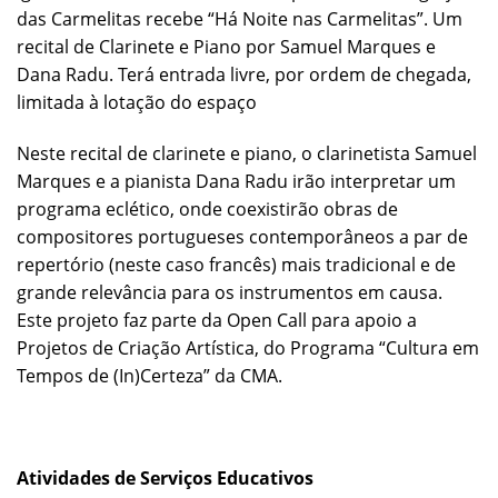
das Carmelitas recebe “Há Noite nas Carmelitas”. Um
recital de Clarinete e Piano por Samuel Marques e
Dana Radu. Terá entrada livre, por ordem de chegada,
limitada à lotação do espaço
Neste recital de clarinete e piano, o clarinetista Samuel
Marques e a pianista Dana Radu irão interpretar um
programa eclético, onde coexistirão obras de
compositores portugueses contemporâneos a par de
repertório (neste caso francês) mais tradicional e de
grande relevância para os instrumentos em causa.
Este projeto faz parte da Open Call para apoio a
Projetos de Criação Artística, do Programa “Cultura em
Tempos de (In)Certeza” da CMA.
Atividades de Serviços Educativos