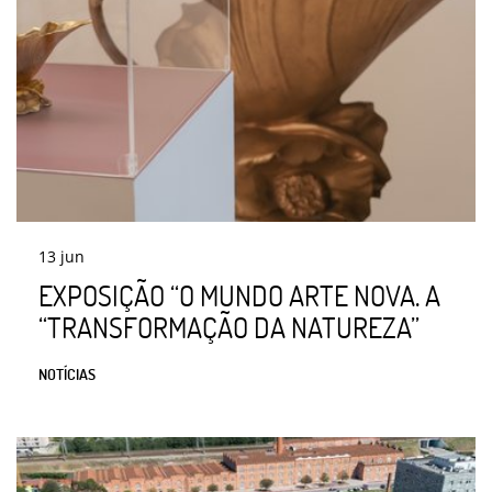
13
jun
EXPOSIÇÃO “O MUNDO ARTE NOVA. A
“TRANSFORMAÇÃO DA NATUREZA”
NOTÍCIAS