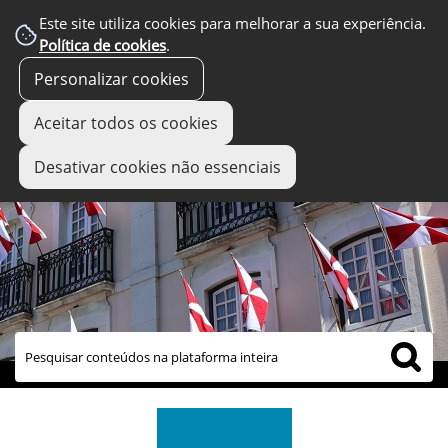
Este site utiliza cookies para melhorar a sua experiência.
Política de cookies
.
Personalizar cookies
Aceitar todos os cookies
Desativar cookies não essenciais
links úteis