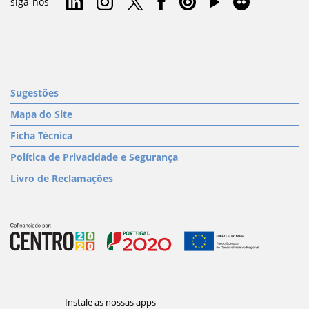
siga-nos
Sugestões
Mapa do Site
Ficha Técnica
Política de Privacidade e Segurança
Livro de Reclamações