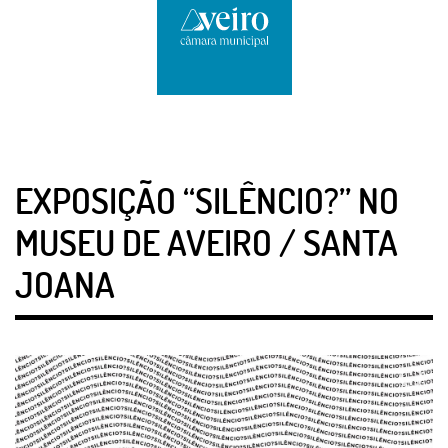
EXPOSIÇÃO “SILÊNCIO?” NO
MUSEU DE AVEIRO / SANTA
JOANA