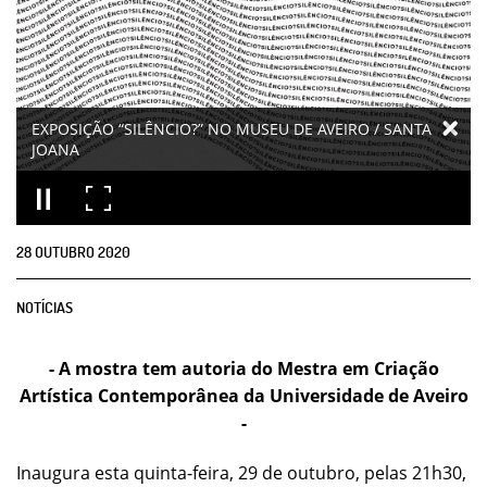
EXPOSIÇÃO “SILÊNCIO?” NO MUSEU DE AVEIRO / SANTA
JOANA
28
OUTUBRO
2020
NOTÍCIAS
- A mostra tem autoria do Mestra em Criação
Artística Contemporânea da Universidade de Aveiro
-
Inaugura esta quinta-feira, 29 de outubro, pelas 21h30,