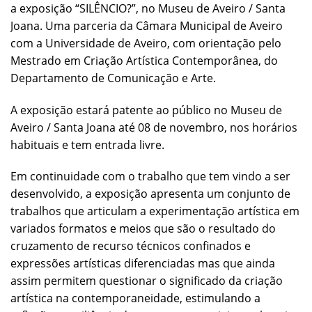
a exposição “SILÊNCIO?”, no Museu de Aveiro / Santa
Joana. Uma parceria da Câmara Municipal de Aveiro
com a Universidade de Aveiro, com orientação pelo
Mestrado em Criação Artística Contemporânea, do
Departamento de Comunicação e Arte.
A exposição estará patente ao público no Museu de
Aveiro / Santa Joana até 08 de novembro, nos horários
habituais e tem entrada livre.
Em continuidade com o trabalho que tem vindo a ser
desenvolvido, a exposição apresenta um conjunto de
trabalhos que articulam a experimentação artística em
variados formatos e meios que são o resultado do
cruzamento de recurso técnicos confinados e
expressões artísticas diferenciadas mas que ainda
assim permitem questionar o significado da criação
artística na contemporaneidade, estimulando a