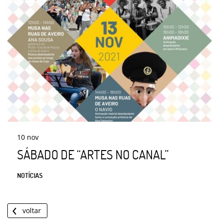
10
nov
SÁBADO DE “ARTES NO CANAL”
NOTÍCIAS
voltar