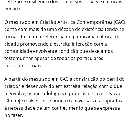
reflexão e resiliência dos processos sociais e culturais
em arte.
O mestrado em Criação Artística Contemporânea (CAC)
conta com mais de uma década de existência tendo-se
tornando já uma referência no panorama cultural da
cidade promovendo a estreita interação com a
comunidade envolvente condição que desejamos
testemunhar apesar de todas as particulares
condições atuais.
A partir do mestrado em CAC a construção do perfil do
criador é desenvolvido em estreita relação com o que
o envolve, as metodologias e práticas de investigação
são hoje mais do que nunca transversais e adaptadas
à necessidade de um conhecimento que se expressa
no fazer.