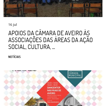
16
jul
APOIOS DA CÂMARA DE AVEIRO ÀS
ASSOCIAÇÕES DAS ÁREAS DA AÇÃO
SOCIAL, CULTURA, ...
NOTÍCIAS