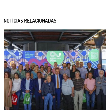
NOTÍCIAS RELACIONADAS