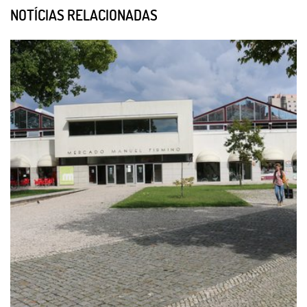
NOTÍCIAS RELACIONADAS