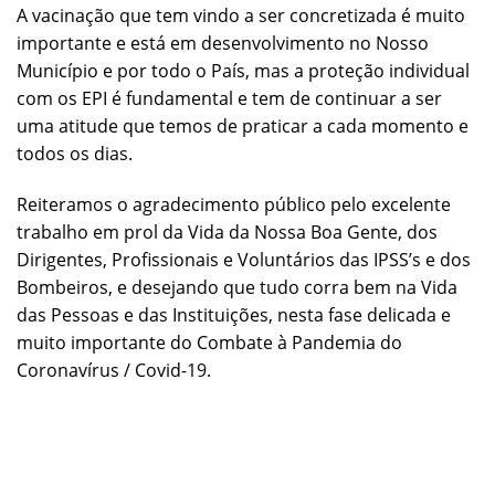
A vacinação que tem vindo a ser concretizada é muito
importante e está em desenvolvimento no Nosso
Município e por todo o País, mas a proteção individual
com os EPI é fundamental e tem de continuar a ser
uma atitude que temos de praticar a cada momento e
todos os dias.
Reiteramos o agradecimento público pelo excelente
trabalho em prol da Vida da Nossa Boa Gente, dos
Dirigentes, Profissionais e Voluntários das IPSS’s e dos
Bombeiros, e desejando que tudo corra bem na Vida
das Pessoas e das Instituições, nesta fase delicada e
muito importante do Combate à Pandemia do
Coronavírus / Covid-19.