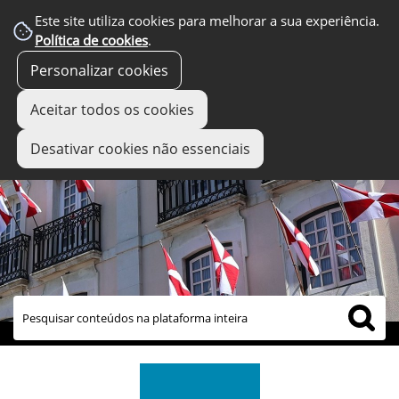
Este site utiliza cookies para melhorar a sua experiência.
Política de cookies
.
Personalizar cookies
Aceitar todos os cookies
Desativar cookies não essenciais
links úteis