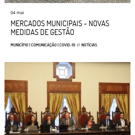
04
mai
MERCADOS MUNICIPAIS - NOVAS
MEDIDAS DE GESTÃO
MUNICÍPIO | COMUNICAÇÃO | COVID-19
NOTÍCIAS