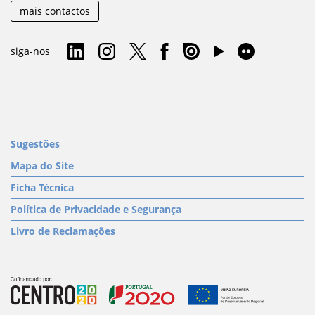
mais contactos
siga-nos
Sugestões
Mapa do Site
Ficha Técnica
Política de Privacidade e Segurança
Livro de Reclamações