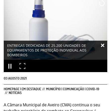
ENTREGAS DEDICADAS DE 25.200 UNIDADES DE
EQUIPAMENTOS DE PROTEÇÃO INDIVIDUAL AOS
BOMBEIROS
03
AGOSTO
2021
HOMEPAGE | EM DESTAQUE
MUNICÍPIO | COMUNICAÇÃO | COVID-19
NOTÍCIAS
A Câmara Municipal de Aveiro (CMA) continua o seu