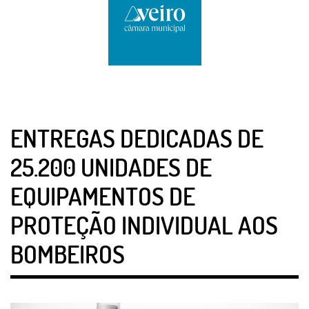
ENTREGAS DEDICADAS DE
25.200 UNIDADES DE
EQUIPAMENTOS DE
PROTEÇÃO INDIVIDUAL AOS
BOMBEIROS