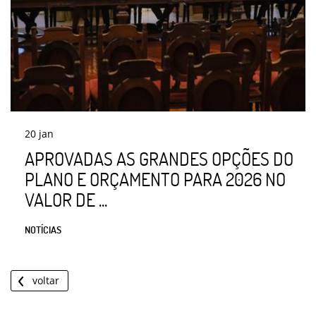
20
jan
APROVADAS AS GRANDES OPÇÕES DO
PLANO E ORÇAMENTO PARA 2026 NO
VALOR DE ...
NOTÍCIAS
voltar