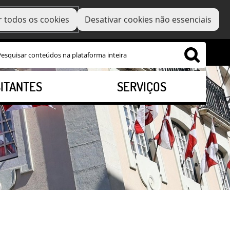
r todos os cookies
Desativar cookies não essenciais
SITANTES
SERVIÇOS