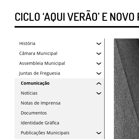
CICLO ‘AQUI VERÃO’ E NOVO
História
Câmara Municipal
Assembleia Municipal
Juntas de Freguesia
Comunicação
Notícias
Notas de Imprensa
Documentos
Identidade Gráfica
Publicações Municipais