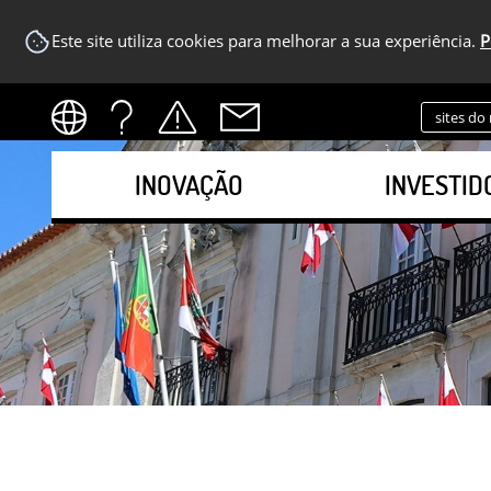
Este site utiliza cookies para melhorar a sua experiência.
P
sites do
INOVAÇÃO
INVESTID