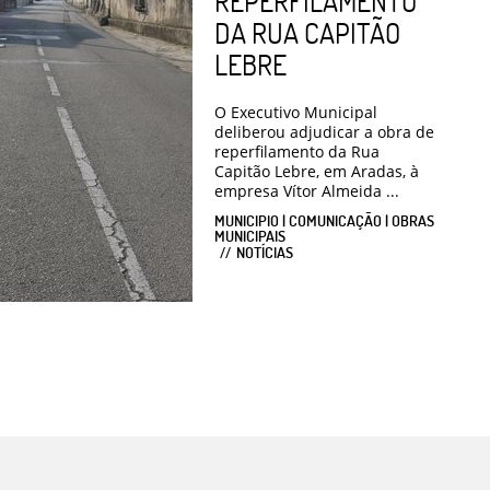
REPERFILAMENTO
DA RUA CAPITÃO
LEBRE
O Executivo Municipal
deliberou adjudicar a obra de
reperfilamento da Rua
Capitão Lebre, em Aradas, à
empresa Vítor Almeida ...
MUNICIPIO | COMUNICAÇÃO | OBRAS
MUNICIPAIS
NOTÍCIAS