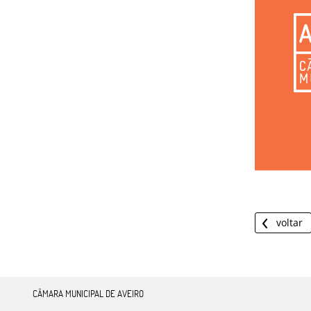
voltar
CÂMARA MUNICIPAL DE AVEIRO