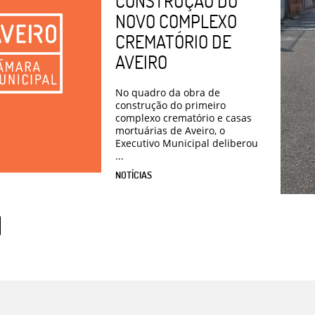
CONSTRUÇÃO DO
NOVO COMPLEXO
CREMATÓRIO DE
AVEIRO
No quadro da obra de
construção do primeiro
complexo crematório e casas
mortuárias de Aveiro, o
Executivo Municipal deliberou
...
NOTÍCIAS