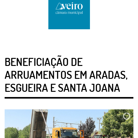
BENEFICIAÇÃO DE
ARRUAMENTOS EM ARADAS,
ESGUEIRA E SANTA JOANA