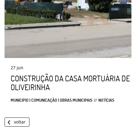
27
jun
CONSTRUÇÃO DA CASA MORTUÁRIA DE
OLIVEIRINHA
MUNICIPIO | COMUNICAÇÃO | OBRAS MUNICIPAIS
NOTÍCIAS
voltar