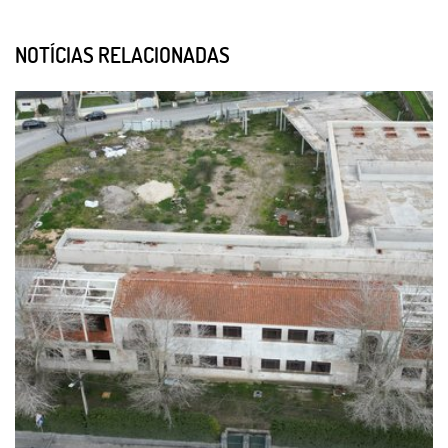
NOTÍCIAS RELACIONADAS