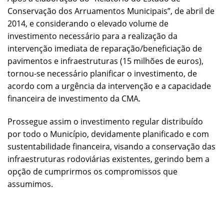
Conservação dos Arruamentos Municipais”, de abril de
2014, e considerando o elevado volume de
investimento necessário para a realização da
intervenção imediata de reparação/beneficiação de
pavimentos e infraestruturas (15 milhões de euros),
tornou-se necessário planificar o investimento, de
acordo com a urgência da intervenção e a capacidade
financeira de investimento da CMA.
Prossegue assim o investimento regular distribuído
por todo o Município, devidamente planificado e com
sustentabilidade financeira, visando a conservação das
infraestruturas rodoviárias existentes, gerindo bem a
opção de cumprirmos os compromissos que
assumimos.