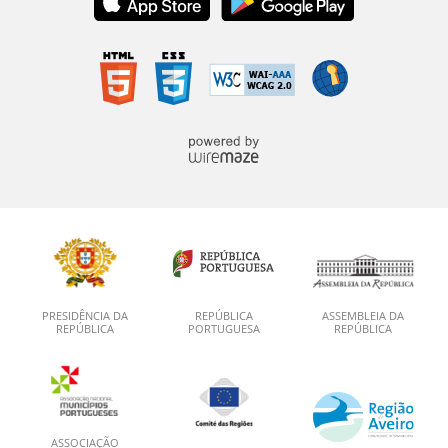
PRESIDÊNCIA DA
REPÚBLICA
ASSEMBLEIA DA
REPÚBLICA
PORTUGUESA
REPÚBLICA
ASSOCIAÇÃO