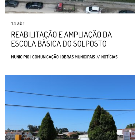
14
abr
REABILITAÇÃO E AMPLIAÇÃO DA
ESCOLA BÁSICA DO SOLPOSTO
MUNICIPIO | COMUNICAÇÃO | OBRAS MUNICIPAIS
NOTÍCIAS