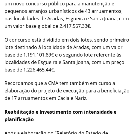
um novo concurso público para a manutenção e
pequenos arranjos urbanísticos de 43 arruamentos,
nas localidades de Aradas, Esgueira e Santa Joana, com
um valor base global de 2.417.567,33€.
O concurso está dividido em dois lotes, sendo primeiro
lote destinado à localidade de Aradas, com um valor
base de 1.191.101,89€ e o segundo lote referente às
localidades de Esgueira e Santa Joana, com um preço
base de 1.226.465,44€.
Recordamos que a CMA tem também em curso a
elaboração do projeto de execução para a beneficiação
de 17 arruamentos em Cacia e Nariz.
Reabilitação e Investimento com intensidade e
planificação
Após a elaboração do “Relatório do Estado de