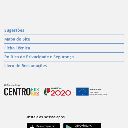
Sugestões
Mapa do Site
Ficha Técnica
Política de Privacidade e Segurança
Livro de Reclamações