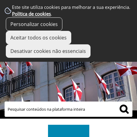
Este site utiliza cookies para melhorar a sua experiência.
Política de cookies
.
Personalizar cookies
Aceitar todos os cookies
Desativar cookies não essenciais
links úteis