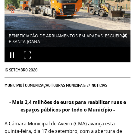
BENEFICIAÇÃO DE ARRUAMENTOS EM ARADAS, ESGUEIRA
E SANTA JOANA
16
SETEMBRO
2020
MUNICIPIO | COMUNICAÇÃO | OBRAS MUNICIPAIS
NOTÍCIAS
- Mais 2,4 milhões de euros para reabilitar ruas e
espaços públicos por todo o Município -
A Câmara Municipal de Aveiro (CMA) avança esta
quinta-feira, dia 17 de setembro, com a abertura de