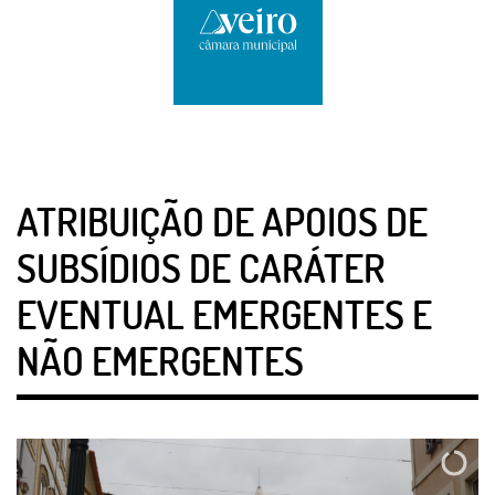
ATRIBUIÇÃO DE APOIOS DE
SUBSÍDIOS DE CARÁTER
EVENTUAL EMERGENTES E
NÃO EMERGENTES