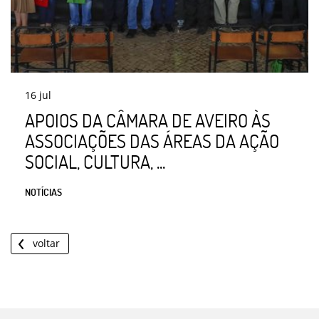
16
jul
APOIOS DA CÂMARA DE AVEIRO ÀS
ASSOCIAÇÕES DAS ÁREAS DA AÇÃO
SOCIAL, CULTURA, ...
NOTÍCIAS
voltar