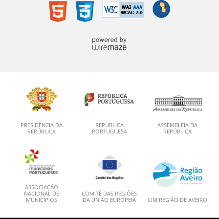
PRESIDÊNCIA DA
REPÚBLICA
ASSEMBLEIA DA
REPÚBLICA
PORTUGUESA
REPÚBLICA
ASSOCIAÇÃO
NACIONAL DE
COMITÉ DAS REGIÕES
MUNICÍPIOS
DA UNIÃO EUROPEIA
CIM REGIÃO DE AVEIRO