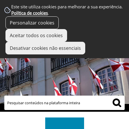
Este site utiliza cookies para melhorar a sua experiência.
Política de cookies
.
Personalizar cookies
Aceitar todos os cookies
Desativar cookies não essenciais
links úteis