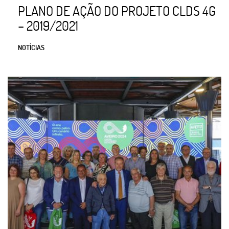
PLANO DE AÇÃO DO PROJETO CLDS 4G
– 2019/2021
NOTÍCIAS