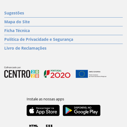
Sugestões
Mapa do Site
Ficha Técnica
Política de Privacidade e Segurança
Livro de Reclamações