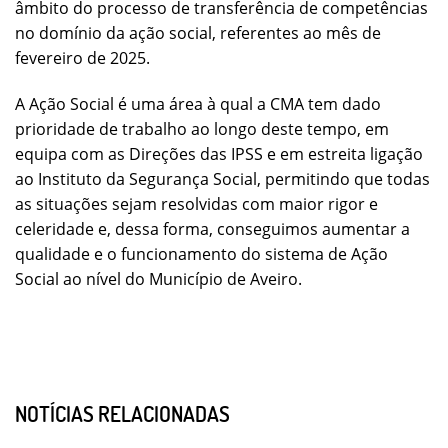
âmbito do processo de transferência de competências
no domínio da ação social, referentes ao mês de
fevereiro de 2025.
A Ação Social é uma área à qual a CMA tem dado
prioridade de trabalho ao longo deste tempo, em
equipa com as Direções das IPSS e em estreita ligação
ao Instituto da Segurança Social, permitindo que todas
as situações sejam resolvidas com maior rigor e
celeridade e, dessa forma, conseguimos aumentar a
qualidade e o funcionamento do sistema de Ação
Social ao nível do Município de Aveiro.
NOTÍCIAS RELACIONADAS