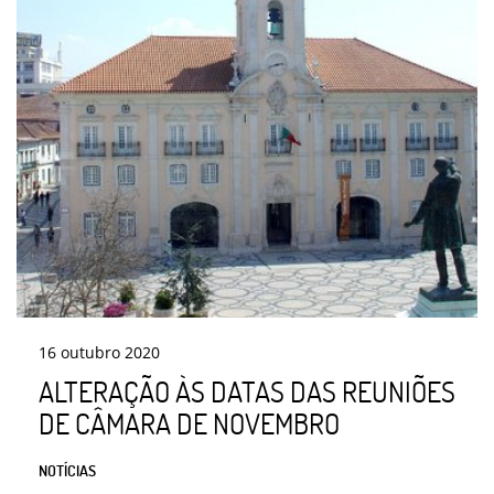
16
outubro
2020
ALTERAÇÃO ÀS DATAS DAS REUNIÕES
DE CÂMARA DE NOVEMBRO
NOTÍCIAS