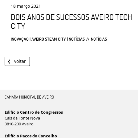
18
março
2021
DOIS ANOS DE SUCESSOS AVEIRO TECH
CITY
INOVAÇÃO | AVEIRO STEAM CITY | NOTÍCIAS
NOTÍCIAS
voltar
CÂMARA MUNICIPAL DE AVEIRO
Edifício Centro de Congressos
Cais da Fonte Nova
3810-200 Aveiro
Edifício Paços do Concelho