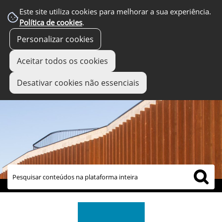
Este site utiliza cookies para melhorar a sua experiência.
Política de cookies
.
Personalizar cookies
Aceitar todos os cookies
Desativar cookies não essenciais
links úteis