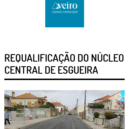
REQUALIFICAÇÃO DO NÚCLEO
CENTRAL DE ESGUEIRA