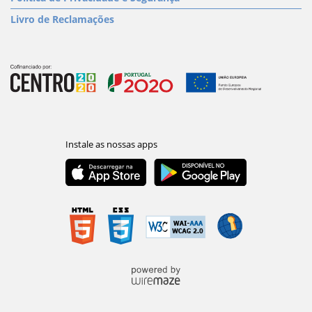
Livro de Reclamações