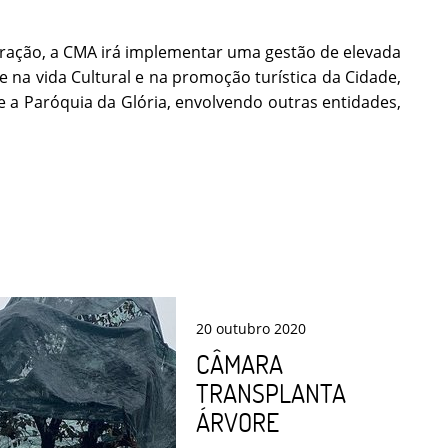
eração, a CMA irá implementar uma gestão de elevada
 na vida Cultural e na promoção turística da Cidade,
 a Paróquia da Glória, envolvendo outras entidades,
20
outubro
2020
CÂMARA
TRANSPLANTA
ÁRVORE