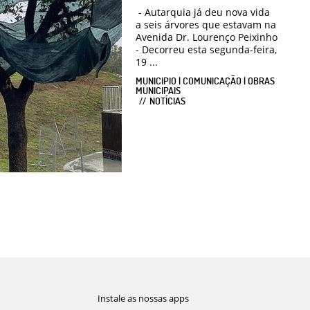
- Autarquia já deu nova vida
a seis árvores que estavam na
Avenida Dr. Lourenço Peixinho
- Decorreu esta segunda-feira,
19 ...
MUNICIPIO | COMUNICAÇÃO | OBRAS
MUNICIPAIS
NOTÍCIAS