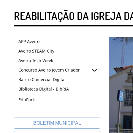
REABILITAÇÃO DA IGREJA D
APP Aveiro
Aveiro STEAM City
Aveiro Tech Week
Concurso Aveiro Jovem Criador
Bairro Comercial Digital
Biblioteca Digital - BibRIA
EduPark
BOLETIM MUNICIPAL