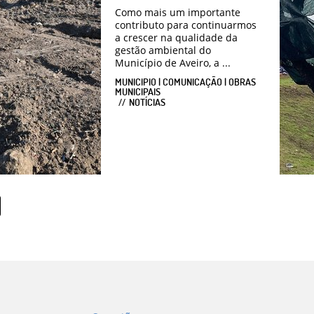
Como mais um importante
contributo para continuarmos
a crescer na qualidade da
gestão ambiental do
Município de Aveiro, a ...
MUNICIPIO | COMUNICAÇÃO | OBRAS
MUNICIPAIS
NOTÍCIAS