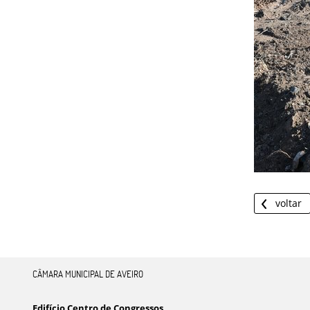
voltar
CÂMARA MUNICIPAL DE AVEIRO
Edifício Centro de Congressos