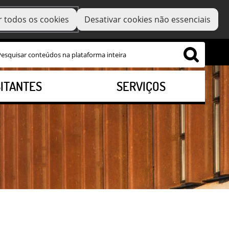
r todos os cookies
Desativar cookies não essenciais
SITANTES
SERVIÇOS