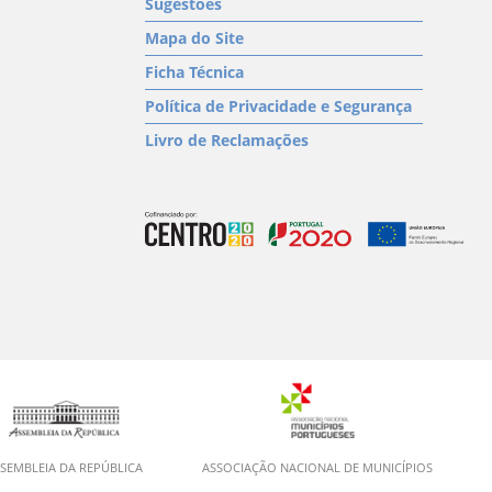
Sugestões
Mapa do Site
Ficha Técnica
Política de Privacidade e Segurança
Livro de Reclamações
SEMBLEIA DA REPÚBLICA
ASSOCIAÇÃO NACIONAL DE MUNICÍPIOS