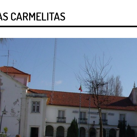
AS CARMELITAS