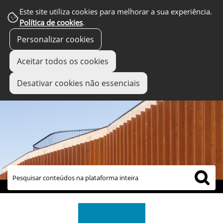
Este site utiliza cookies para melhorar a sua experiência.
Política de cookies
.
Personalizar cookies
Aceitar todos os cookies
Desativar cookies não essenciais
links úteis