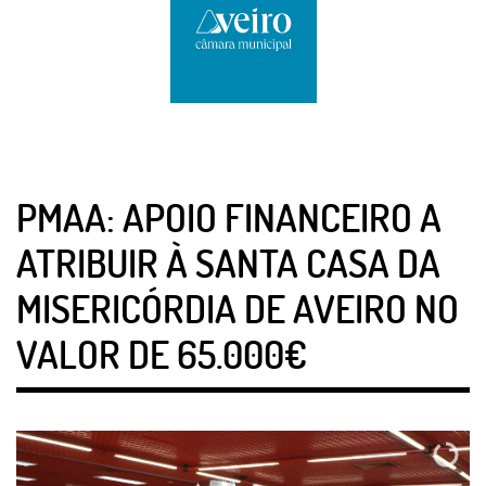
PMAA: APOIO FINANCEIRO A
ATRIBUIR À SANTA CASA DA
MISERICÓRDIA DE AVEIRO NO
VALOR DE 65.000€