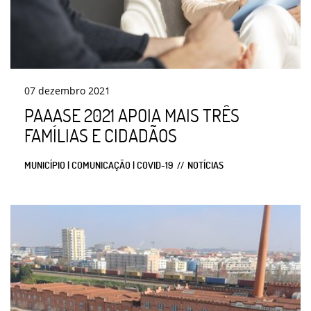
07
dezembro
2021
PAAASE 2021 APOIA MAIS TRÊS
FAMÍLIAS E CIDADÃOS
MUNICÍPIO | COMUNICAÇÃO | COVID-19
NOTÍCIAS