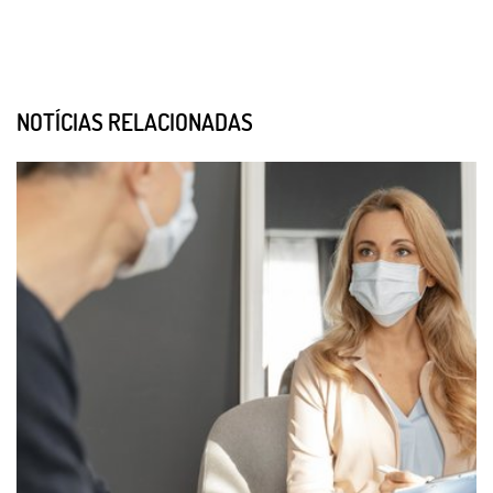
NOTÍCIAS RELACIONADAS