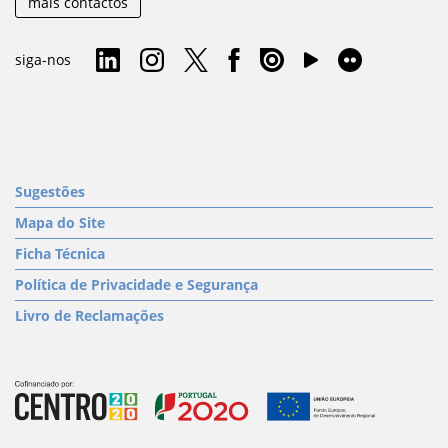
mais contactos
siga-nos
Sugestões
Mapa do Site
Ficha Técnica
Política de Privacidade e Segurança
Livro de Reclamações