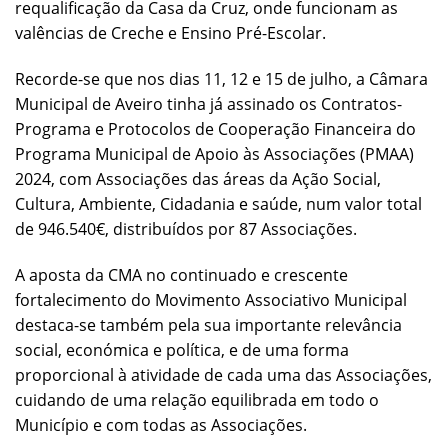
requalificação da Casa da Cruz, onde funcionam as
valências de Creche e Ensino Pré-Escolar.
Recorde-se que nos dias 11, 12 e 15 de julho, a Câmara
Municipal de Aveiro tinha já assinado os Contratos-
Programa e Protocolos de Cooperação Financeira do
Programa Municipal de Apoio às Associações (PMAA)
2024, com Associações das áreas da Ação Social,
Cultura, Ambiente, Cidadania e saúde, num valor total
de 946.540€, distribuídos por 87 Associações.
A aposta da CMA no continuado e crescente
fortalecimento do Movimento Associativo Municipal
destaca-se também pela sua importante relevância
social, económica e política, e de uma forma
proporcional à atividade de cada uma das Associações,
cuidando de uma relação equilibrada em todo o
Município e com todas as Associações.