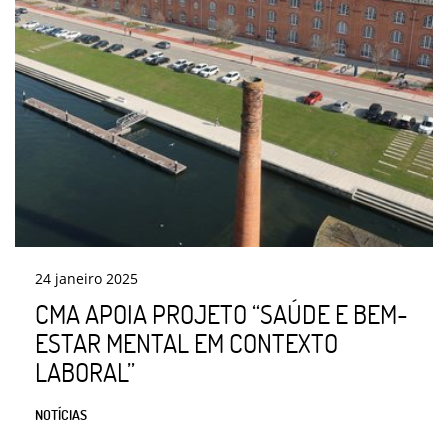
24
janeiro
2025
CMA APOIA PROJETO “SAÚDE E BEM-
ESTAR MENTAL EM CONTEXTO
LABORAL”
NOTÍCIAS