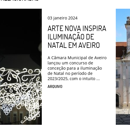
03
janeiro
2024
ARTE NOVA INSPIRA
ILUMINAÇÃO DE
NATAL EM AVEIRO
A Câmara Municipal de Aveiro
lançou um concurso de
conceção para a iluminação
de Natal no período de
2023/2025, com o intuito ...
ARQUIVO