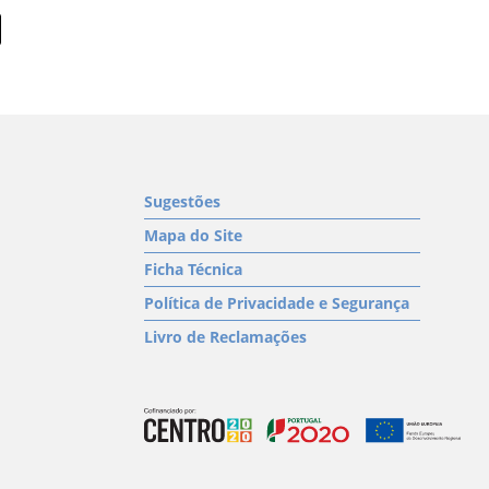
Sugestões
Mapa do Site
Ficha Técnica
Política de Privacidade e Segurança
Livro de Reclamações