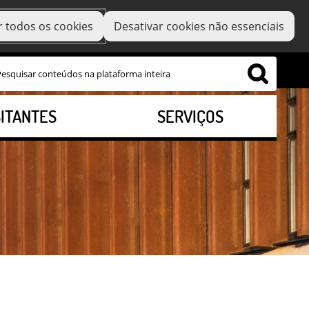
r todos os cookies
Desativar cookies não essenciais
SITANTES
SERVIÇOS