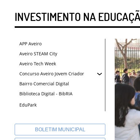
INVESTIMENTO NA EDUCAÇ
APP Aveiro
Aveiro STEAM City
Aveiro Tech Week
Concurso Aveiro Jovem Criador
Bairro Comercial Digital
Biblioteca Digital - BibRIA
EduPark
BOLETIM MUNICIPAL