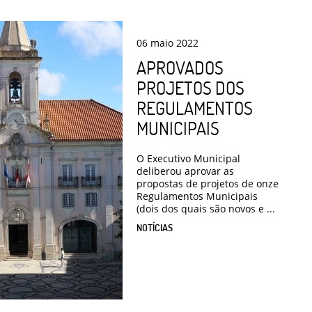
06
maio
2022
APROVADOS
PROJETOS DOS
REGULAMENTOS
MUNICIPAIS
O Executivo Municipal
deliberou aprovar as
propostas de projetos de onze
Regulamentos Municipais
(dois dos quais são novos e ...
NOTÍCIAS