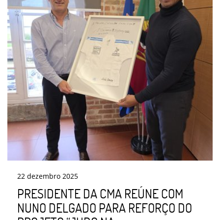
22
dezembro
2025
PRESIDENTE DA CMA REÚNE COM
NUNO DELGADO PARA REFORÇO DO