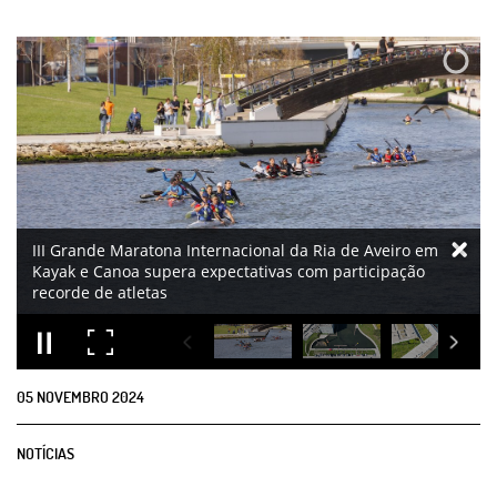
05
NOVEMBRO
2024
NOTÍCIAS