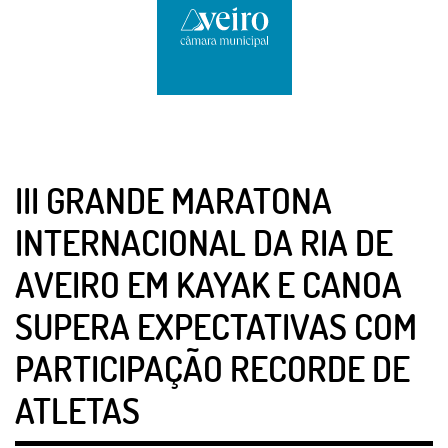
III GRANDE MARATONA
INTERNACIONAL DA RIA DE
AVEIRO EM KAYAK E CANOA
SUPERA EXPECTATIVAS COM
PARTICIPAÇÃO RECORDE DE
ATLETAS