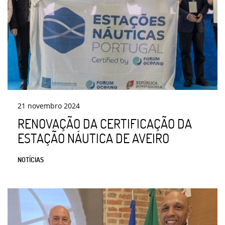
21
novembro
2024
RENOVAÇÃO DA CERTIFICAÇÃO DA
ESTAÇÃO NÁUTICA DE AVEIRO
NOTÍCIAS