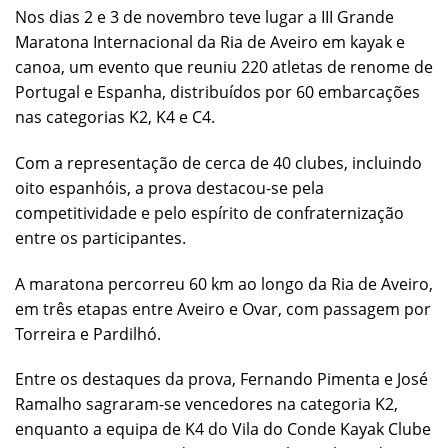
Nos dias 2 e 3 de novembro teve lugar a III Grande
Maratona Internacional da Ria de Aveiro em kayak e
canoa, um evento que reuniu 220 atletas de renome de
Portugal e Espanha, distribuídos por 60 embarcações
nas categorias K2, K4 e C4.
Com a representação de cerca de 40 clubes, incluindo
oito espanhóis, a prova destacou-se pela
competitividade e pelo espírito de confraternização
entre os participantes.
A maratona percorreu 60 km ao longo da Ria de Aveiro,
em três etapas entre Aveiro e Ovar, com passagem por
Torreira e Pardilhó.
Entre os destaques da prova, Fernando Pimenta e José
Ramalho sagraram-se vencedores na categoria K2,
enquanto a equipa de K4 do Vila do Conde Kayak Clube