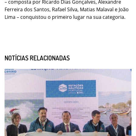
– composta por Ricardo Dias Gonçalves, Alexandre
Ferreira dos Santos, Rafael Silva, Matias Malaval e João
Lima – conquistou o primeiro lugar na sua categoria.
NOTÍCIAS RELACIONADAS