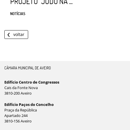
PROJETO “JUDO NA ...
NOTÍCIAS
voltar
CÂMARA MUNICIPAL DE AVEIRO
Edifício Centro de Congressos
Cais da Fonte Nova
3810-200 Aveiro
Edifício Paços do Concelho
Praça da República
Apartado 244
3810-156 Aveiro