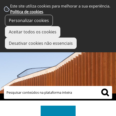
Este site utiliza cookies para melhorar a sua experiência.
Política de cookies
.
Personalizar cookies
Aceitar todos os cookies
Desativar cookies não essenciais
links úteis