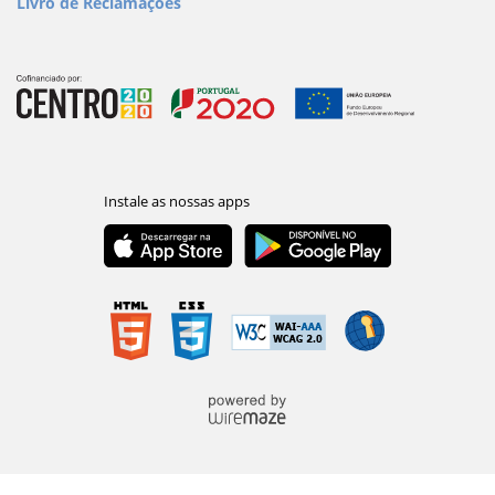
Livro de Reclamações