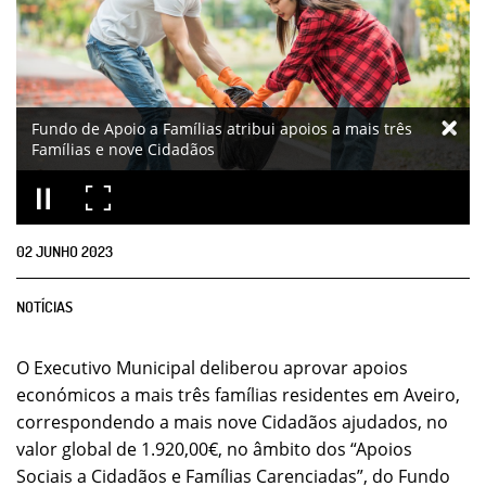
Fundo de Apoio a Famílias atribui apoios a mais três
Famílias e nove Cidadãos
02
JUNHO
2023
NOTÍCIAS
O Executivo Municipal deliberou aprovar apoios
económicos a mais três famílias residentes em Aveiro,
correspondendo a mais nove Cidadãos ajudados, no
valor global de 1.920,00€, no âmbito dos “Apoios
Sociais a Cidadãos e Famílias Carenciadas”, do Fundo