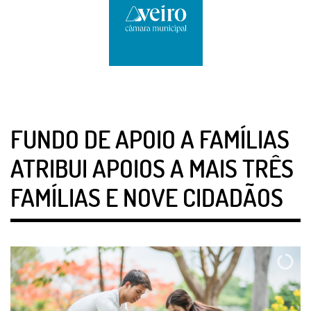
FUNDO DE APOIO A FAMÍLIAS
ATRIBUI APOIOS A MAIS TRÊS
FAMÍLIAS E NOVE CIDADÃOS