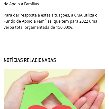
de Apoio a Famílias.
Para dar resposta a estas situações, a CMA utiliza o
Fundo de Apoio a Famílias, que tem para 2022 uma
verba total orçamentada de 150.000€.
NOTÍCIAS RELACIONADAS