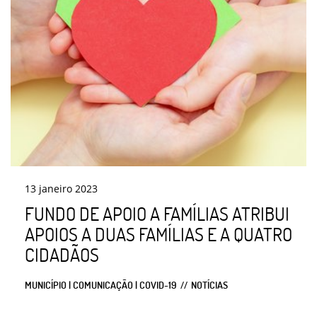
13
janeiro
2023
FUNDO DE APOIO A FAMÍLIAS ATRIBUI
APOIOS A DUAS FAMÍLIAS E A QUATRO
CIDADÃOS
MUNICÍPIO | COMUNICAÇÃO | COVID-19
NOTÍCIAS