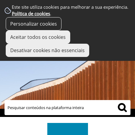
Este site utiliza cookies para melhorar a sua experiência.
Política de cookies
.
Personalizar cookies
Aceitar todos os cookies
Desativar cookies não essenciais
links úteis