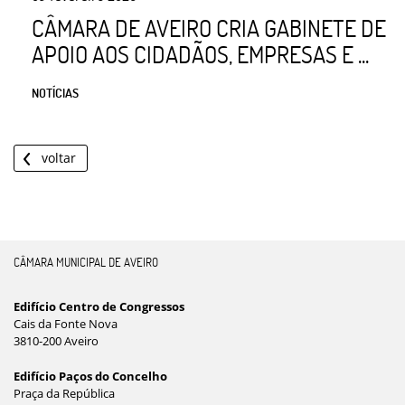
CÂMARA DE AVEIRO CRIA GABINETE DE
APOIO AOS CIDADÃOS, EMPRESAS E ...
NOTÍCIAS
voltar
CÂMARA MUNICIPAL DE AVEIRO
Edifício Centro de Congressos
Cais da Fonte Nova
3810-200 Aveiro
Edifício Paços do Concelho
Praça da República