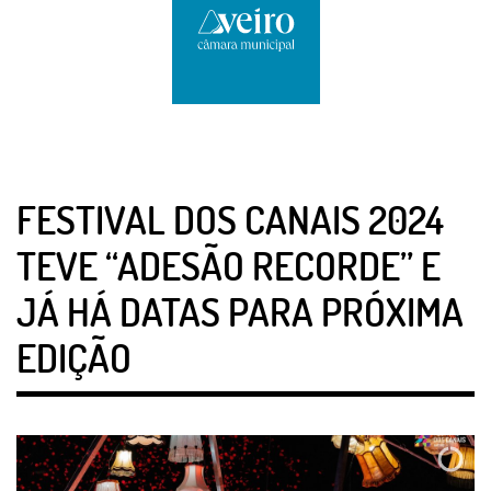
FESTIVAL DOS CANAIS 2024
TEVE “ADESÃO RECORDE” E
JÁ HÁ DATAS PARA PRÓXIMA
EDIÇÃO