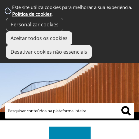
Este site utiliza cookies para melhorar a sua experiência.
Política de cookies
.
Personalizar cookies
Aceitar todos os cookies
Desativar cookies não essenciais
links úteis