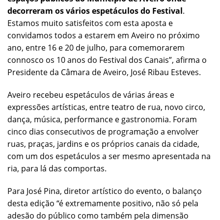
decorreram os vários espetáculos do Festival
.
Estamos muito satisfeitos com esta aposta e
convidamos todos a estarem em Aveiro no próximo
ano, entre 16 e 20 de julho, para comemorarem
connosco os 10 anos do Festival dos Canais”, afirma o
Presidente da Câmara de Aveiro, José Ribau Esteves.
Aveiro recebeu espetáculos de várias áreas e
expressões artísticas, entre teatro de rua, novo circo,
dança, música, performance e gastronomia. Foram
cinco dias consecutivos de programação a envolver
ruas, praças, jardins e os próprios canais da cidade,
com um dos espetáculos a ser mesmo apresentada na
ria, para lá das comportas.
Para José Pina, diretor artístico do evento, o balanço
desta edição “é extremamente positivo, não só pela
adesão do público como também pela dimensão