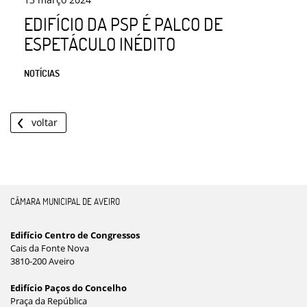
EDIFÍCIO DA PSP É PALCO DE
ESPETÁCULO INÉDITO
NOTÍCIAS
voltar
CÂMARA MUNICIPAL DE AVEIRO
Edifício Centro de Congressos
Cais da Fonte Nova
3810-200 Aveiro
Edifício Paços do Concelho
Praça da República