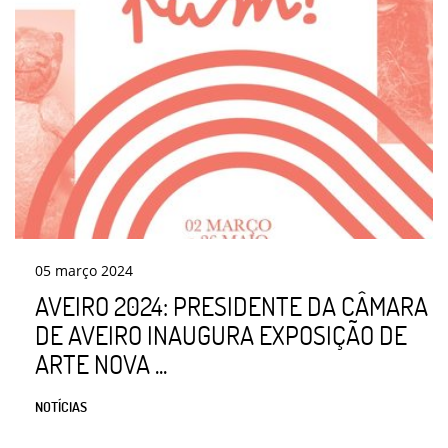
05
março
2024
AVEIRO 2024: PRESIDENTE DA CÂMARA
DE AVEIRO INAUGURA EXPOSIÇÃO DE
ARTE NOVA ...
NOTÍCIAS