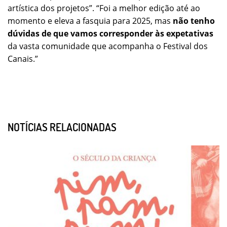
artística dos projetos”. “Foi a melhor edição até ao
momento e eleva a fasquia para 2025, mas
não tenho
dúvidas de que vamos corresponder às expetativas
da vasta comunidade que acompanha o Festival dos
Canais.”
NOTÍCIAS RELACIONADAS