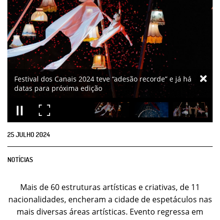
25
JULHO
2024
NOTÍCIAS
Mais de 60 estruturas artísticas e criativas, de 11
nacionalidades, encheram a cidade de espetáculos nas
mais diversas áreas artísticas. Evento regressa em