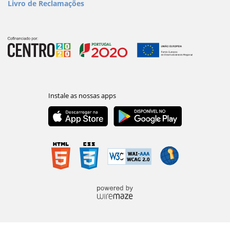
Livro de Reclamações