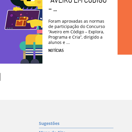
– ...
Foram aprovadas as normas
de participação do Concurso
“Aveiro em Código – Explora,
Programa e Cria”, dirigido a
alunos e ...
NOTÍCIAS
Sugestões