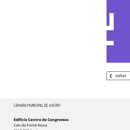
voltar
CÂMARA MUNICIPAL DE AVEIRO
Edifício Centro de Congressos
Cais da Fonte Nova