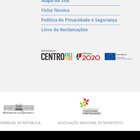
Mapa do Site
Ficha Técnica
Política de Privacidade e Segurança
Livro de Reclamações
SEMBLEIA DA REPÚBLICA
ASSOCIAÇÃO NACIONAL DE MUNICÍPIOS