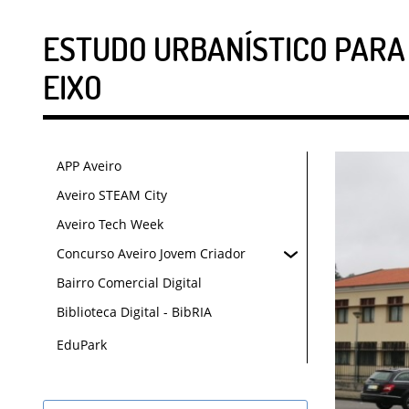
ESTUDO URBANÍSTICO PARA
EIXO
APP Aveiro
Aveiro STEAM City
Aveiro Tech Week
Concurso Aveiro Jovem Criador
Bairro Comercial Digital
Biblioteca Digital - BibRIA
EduPark