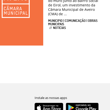
do muro junto ao Bairro Social
de Eirol, um investimento da
Câmara Municipal de Aveiro
(CMA) de ...
MUNICIPIO | COMUNICAÇÃO | OBRAS
MUNICIPAIS
NOTÍCIAS