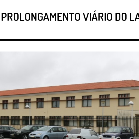
 PROLONGAMENTO VIÁRIO DO LA