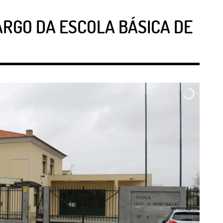
RGO DA ESCOLA BÁSICA DE