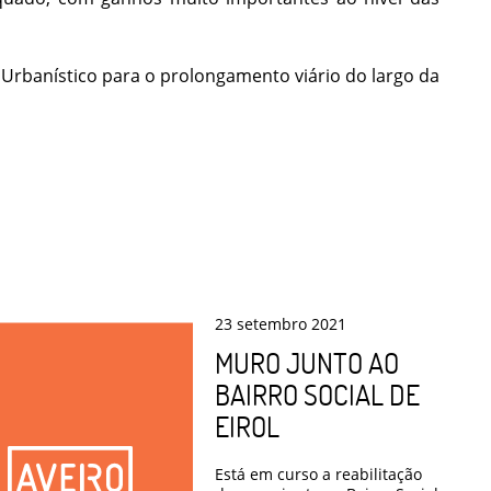
 Urbanístico para o prolongamento viário do largo da
23
setembro
2021
MURO JUNTO AO
BAIRRO SOCIAL DE
EIROL
Está em curso a reabilitação