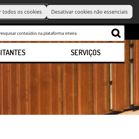
r todos os cookies
Desativar cookies não essenciais
SITANTES
SERVIÇOS