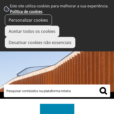
Este site utiliza cookies para melhorar a sua experiência.
Política de cookies
.
Personalizar cookies
Aceitar todos os cookies
Desativar cookies não essenciais
links úteis