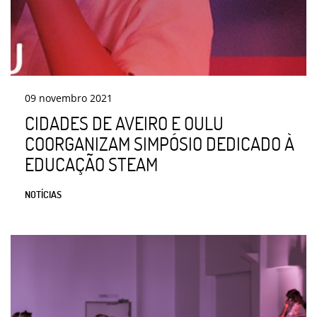
09
novembro
2021
CIDADES DE AVEIRO E OULU
COORGANIZAM SIMPÓSIO DEDICADO À
EDUCAÇÃO STEAM
NOTÍCIAS