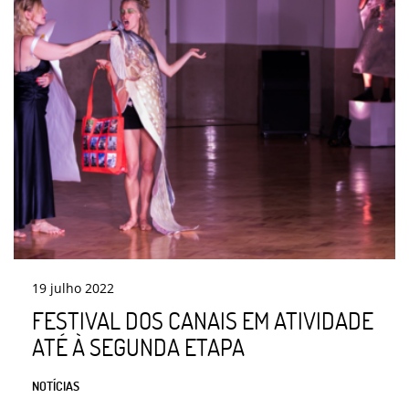
19
julho
2022
FESTIVAL DOS CANAIS EM ATIVIDADE
ATÉ À SEGUNDA ETAPA
NOTÍCIAS