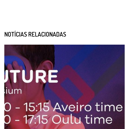
NOTÍCIAS RELACIONADAS