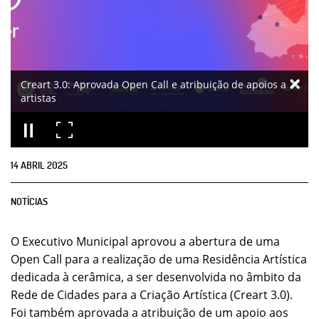
Creart 3.0: Aprovada Open Call e atribuição de apoios a
artistas
14
ABRIL
2025
NOTÍCIAS
O Executivo Municipal aprovou a abertura de uma
Open Call para a realização de uma Residência Artística
dedicada à cerâmica, a ser desenvolvida no âmbito da
Rede de Cidades para a Criação Artística (Creart 3.0).
Foi também aprovada a atribuição de um apoio aos