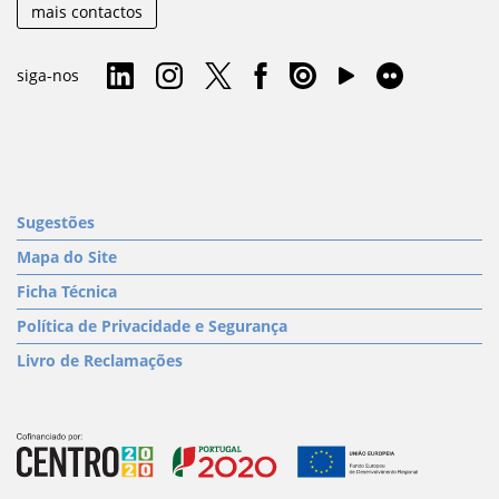
mais contactos
siga-nos
Sugestões
Mapa do Site
Ficha Técnica
Política de Privacidade e Segurança
Livro de Reclamações