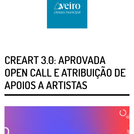
CREART 3.0: APROVADA
OPEN CALL E ATRIBUIÇÃO DE
APOIOS A ARTISTAS