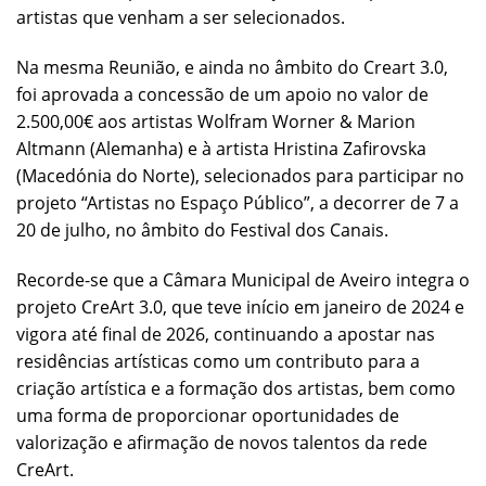
artistas que venham a ser selecionados.
Na mesma Reunião, e ainda no âmbito do Creart 3.0,
foi aprovada a concessão de um apoio no valor de
2.500,00€ aos artistas Wolfram Worner & Marion
Altmann (Alemanha) e à artista Hristina Zafirovska
(Macedónia do Norte), selecionados para participar no
projeto “Artistas no Espaço Público”, a decorrer de 7 a
20 de julho, no âmbito do Festival dos Canais.
Recorde-se que a Câmara Municipal de Aveiro integra o
projeto CreArt 3.0, que teve início em janeiro de 2024 e
vigora até final de 2026, continuando a apostar nas
residências artísticas como um contributo para a
criação artística e a formação dos artistas, bem como
uma forma de proporcionar oportunidades de
valorização e afirmação de novos talentos da rede
CreArt.