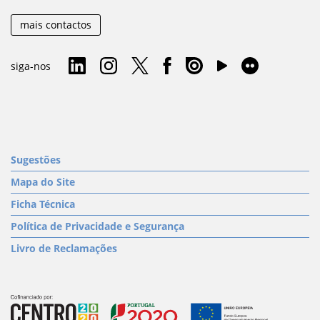
mais contactos
siga-nos
Sugestões
Mapa do Site
Ficha Técnica
Política de Privacidade e Segurança
Livro de Reclamações