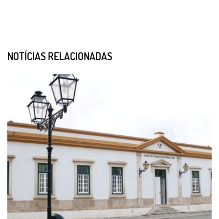
NOTÍCIAS RELACIONADAS