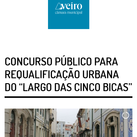
CONCURSO PÚBLICO PARA
REQUALIFICAÇÃO URBANA
DO “LARGO DAS CINCO BICAS”