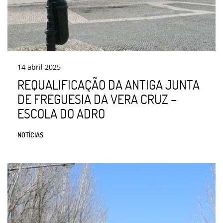
14
abril
2025
REQUALIFICAÇÃO DA ANTIGA JUNTA
DE FREGUESIA DA VERA CRUZ –
ESCOLA DO ADRO
NOTÍCIAS