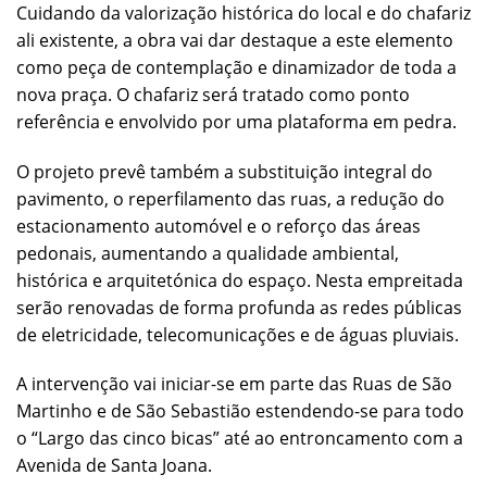
Cuidando da valorização histórica do local e do chafariz
ali existente, a obra vai dar destaque a este elemento
como peça de contemplação e dinamizador de toda a
nova praça. O chafariz será tratado como ponto
referência e envolvido por uma plataforma em pedra.
O projeto prevê também a substituição integral do
pavimento, o reperfilamento das ruas, a redução do
estacionamento automóvel e o reforço das áreas
pedonais, aumentando a qualidade ambiental,
histórica e arquitetónica do espaço. Nesta empreitada
serão renovadas de forma profunda as redes públicas
de eletricidade, telecomunicações e de águas pluviais.
A intervenção vai iniciar-se em parte das Ruas de São
Martinho e de São Sebastião estendendo-se para todo
o “Largo das cinco bicas” até ao entroncamento com a
Avenida de Santa Joana.