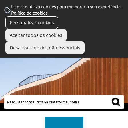
Este site utiliza cookies para melhorar a sua experiência.
Política de cookies
.
Personalizar cookies
Aceitar todos os cookies
Desativar cookies não essenciais
links úteis