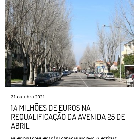
21
outubro
2021
1,4 MILHÕES DE EUROS NA
REQUALIFICAÇÃO DA AVENIDA 25 DE
ABRIL
MUNICIPIO | COMUNICAÇÃO | OBRAS MUNICIPAIS
NOTÍCIAS