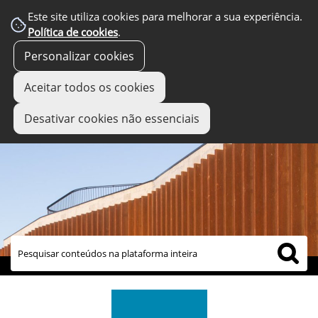
Este site utiliza cookies para melhorar a sua experiência.
Política de cookies
.
Personalizar cookies
Aceitar todos os cookies
Desativar cookies não essenciais
links úteis