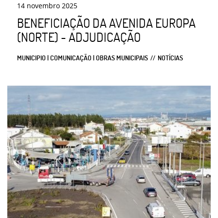
14
novembro
2025
BENEFICIAÇÃO DA AVENIDA EUROPA
(NORTE) - ADJUDICAÇÃO
MUNICIPIO | COMUNICAÇÃO | OBRAS MUNICIPAIS
NOTÍCIAS