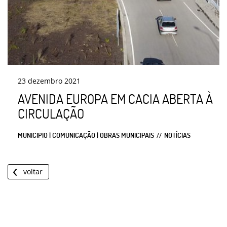
23
dezembro
2021
AVENIDA EUROPA EM CACIA ABERTA À
CIRCULAÇÃO
MUNICIPIO | COMUNICAÇÃO | OBRAS MUNICIPAIS
NOTÍCIAS
voltar