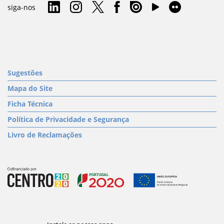
siga-nos
Sugestões
Mapa do Site
Ficha Técnica
Política de Privacidade e Segurança
Livro de Reclamações