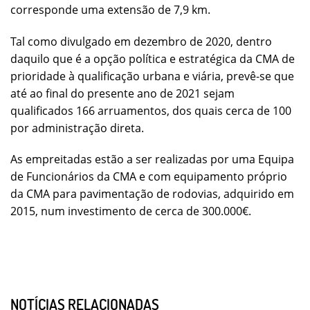
corresponde uma extensão de 7,9 km.
Tal como divulgado em dezembro de 2020, dentro
daquilo que é a opção política e estratégica da CMA de
prioridade à qualificação urbana e viária, prevê-se que
até ao final do presente ano de 2021 sejam
qualificados 166 arruamentos, dos quais cerca de 100
por administração direta.
As empreitadas estão a ser realizadas por uma Equipa
de Funcionários da CMA e com equipamento próprio
da CMA para pavimentação de rodovias, adquirido em
2015, num investimento de cerca de 300.000€.
NOTÍCIAS RELACIONADAS