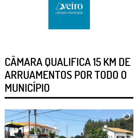
CÂMARA QUALIFICA 15 KM DE
ARRUAMENTOS POR TODO O
MUNICÍPIO