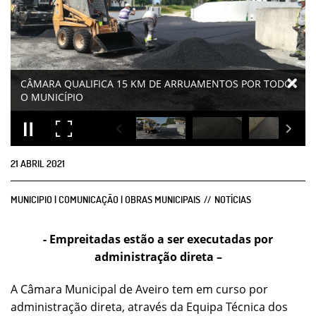
CÂMARA QUALIFICA 15 KM DE ARRUAMENTOS POR TODO
O MUNICÍPIO
21
ABRIL
2021
MUNICIPIO | COMUNICAÇÃO | OBRAS MUNICIPAIS
NOTÍCIAS
- Empreitadas estão a ser executadas por
administração direta –
A Câmara Municipal de Aveiro tem em curso por
administração direta, através da Equipa Técnica dos