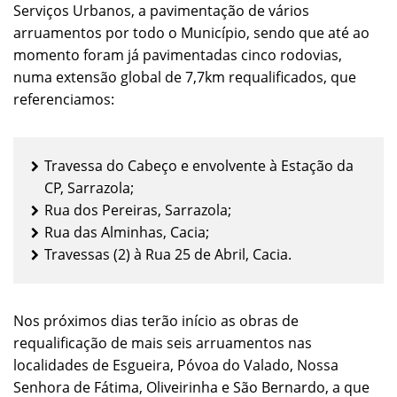
Serviços Urbanos, a pavimentação de vários
arruamentos por todo o Município, sendo que até ao
momento foram já pavimentadas cinco rodovias,
numa extensão global de 7,7km requalificados, que
referenciamos:
Travessa do Cabeço e envolvente à Estação da
CP, Sarrazola;
Rua dos Pereiras, Sarrazola;
Rua das Alminhas, Cacia;
Travessas (2) à Rua 25 de Abril, Cacia.
Nos próximos dias terão início as obras de
requalificação de mais seis arruamentos nas
localidades de Esgueira, Póvoa do Valado, Nossa
Senhora de Fátima, Oliveirinha e São Bernardo, a que