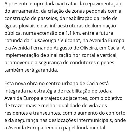
A presente empreitada vai tratar da repavimentação
do arruamento, da criação de zonas pedonais com a
construção de passeios, da reabilitação da rede de
águas pluviais e das infraestruturas de iluminação
pública, numa extensão de 1,1 km, entre a futura
rotunda da “Lusavouga / Vulcano”, na Avenida Europa
e a Avenida Fernando Augusto de Oliveira, em Cacia. A
implementação de sinalização horizontal e vertical,
promovendo a segurança de condutores e peões
também será garantida.
Esta nova obra no centro urbano de Cacia está
integrada na estratégia de reabilitação de toda a
Avenida Europa e trajetos adjacentes, com o objetivo
de trazer mais e melhor qualidade de vida aos
residentes e transeuntes, com o aumento do conforto
e da segurança nas deslocações intermunicipais, onde
a Avenida Europa tem um papel fundamental.