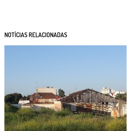
NOTÍCIAS RELACIONADAS