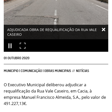
ADJUDICADA OBRA DE REQUALIFICAÇÃO DA RUA VALE
CASEIRO
01
OUTUBRO
2020
MUNICIPIO | COMUNICAÇÃO | OBRAS MUNICIPAIS
NOTÍCIAS
O Executivo Municipal deliberou adjudicar a
requalificação da Rua Vale Caseiro, em Cacia, à
empresa Manuel Francisco Almeida, S.A., pelo valor de
491.227,13€.