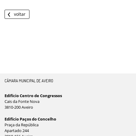
voltar
CÂMARA MUNICIPAL DE AVEIRO
Edifício Centro de Congressos
Cais da Fonte Nova
3810-200 Aveiro
Edifício Paços do Concelho
Praça da República
Apartado 244