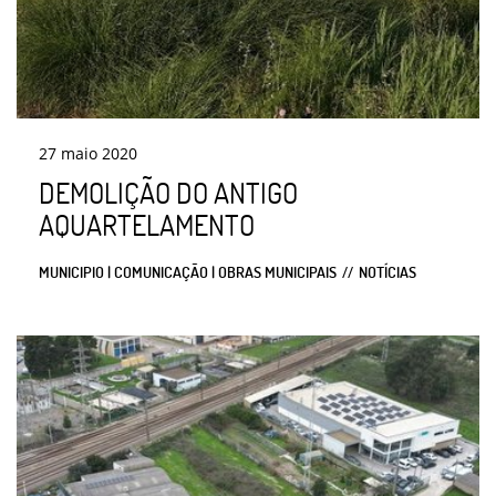
27
maio
2020
DEMOLIÇÃO DO ANTIGO
AQUARTELAMENTO
MUNICIPIO | COMUNICAÇÃO | OBRAS MUNICIPAIS
NOTÍCIAS