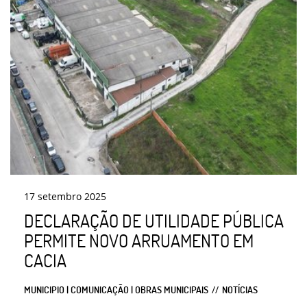
17
setembro
2025
DECLARAÇÃO DE UTILIDADE PÚBLICA
PERMITE NOVO ARRUAMENTO EM
CACIA
MUNICIPIO | COMUNICAÇÃO | OBRAS MUNICIPAIS
NOTÍCIAS