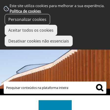
Este site utiliza cookies para melhorar a sua experiência.
Política de cookies
.
Personalizar cookies
Aceitar todos os cookies
Desativar cookies não essenciais
links úteis