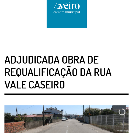
ADJUDICADA OBRA DE
REQUALIFICAÇÃO DA RUA
VALE CASEIRO