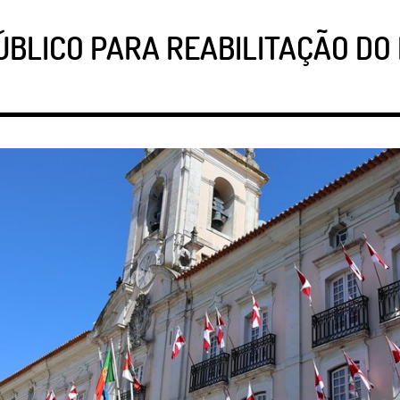
LICO PARA REABILITAÇÃO DO E