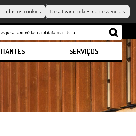
r todos os cookies
Desativar cookies não essenciais
SITANTES
SERVIÇOS