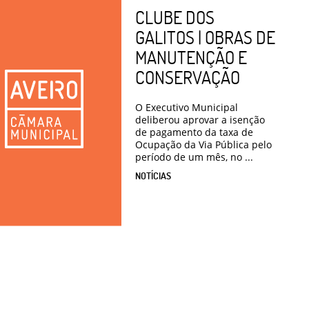
CLUBE DOS
GALITOS | OBRAS DE
MANUTENÇÃO E
CONSERVAÇÃO
O Executivo Municipal
deliberou aprovar a isenção
de pagamento da taxa de
Ocupação da Via Pública pelo
período de um mês, no ...
NOTÍCIAS