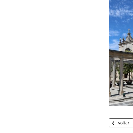
voltar