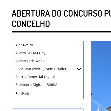
ABERTURA DO CONCURSO PÚB
CONCELHO
APP Aveiro
Aveiro STEAM City
Aveiro Tech Week
Concurso Aveiro Jovem Criador
Bairro Comercial Digital
Biblioteca Digital - BibRIA
EduPark