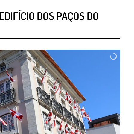
DIFÍCIO DOS PAÇOS DO