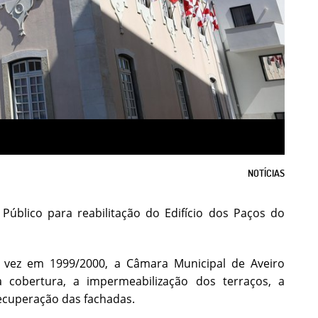
NOTÍCIAS
Público para reabilitação do Edifício dos Paços do
ma vez em 1999/2000, a Câmara Municipal de Aveiro
 cobertura, a impermeabilização dos terraços, a
ecuperação das fachadas.