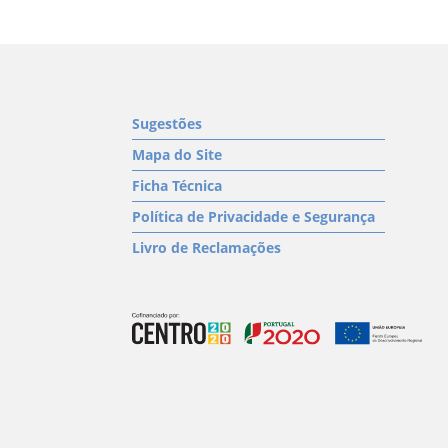
Sugestões
Mapa do Site
Ficha Técnica
Política de Privacidade e Segurança
Livro de Reclamações