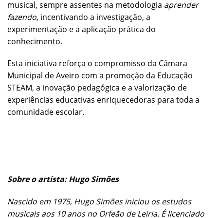
musical, sempre assentes na metodologia
aprender
fazendo
, incentivando a investigação, a
experimentação e a aplicação prática do
conhecimento.
Esta iniciativa reforça o compromisso da Câmara
Municipal de Aveiro com a promoção da Educação
STEAM, a inovação pedagógica e a valorização de
experiências educativas enriquecedoras para toda a
comunidade escolar.
Sobre o artista: Hugo Simões
Nascido em 1975, Hugo Simões iniciou os estudos
musicais aos 10 anos no Orfeão de Leiria. É licenciado