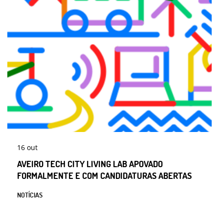
16
out
AVEIRO TECH CITY LIVING LAB APOVADO
FORMALMENTE E COM CANDIDATURAS ABERTAS
NOTÍCIAS