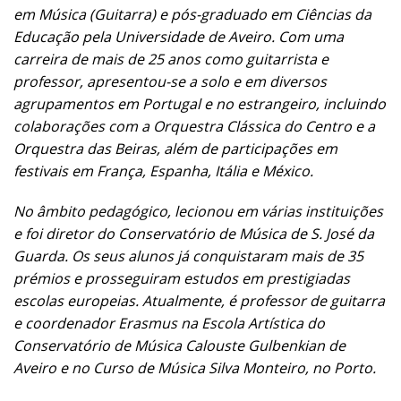
em Música (Guitarra) e pós-graduado em Ciências da
Educação pela Universidade de Aveiro. Com uma
carreira de mais de 25 anos como guitarrista e
professor, apresentou-se a solo e em diversos
agrupamentos em Portugal e no estrangeiro, incluindo
colaborações com a Orquestra Clássica do Centro e a
Orquestra das Beiras, além de participações em
festivais em França, Espanha, Itália e México.
No âmbito pedagógico, lecionou em várias instituições
e foi diretor do Conservatório de Música de S. José da
Guarda. Os seus alunos já conquistaram mais de 35
prémios e prosseguiram estudos em prestigiadas
escolas europeias. Atualmente, é professor de guitarra
e coordenador Erasmus na Escola Artística do
Conservatório de Música Calouste Gulbenkian de
Aveiro e no Curso de Música Silva Monteiro, no Porto.