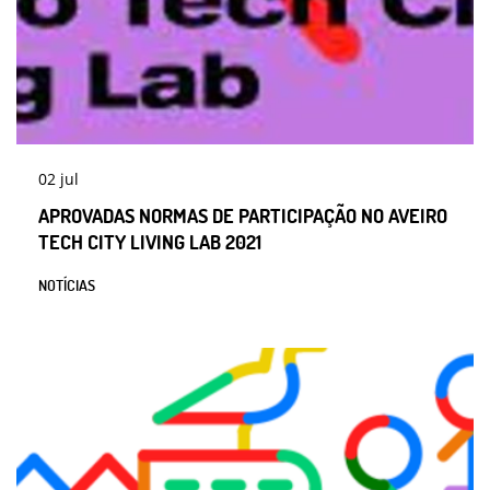
02
jul
APROVADAS NORMAS DE PARTICIPAÇÃO NO AVEIRO
TECH CITY LIVING LAB 2021
NOTÍCIAS