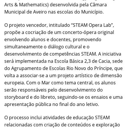
Arts & Mathematics) desenvolvida pela Câmara
Municipal de Aveiro nas escolas do Município.
O projeto vencedor, intitulado “STEAM Opera Lab”,
propõe a cocriação de um concerto-ópera original
envolvendo alunos e docentes, promovendo
simultaneamente o diálogo cultural e o
desenvolvimento de competências STEAM. A iniciativa
será implementada na Escola Básica 2,3 de Cacia, sede
do Agrupamento de Escolas Rio Novo do Príncipe, que
volta a associar-se a um projeto artístico de dimensão
europeia. Com o Mar como tema central, os alunos
serão responsáveis pelo desenvolvimento do
storyboard e do libreto, seguindo-se os ensaios e uma
apresentação pública no final do ano letivo.
O processo inclui atividades de educação STEAM
relacionadas com criação de conteúdos e exploração