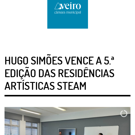
HUGO SIMÕES VENCE A 5.ª
EDIÇÃO DAS RESIDÊNCIAS
ARTÍSTICAS STEAM