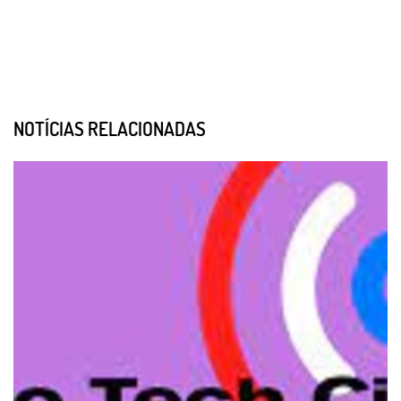
NOTÍCIAS RELACIONADAS