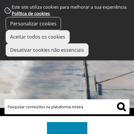
Este site utiliza cookies para melhorar a sua experiência.
Política de cookies
.
Personalizar cookies
Aceitar todos os cookies
Desativar cookies não essenciais
links úteis