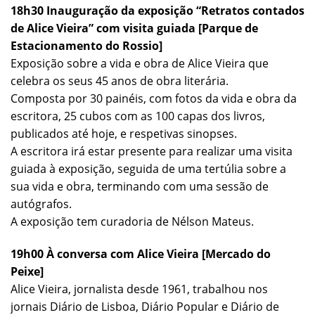
18h30 Inauguração da exposição “Retratos contados
de Alice Vieira” com visita guiada [Parque de
Estacionamento do Rossio]
Exposição sobre a vida e obra de Alice Vieira que
celebra os seus 45 anos de obra literária.
Composta por 30 painéis, com fotos da vida e obra da
escritora, 25 cubos com as 100 capas dos livros,
publicados até hoje, e respetivas sinopses.
A escritora irá estar presente para realizar uma visita
guiada à exposição, seguida de uma tertúlia sobre a
sua vida e obra, terminando com uma sessão de
autógrafos.
A exposição tem curadoria de Nélson Mateus.
19h00
À conversa com Alice Vieira [Mercado do
Peixe]
Alice Vieira, jornalista desde 1961, trabalhou nos
jornais Diário de Lisboa, Diário Popular e Diário de