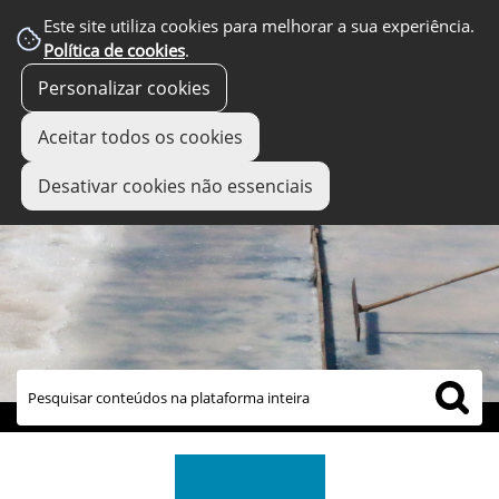
Este site utiliza cookies para melhorar a sua experiência.
Política de cookies
.
Personalizar cookies
Aceitar todos os cookies
Desativar cookies não essenciais
links úteis