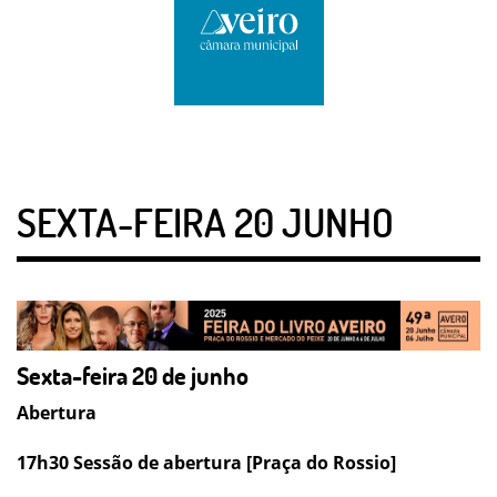
SEXTA-FEIRA 20 JUNHO
Sexta-feira 20 de junho
Abertura
17h30 Sessão de abertura [Praça do Rossio]