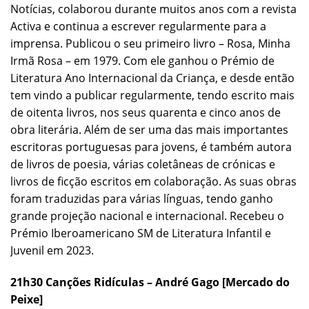
Notícias, colaborou durante muitos anos com a revista
Activa e continua a escrever regularmente para a
imprensa. Publicou o seu primeiro livro – Rosa, Minha
Irmã Rosa – em 1979. Com ele ganhou o Prémio de
Literatura Ano Internacional da Criança, e desde então
tem vindo a publicar regularmente, tendo escrito mais
de oitenta livros, nos seus quarenta e cinco anos de
obra literária. Além de ser uma das mais importantes
escritoras portuguesas para jovens, é também autora
de livros de poesia, várias coletâneas de crónicas e
livros de ficção escritos em colaboração. As suas obras
foram traduzidas para várias línguas, tendo ganho
grande projeção nacional e internacional. Recebeu o
Prémio Iberoamericano SM de Literatura Infantil e
Juvenil em 2023.
21h30 Canções Ridículas – André Gago [Mercado do
Peixe]