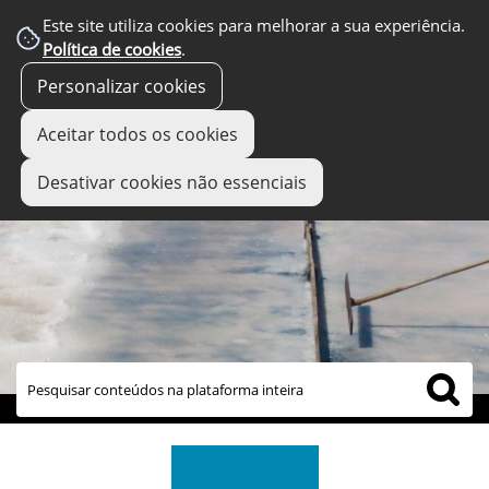
Este site utiliza cookies para melhorar a sua experiência.
Política de cookies
.
Personalizar cookies
Aceitar todos os cookies
Desativar cookies não essenciais
links úteis