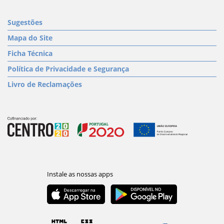
Sugestões
Mapa do Site
Ficha Técnica
Política de Privacidade e Segurança
Livro de Reclamações