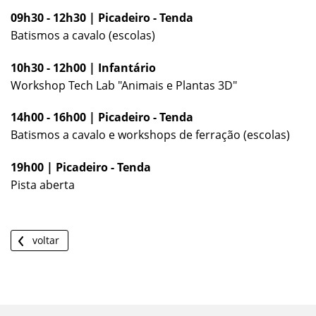
09h30 - 12h30 | Picadeiro - Tenda
Batismos a cavalo (escolas)
10h30 - 12h00 | Infantário
Workshop Tech Lab "Animais e Plantas 3D"
14h00 - 16h00 | Picadeiro - Tenda
Batismos a cavalo e workshops de ferração (escolas)
19h00 | Picadeiro - Tenda
Pista aberta
voltar