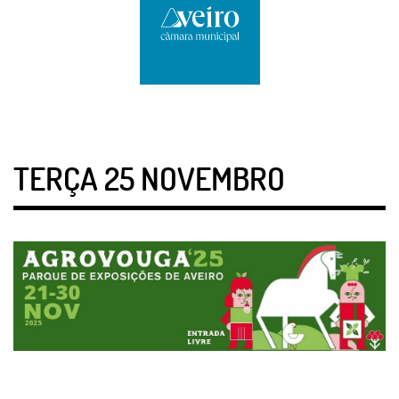
TERÇA 25 NOVEMBRO