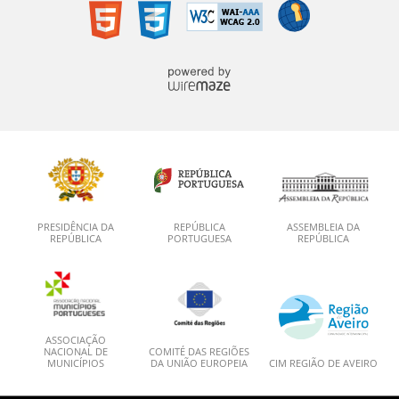
PRESIDÊNCIA DA
REPÚBLICA
ASSEMBLEIA DA
REPÚBLICA
PORTUGUESA
REPÚBLICA
ASSOCIAÇÃO
NACIONAL DE
COMITÉ DAS REGIÕES
MUNICÍPIOS
DA UNIÃO EUROPEIA
CIM REGIÃO DE AVEIRO